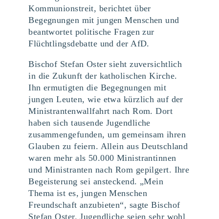
Kommunionstreit, berichtet über
Begegnungen mit jungen Menschen und
beantwortet politische Fragen zur
Flüchtlingsdebatte und der AfD.
Bischof Stefan Oster sieht zuversichtlich
in die Zukunft der katholischen Kirche.
Ihn ermutigten die Begegnungen mit
jungen Leuten, wie etwa kürzlich auf der
Ministrantenwallfahrt nach Rom. Dort
haben sich tausende Jugendliche
zusammengefunden, um gemeinsam ihren
Glauben zu feiern. Allein aus Deutschland
waren mehr als 50.000 Ministrantinnen
und Ministranten nach Rom gepilgert. Ihre
Begeisterung sei ansteckend. „Mein
Thema ist es, jungen Menschen
Freundschaft anzubieten“, sagte Bischof
Stefan Oster. Jugendliche seien sehr wohl