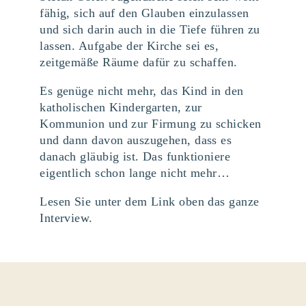
fähig, sich auf den Glauben einzulassen
und sich darin auch in die Tiefe führen zu
lassen. Aufgabe der Kirche sei es,
zeitgemäße Räume dafür zu schaffen.
Es genüge nicht mehr, das Kind in den
katholischen Kindergarten, zur
Kommunion und zur Firmung zu schicken
und dann davon auszugehen, dass es
danach gläubig ist. Das funktioniere
eigentlich schon lange nicht mehr…
Lesen Sie unter dem Link oben das ganze
Interview.