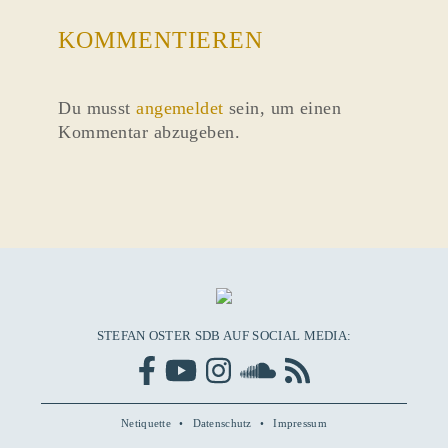
KOMMENTIEREN
Du musst
angemeldet
sein, um einen
Kommentar abzugeben.
STEFAN OSTER SDB AUF SOCIAL MEDIA:
Netiquette
Datenschutz
Impressum