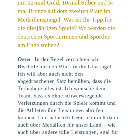
mit 12-mal Gold, 10-mal Silber und 5-
mal Bronze auf dem zweiten Platz im
Medaillenspiegel. Was ist Ihr Tipp für
die diesjährigen Spiele? Wo werden die
deutschen Sportlerinnen und Sportler
am Ende stehen?
Oster
: In der Regel verzichten wir
Bischöfe auf den Blick in die Glaskugel.
Ich will aber auch nicht den
abgedroschenen Satz bemühen, dass die
Teilnahme alles ist. Ich wünsche dem
Team, dass es ohne schwerwiegende
Verletzungen durch die Spiele kommt und
die Athleten ihre Leistungen abrufen
können. Und natürlich freue ich mich dann
auch über Medaillen für unser Land – wie
auch über andere tolle Leistungen, egal für