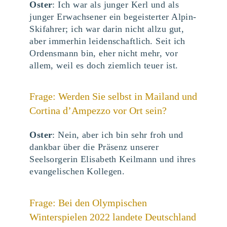
Oster
: Ich war als junger Kerl und als
junger Erwachsener ein begeisterter Alpin-
Skifahrer; ich war darin nicht allzu gut,
aber immerhin leidenschaftlich. Seit ich
Ordensmann bin, eher nicht mehr, vor
allem, weil es doch ziemlich teuer ist.
Frage: Werden Sie selbst in Mailand und
Cortina d’Ampezzo vor Ort sein?
Oster
: Nein, aber ich bin sehr froh und
dankbar über die Präsenz unserer
Seelsorgerin Elisabeth Keilmann und ihres
evangelischen Kollegen.
Frage: Bei den Olympischen
Winterspielen 2022 landete Deutschland