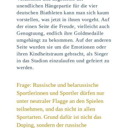
unendlichen Hängepartie für die vier
deutschen Biathleten kann man sich kaum
vorstellen, was jetzt in ihnen vorgeht. Auf
der einen Seite die Freude, vielleicht auch
Genugtuung, endlich ihre Goldmedaille
umgehängt zu bekommen. Auf der anderen
Seite wurden sie um die Emotionen oder
ihren Kindheitstraum gebracht, als Sieger
in das Stadion einzulaufen und gefeiert zu
werden.
Frage: Russische und belarussische
Sportlerinnen und Sportler dürfen nur
unter neutraler Flagge an den Spielen
teilnehmen, und das nicht in allen
Sportarten. Grund dafür ist nicht das
Doping, sondern der russische