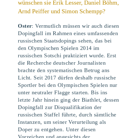
wünschen sie Erik Lesser, Daniel Böhm,
Arnd Peiffer und Simon Schempp?
Oster
: Vermutlich müssen wir auch diesen
Dopingfall im Rahmen eines umfassenden
russischen Staatsdopings sehen, das bei
den Olympischen Spielen 2014 im
russischen Sotschi praktiziert wurde. Erst
die Recherche deutscher Journalisten
brachte den systematischen Betrug ans
Licht. Seit 2017 dürfen deshalb russische
Sportler bei den Olympischen Spielen nur
unter neutraler Flagge starten. Bis ins
letzte Jahr hinein ging der Biathlet, dessen
Dopingfall zur Disqualifikation der
russischen Staffel führte, durch sämtliche
Instanzen, um seiner Verurteilung als
Doper zu entgehen. Unter diesen
Vorzeichen und angesichts der