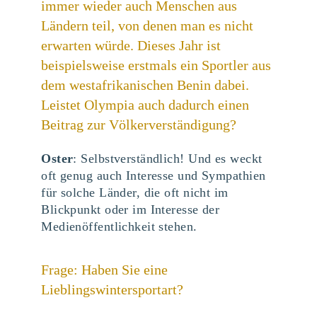
immer wieder auch Menschen aus
Ländern teil, von denen man es nicht
erwarten würde. Dieses Jahr ist
beispielsweise erstmals ein Sportler aus
dem westafrikanischen Benin dabei.
Leistet Olympia auch dadurch einen
Beitrag zur Völkerverständigung?
Oster
: Selbstverständlich! Und es weckt
oft genug auch Interesse und Sympathien
für solche Länder, die oft nicht im
Blickpunkt oder im Interesse der
Medienöffentlichkeit stehen.
Frage: Haben Sie eine
Lieblingswintersportart?