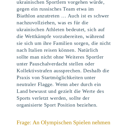
ukrainischen Sportlern vorgehen würde,
gegen ein russisches Team etwa im
Biathlon anzutreten … Auch ist es schwer
nachzuvollziehen, was es für die
ukrainischen Athleten bedeutet, sich auf
die Wettkämpfe vorzubereiten, während
sie sich um ihre Familien sorgen, die nicht
nach Italien reisen können. Natürlich
sollte man nicht ohne Weiteres Sportler
unter Pauschalverdacht stellen oder
Kollektivstrafen aussprechen. Deshalb die
Praxis von Startmöglichkeiten unter
neutraler Flagge. Wenn aber durch ein
Land bewusst und gezielt die Werte des
Sports verletzt werden, sollte der
organisierte Sport Position beziehen.
Frage: An Olympischen Spielen nehmen