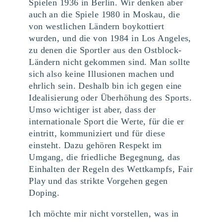
Spielen 1936 in Berlin. Wir denken aber
auch an die Spiele 1980 in Moskau, die
von westlichen Ländern boykottiert
wurden, und die von 1984 in Los Angeles,
zu denen die Sportler aus den Ostblock-
Ländern nicht gekommen sind. Man sollte
sich also keine Illusionen machen und
ehrlich sein. Deshalb bin ich gegen eine
Idealisierung oder Überhöhung des Sports.
Umso wichtiger ist aber, dass der
internationale Sport die Werte, für die er
eintritt, kommuniziert und für diese
einsteht. Dazu gehören Respekt im
Umgang, die friedliche Begegnung, das
Einhalten der Regeln des Wettkampfs, Fair
Play und das strikte Vorgehen gegen
Doping.
Ich möchte mir nicht vorstellen, was in