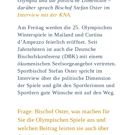
Olympia und die politische Dimension –
darüber sprach Bischof Stefan Oster im
Interview mit der KNA.
Am Freitag werden die 25. Olympischen
Winterspiele in Mailand und Cortina
d’Ampezzo feierlich eröffnet. Seit
Jahrzehnten ist auch die Deutsche
Bischofskonferenz (DBK) mit einem
ökumenischen Seelsorgeangebot vertreten.
Sportbischof Stefan Oster spricht im
Interview über die politische Dimension
der Spiele und gibt den Sportlerinnen und
Sportlern gute Wünsche mit auf den Weg.
Frage: Bischof Oster, was machen für
Sie die Olympischen Spiele aus und
welchen Beitrag leisten sie auch über