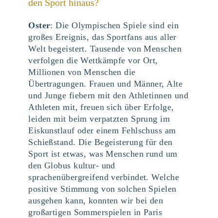
den Sport hinaus?
Oster
: Die Olympischen Spiele sind ein
großes Ereignis, das Sportfans aus aller
Welt begeistert. Tausende von Menschen
verfolgen die Wettkämpfe vor Ort,
Millionen von Menschen die
Übertragungen. Frauen und Männer, Alte
und Junge fiebern mit den Athletinnen und
Athleten mit, freuen sich über Erfolge,
leiden mit beim verpatzten Sprung im
Eiskunstlauf oder einem Fehlschuss am
Schießstand. Die Begeisterung für den
Sport ist etwas, was Menschen rund um
den Globus kultur- und
sprachenübergreifend verbindet. Welche
positive Stimmung von solchen Spielen
ausgehen kann, konnten wir bei den
großartigen Sommerspielen in Paris