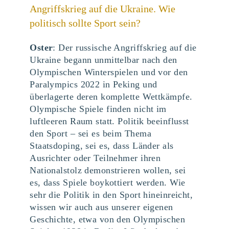
Angriffskrieg auf die Ukraine. Wie
politisch sollte Sport sein?
Oster
: Der russische Angriffskrieg auf die
Ukraine begann unmittelbar nach den
Olympischen Winterspielen und vor den
Paralympics 2022 in Peking und
überlagerte deren komplette Wettkämpfe.
Olympische Spiele finden nicht im
luftleeren Raum statt. Politik beeinflusst
den Sport – sei es beim Thema
Staatsdoping, sei es, dass Länder als
Ausrichter oder Teilnehmer ihren
Nationalstolz demonstrieren wollen, sei
es, dass Spiele boykottiert werden. Wie
sehr die Politik in den Sport hineinreicht,
wissen wir auch aus unserer eigenen
Geschichte, etwa von den Olympischen