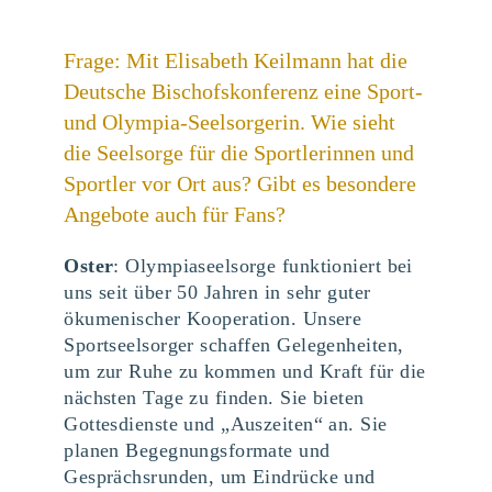
Frage: Mit Elisabeth Keilmann hat die
Deutsche Bischofskonferenz eine Sport-
und Olympia-Seelsorgerin. Wie sieht
die Seelsorge für die Sportlerinnen und
Sportler vor Ort aus? Gibt es besondere
Angebote auch für Fans?
Oster
: Olympiaseelsorge funktioniert bei
uns seit über 50 Jahren in sehr guter
ökumenischer Kooperation. Unsere
Sportseelsorger schaffen Gelegenheiten,
um zur Ruhe zu kommen und Kraft für die
nächsten Tage zu finden. Sie bieten
Gottesdienste und „Auszeiten“ an. Sie
planen Begegnungsformate und
Gesprächsrunden, um Eindrücke und