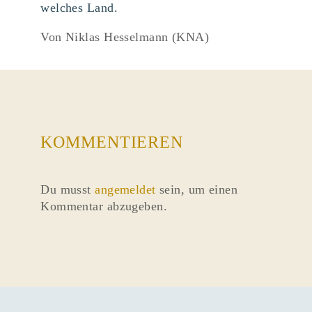
welches Land.
Von Niklas Hesselmann (KNA)
KOMMENTIEREN
Du musst
angemeldet
sein, um einen
Kommentar abzugeben.