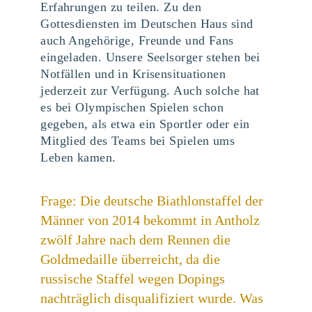
Erfahrungen zu teilen. Zu den
Gottesdiensten im Deutschen Haus sind
auch Angehörige, Freunde und Fans
eingeladen. Unsere Seelsorger stehen bei
Notfällen und in Krisensituationen
jederzeit zur Verfügung. Auch solche hat
es bei Olympischen Spielen schon
gegeben, als etwa ein Sportler oder ein
Mitglied des Teams bei Spielen ums
Leben kamen.
Frage: Die deutsche Biathlonstaffel der
Männer von 2014 bekommt in Antholz
zwölf Jahre nach dem Rennen die
Goldmedaille überreicht, da die
russische Staffel wegen Dopings
nachträglich disqualifiziert wurde. Was