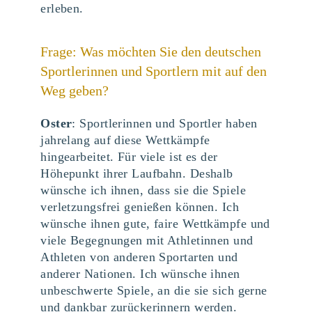
erleben.
Frage: Was möchten Sie den deutschen
Sportlerinnen und Sportlern mit auf den
Weg geben?
Oster
: Sportlerinnen und Sportler haben
jahrelang auf diese Wettkämpfe
hingearbeitet. Für viele ist es der
Höhepunkt ihrer Laufbahn. Deshalb
wünsche ich ihnen, dass sie die Spiele
verletzungsfrei genießen können. Ich
wünsche ihnen gute, faire Wettkämpfe und
viele Begegnungen mit Athletinnen und
Athleten von anderen Sportarten und
anderer Nationen. Ich wünsche ihnen
unbeschwerte Spiele, an die sie sich gerne
und dankbar zurückerinnern werden.