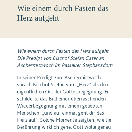
Wie einem durch Fasten das
Herz aufgeht
Wie einem durch Fasten das Herz aufgeht.
Die Predigt von Bischof Stefan Oster an
Aschermittwoch im Passauer Stephansdom.
In seiner Predigt zum Aschermittwoch
sprach Bischof Stefan vom „Herz“ als dem
eigentlichen Ort der Gottesbegegnung. Er
schilderte das Bild einer überraschenden
Wiederbegegnung mit einem geliebten
Menschen: „und auf einmal geht dir das
Herz auf“. Solche Momente zeigten, wie tief
Berührung wirklich gehe. Gott wolle genau