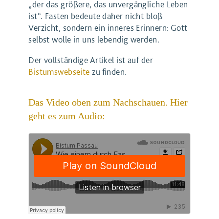
„der das größere, das unvergängliche Leben
ist“. Fasten bedeute daher nicht bloß
Verzicht, sondern ein inneres Erinnern: Gott
selbst wolle in uns lebendig werden.
Der vollständige Artikel ist auf der
Bistumswebseite
zu finden.
Das Video oben zum Nachschauen. Hier
geht es zum Audio: