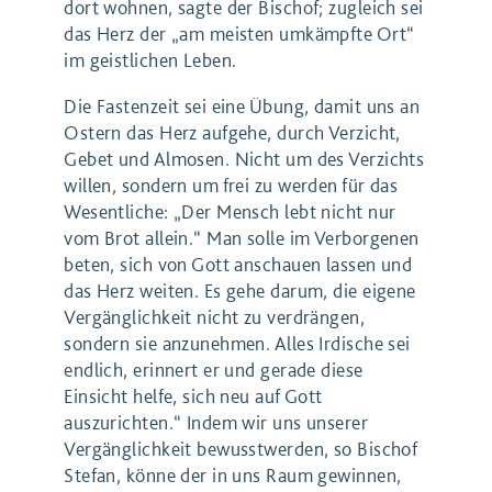
dort wohnen, sagte der Bischof; zugleich sei
das Herz der „am meisten umkämpfte Ort“
im geistlichen Leben.
Die Fastenzeit sei eine Übung, damit uns an
Ostern das Herz aufgehe, durch Verzicht,
Gebet und Almosen. Nicht um des Verzichts
willen, sondern um frei zu werden für das
Wesentliche: „Der Mensch lebt nicht nur
vom Brot allein.“ Man solle im Verborgenen
beten, sich von Gott anschauen lassen und
das Herz weiten. Es gehe darum, die eigene
Vergänglichkeit nicht zu verdrängen,
sondern sie anzunehmen. Alles Irdische sei
endlich, erinnert er und gerade diese
Einsicht helfe, sich neu auf Gott
auszurichten.“ Indem wir uns unserer
Vergänglichkeit bewusstwerden, so Bischof
Stefan, könne der in uns Raum gewinnen,