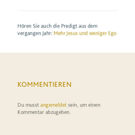
Hören Sie auch die Predigt aus dem
vergangen Jahr:
Mehr Jesus und weniger Ego
KOMMENTIEREN
Du musst
angemeldet
sein, um einen
Kommentar abzugeben.