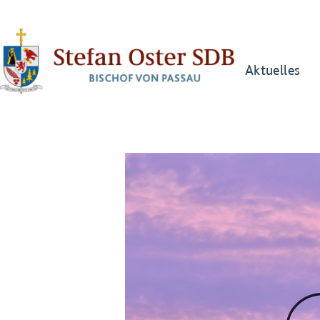
Aktuelles