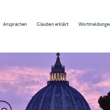
Ansprachen
Glauben erklärt
Wortmeldunge