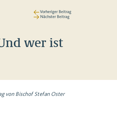
Vorheriger Beitrag
Nächster Beitrag
 Und wer ist
rag von Bischof Stefan Oster