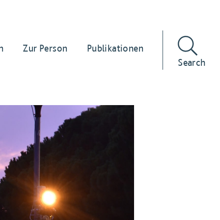
n
Zur Person
Publikationen
Search