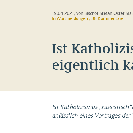
19.04.2021
, von Bischof Stefan Oster SD
In
Wortmeldungen
, 38 Kommentare
Ist Katholiz
eigentlich k
Ist Katholizismus „rassistisch
anlässlich eines Vortrages der