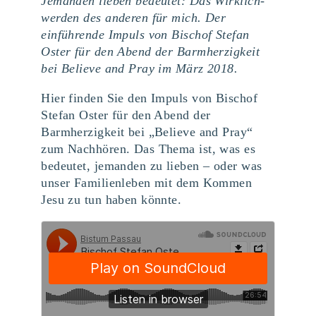
Jemanden lieben bedeutet: Das Wirklich-
werden des anderen für mich. Der
einführende Impuls von Bischof Stefan
Oster für den Abend der Barmherzigkeit
bei Believe and Pray im März 2018.
Hier finden Sie den Impuls von Bischof
Stefan Oster für den Abend der
Barmherzigkeit bei „Believe and Pray“
zum Nachhören. Das Thema ist, was es
bedeutet, jemanden zu lieben – oder was
unser Familienleben mit dem Kommen
Jesu zu tun haben könnte.