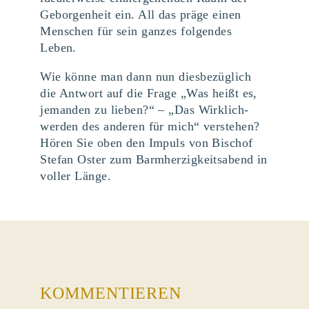
Geborgenheit ein. All das präge einen
Menschen für sein ganzes folgendes
Leben.
Wie könne man dann nun diesbezüglich
die Antwort auf die Frage „Was heißt es,
jemanden zu lieben?“ – „Das Wirklich-
werden des anderen für mich“ verstehen?
Hören Sie oben den Impuls von Bischof
Stefan Oster zum Barmherzigkeitsabend in
voller Länge.
KOMMENTIEREN