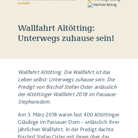
In Audio
Nächster Beitrag
Wallfahrt Altötting:
Unterwegs zuhause sein!
Wallfahrt Altötting. Die Wallfahrt ist das
Leben selbst: Unterwegs zuhause sein. Die
Predigt von Bischof Stefan Oster anlässlich
der Altöttinger Wallfahrt 2018 im Passauer
Stephansdom.
Am 3. März 2018 waren fast 400 Altöttinger
Gläubige im Passauer Dom – anlässlich ihrer
jährlichen Wallfahrt. In der Predigt dachte
Bischof Stefan Oster mit ihnen über das