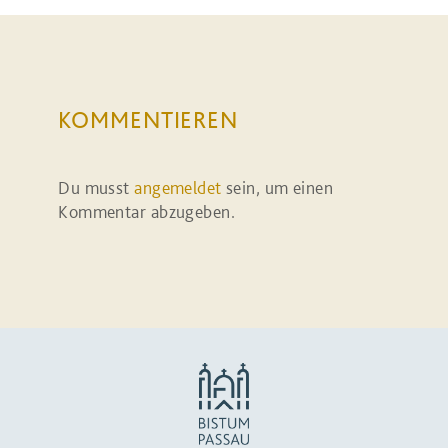
KOMMENTIEREN
Du musst
angemeldet
sein, um einen
Kommentar abzugeben.