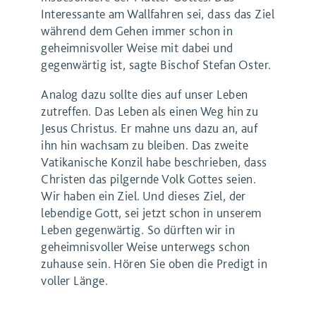
Interessante am Wallfahren sei, dass das Ziel
während dem Gehen immer schon in
geheimnisvoller Weise mit dabei und
gegenwärtig ist, sagte Bischof Stefan Oster.
Analog dazu sollte dies auf unser Leben
zutreffen. Das Leben als einen Weg hin zu
Jesus Christus. Er mahne uns dazu an, auf
ihn hin wachsam zu bleiben. Das zweite
Vatikanische Konzil habe beschrieben, dass
Christen das pilgernde Volk Gottes seien.
Wir haben ein Ziel. Und dieses Ziel, der
lebendige Gott, sei jetzt schon in unserem
Leben gegenwärtig. So dürften wir in
geheimnisvoller Weise unterwegs schon
zuhause sein. Hören Sie oben die Predigt in
voller Länge.