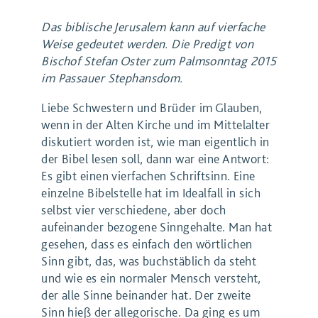
Das biblische Jerusalem kann auf vierfache
Weise gedeutet werden. Die Predigt von
Bischof Stefan Oster zum Palmsonntag 2015
im Passauer Stephansdom.
Liebe Schwestern und Brüder im Glauben,
wenn in der Alten Kirche und im Mittelalter
diskutiert worden ist, wie man eigentlich in
der Bibel lesen soll, dann war eine Antwort:
Es gibt einen vierfachen Schriftsinn. Eine
einzelne Bibelstelle hat im Idealfall in sich
selbst vier verschiedene, aber doch
aufeinander bezogene Sinngehalte. Man hat
gesehen, dass es einfach den wörtlichen
Sinn gibt, das, was buchstäblich da steht
und wie es ein normaler Mensch versteht,
der alle Sinne beinander hat. Der zweite
Sinn hieß der allegorische. Da ging es um