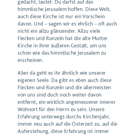
gedacht, lautet: Du darfst auf das
himmlische Jerusalem hoffen. Diese Welt,
auch diese Kirche ist nur ein Vorschein
davon. Und – sagen wir es ehrlich – oft auch
nicht ein allzu glänzender. Allzu viele
Flecken und Runzeln hat die alte Mutter
Kirche in ihrer äußeren Gestalt, um uns
schon wie das himmlische Jerusalem zu
erscheinen.
Aber da geht es ihr ähnlich wie unserer
eigenen Seele. Da gibt es eben auch diese
Flecken und Runzeln und die allermeisten
von uns sind doch noch weiter davon
entfernt, ein wirklich angemessener innerer
Wohnort für den Herrn zu sein. Unsere
Erfahrung unterwegs durchs Kirchenjahr,
immer neu auch auf die Osterzeit zu, auf die
Auferstehung, diese Erfahrung ist immer