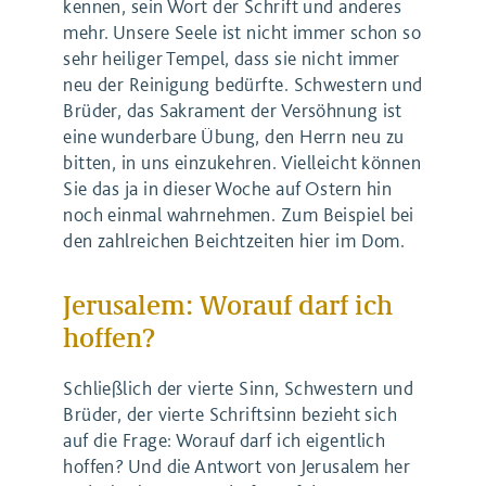
kennen, sein Wort der Schrift und anderes
mehr. Unsere Seele ist nicht immer schon so
sehr heiliger Tempel, dass sie nicht immer
neu der Reinigung bedürfte. Schwestern und
Brüder, das Sakrament der Versöhnung ist
eine wunderbare Übung, den Herrn neu zu
bitten, in uns einzukehren. Vielleicht können
Sie das ja in dieser Woche auf Ostern hin
noch einmal wahrnehmen. Zum Beispiel bei
den zahlreichen Beichtzeiten hier im Dom.
Jerusalem: Worauf darf ich
hoffen?
Schließlich der vierte Sinn, Schwestern und
Brüder, der vierte Schriftsinn bezieht sich
auf die Frage: Worauf darf ich eigentlich
hoffen? Und die Antwort von Jerusalem her