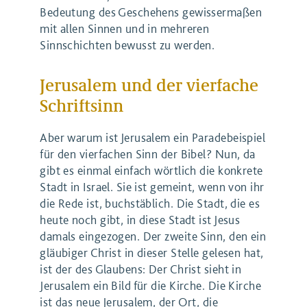
Bedeutung des Geschehens gewissermaßen
mit allen Sinnen und in mehreren
Sinnschichten bewusst zu werden.
Jerusalem und der vierfache
Schriftsinn
Aber warum ist Jerusalem ein Paradebeispiel
für den vierfachen Sinn der Bibel? Nun, da
gibt es einmal einfach wörtlich die konkrete
Stadt in Israel. Sie ist gemeint, wenn von ihr
die Rede ist, buchstäblich. Die Stadt, die es
heute noch gibt, in diese Stadt ist Jesus
damals eingezogen. Der zweite Sinn, den ein
gläubiger Christ in dieser Stelle gelesen hat,
ist der des Glaubens: Der Christ sieht in
Jerusalem ein Bild für die Kirche. Die Kirche
ist das neue Jerusalem, der Ort, die