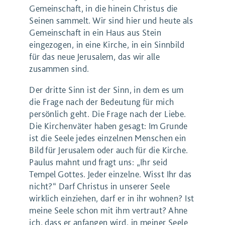
Gemeinschaft, in die hinein Christus die
Seinen sammelt. Wir sind hier und heute als
Gemeinschaft in ein Haus aus Stein
eingezogen, in eine Kirche, in ein Sinnbild
für das neue Jerusalem, das wir alle
zusammen sind.
Der dritte Sinn ist der Sinn, in dem es um
die Frage nach der Bedeutung für mich
persönlich geht. Die Frage nach der Liebe.
Die Kirchenväter haben gesagt: Im Grunde
ist die Seele jedes einzelnen Menschen ein
Bild für Jerusalem oder auch für die Kirche.
Paulus mahnt und fragt uns: „Ihr seid
Tempel Gottes. Jeder einzelne. Wisst Ihr das
nicht?“ Darf Christus in unserer Seele
wirklich einziehen, darf er in ihr wohnen? Ist
meine Seele schon mit ihm vertraut? Ahne
ich, dass er anfangen wird, in meiner Seele