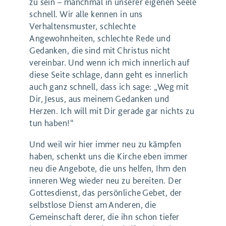
zu sein – manchmal in unserer eigenen Seele
schnell. Wir alle kennen in uns
Verhaltensmuster, schlechte
Angewohnheiten, schlechte Rede und
Gedanken, die sind mit Christus nicht
vereinbar. Und wenn ich mich innerlich auf
diese Seite schlage, dann geht es innerlich
auch ganz schnell, dass ich sage: „Weg mit
Dir, Jesus, aus meinem Gedanken und
Herzen. Ich will mit Dir gerade gar nichts zu
tun haben!“
Und weil wir hier immer neu zu kämpfen
haben, schenkt uns die Kirche eben immer
neu die Angebote, die uns helfen, Ihm den
inneren Weg wieder neu zu bereiten. Der
Gottesdienst, das persönliche Gebet, der
selbstlose Dienst am Anderen, die
Gemeinschaft derer, die ihn schon tiefer