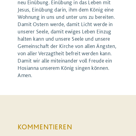
neu Einübung. Einübung in das Leben mit
Jesus, Einübung darin, ihm dem König eine
Wohnung in uns und unter uns zu bereiten.
Damit Ostern werde, damit Licht werde in
unserer Seele, damit ewiges Leben Einzug
halten kann und unsere Seele und unsere
Gemeinschaft der Kirche von allen Ängsten,
von aller Verzagtheit befreit werden kann.
Damit wir alle miteinander voll Freude ein
Hosianna unserem König singen können.
Amen.
KOMMENTIEREN