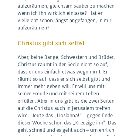
aufzuräumen, gleichsam sauber zu machen,
wenn ich ihn wirklich einlasse? Hat er
vielleicht schon längst angefangen, in mir
aufzuräumen?
Christus gibt sich selbst
Aber, keine Bange, Schwestern und Brüder,
Christus räumt in der Seele nicht so auf,
dass er uns einfach etwas wegnimmt. Er
räumt so auf, dass er sich selbst gibt und
immer mehr geben will. Er will uns mit
seiner Freude und mit seinem Leben
erfüllen. Aber in uns gibt es die zwei Seiten,
auf die Christus auch in Jerusalem treffen
wird: Heute das „Hosianna!“ – gegen Ende
dieser Woche schon das „Kreuzige ihn“. Das
geht schnell und es geht auch – um ehrlich