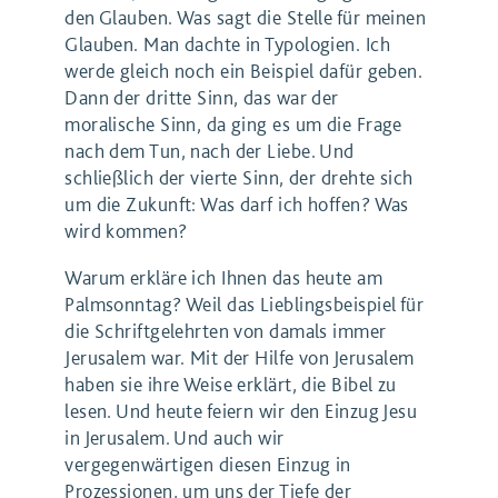
den Glauben. Was sagt die Stelle für meinen
Glauben. Man dachte in Typologien. Ich
werde gleich noch ein Beispiel dafür geben.
Dann der dritte Sinn, das war der
moralische Sinn, da ging es um die Frage
nach dem Tun, nach der Liebe. Und
schließlich der vierte Sinn, der drehte sich
um die Zukunft: Was darf ich hoffen? Was
wird kommen?
Warum erkläre ich Ihnen das heute am
Palmsonntag? Weil das Lieblingsbeispiel für
die Schriftgelehrten von damals immer
Jerusalem war. Mit der Hilfe von Jerusalem
haben sie ihre Weise erklärt, die Bibel zu
lesen. Und heute feiern wir den Einzug Jesu
in Jerusalem. Und auch wir
vergegenwärtigen diesen Einzug in
Prozessionen, um uns der Tiefe der