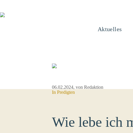
Aktuelles
06.02.2024
, von Redaktion
In
Predigten
Wie lebe ich m