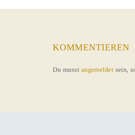
KOMMENTIEREN
Du musst
angemeldet
sein, 