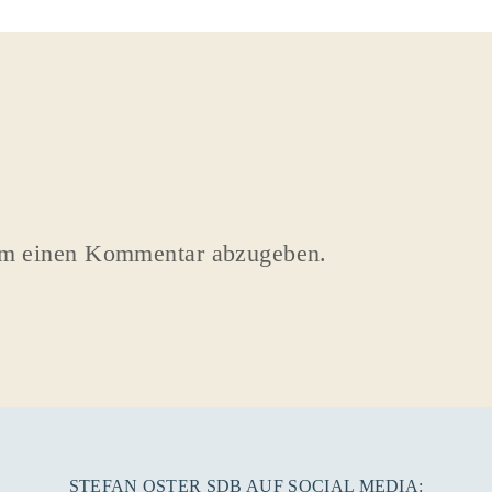
um einen Kommentar abzugeben.
STEFAN OSTER SDB AUF SOCIAL MEDIA: