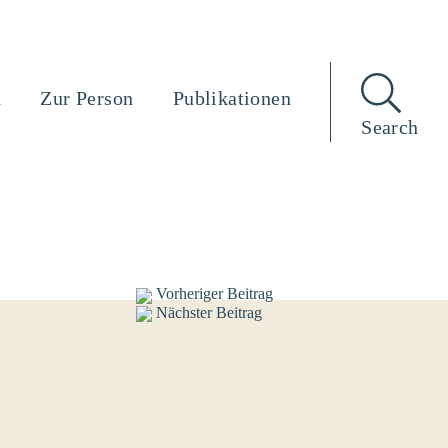
n
Zur Person
Publikationen
Search
Vorheriger Beitrag
Nächster Beitrag