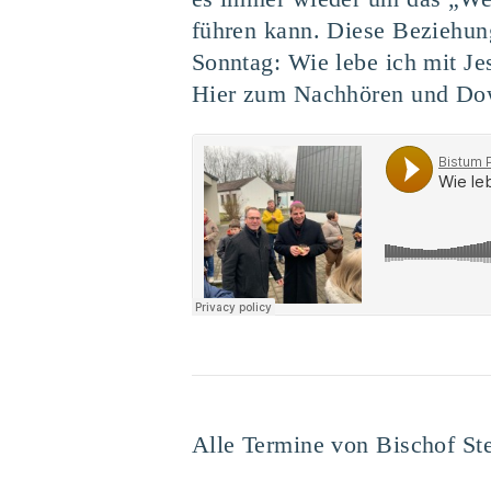
führen kann. Diese Beziehun
Sonntag: Wie lebe ich mit Je
Hier zum Nachhören und Do
Alle Termine von Bischof St