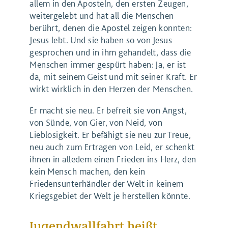
allem in den Aposteln, den ersten Zeugen,
weitergelebt und hat all die Menschen
berührt, denen die Apostel zeigen konnten:
Jesus lebt. Und sie haben so von Jesus
gesprochen und in ihm gehandelt, dass die
Menschen immer gespürt haben: Ja, er ist
da, mit seinem Geist und mit seiner Kraft. Er
wirkt wirklich in den Herzen der Menschen.
Er macht sie neu. Er befreit sie von Angst,
von Sünde, von Gier, von Neid, von
Lieblosigkeit. Er befähigt sie neu zur Treue,
neu auch zum Ertragen von Leid, er schenkt
ihnen in alledem einen Frieden ins Herz, den
kein Mensch machen, den kein
Friedensunterhändler der Welt in keinem
Kriegsgebiet der Welt je herstellen könnte.
Jugendwallfahrt heißt