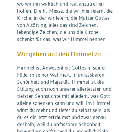
wo wir ihn wirklich und real anzutreffen
hoffen. Die hl. Messe, die wir hier feiern, die
Kirche, in der wir feiern, die Mutter Gottes
von Altötting, alles das sind Zeichen,
lebendige Zeichen, die uns die Kirche
schenkt für das, was wir Himmel nennen.
Wir gehen auf den Himmel zu
Himmel ist Anwesenheit Gottes in seiner
Fülle, in seiner Wahrheit, in unfassbaren
Schönheit und Majestät. Himmel ist die
Stillung auch noch unserer allerletzten und
tiefsten Sehnsüchte mit alledem, was Gott
alleine schenken kann und will. Im Himmel
wirst du mehr und tiefer du selbst sein, als
du es dir jetzt erträumst und zwar genau
deshalb, weil du unfassbare Schönheit
bewundern darfst, weil du unendlich tiefe