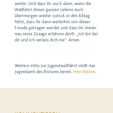
weiter. Und dass ihr auch dann, wenn die
Wallfahrt dieses ganzen Lebens euch
übermorgen wieder zurück in den Alltag
führt, dass ihr dann weiterhin von dieser
Freude getragen werdet und dass ihr immer
neu seine Zusage erfahren dürft: „Ich bin bei
dir und ich verlass dich nie“. Amen.
Weitere Infos zur Jugendwallfahrt stellt das
Jugendamt des Bistums bereit.
Hier klicken
.