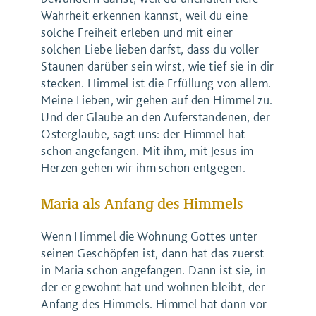
Wahrheit erkennen kannst, weil du eine
solche Freiheit erleben und mit einer
solchen Liebe lieben darfst, dass du voller
Staunen darüber sein wirst, wie tief sie in dir
stecken. Himmel ist die Erfüllung von allem.
Meine Lieben, wir gehen auf den Himmel zu.
Und der Glaube an den Auferstandenen, der
Osterglaube, sagt uns: der Himmel hat
schon angefangen. Mit ihm, mit Jesus im
Herzen gehen wir ihm schon entgegen.
Maria als Anfang des Himmels
Wenn Himmel die Wohnung Gottes unter
seinen Geschöpfen ist, dann hat das zuerst
in Maria schon angefangen. Dann ist sie, in
der er gewohnt hat und wohnen bleibt, der
Anfang des Himmels. Himmel hat dann vor