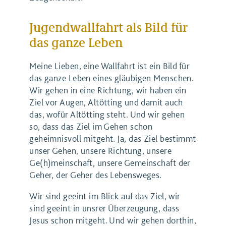
Jugendwallfahrt als Bild für
das ganze Leben
Meine Lieben, eine Wallfahrt ist ein Bild für
das ganze Leben eines gläubigen Menschen.
Wir gehen in eine Richtung, wir haben ein
Ziel vor Augen, Altötting und damit auch
das, wofür Altötting steht. Und wir gehen
so, dass das Ziel im Gehen schon
geheimnisvoll mitgeht. Ja, das Ziel bestimmt
unser Gehen, unsere Richtung, unsere
Ge(h)meinschaft, unsere Gemeinschaft der
Geher, der Geher des Lebensweges.
Wir sind geeint im Blick auf das Ziel, wir
sind geeint in unsrer Überzeugung, dass
Jesus schon mitgeht. Und wir gehen dorthin,