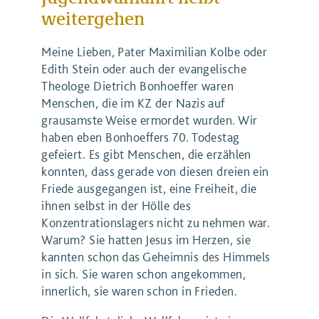
weitergehen
Meine Lieben, Pater Maximilian Kolbe oder
Edith Stein oder auch der evangelische
Theologe Dietrich Bonhoeffer waren
Menschen, die im KZ der Nazis auf
grausamste Weise ermordet wurden. Wir
haben eben Bonhoeffers 70. Todestag
gefeiert. Es gibt Menschen, die erzählen
konnten, dass gerade von diesen dreien ein
Friede ausgegangen ist, eine Freiheit, die
ihnen selbst in der Hölle des
Konzentrationslagers nicht zu nehmen war.
Warum? Sie hatten Jesus im Herzen, sie
kannten schon das Geheimnis des Himmels
in sich. Sie waren schon angekommen,
innerlich, sie waren schon in Frieden.