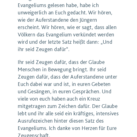
Evangeliums gelesen habe, habe ich
unweigerlich an Euch gedacht. Wir hören,
wie der Auferstandene den Jüngern
erscheint. Wir hören, wie er sagt, dass allen
Völkern das Evangelium verkündet werden
wird und der letzte Satz heißt dann: „Und
ihr seid Zeugen dafür“.
Ihr seid Zeugen dafür, dass der Glaube
Menschen in Bewegung bringt. Ihr seid
Zeugen dafür, dass der Auferstandene unter
Euch dabei war und ist, in euren Gebeten
und Gesängen, in euren Gesprächen. Und
viele von euch haben auch ein Kreuz
mitgetragen zum Zeichen dafür. Der Glaube
lebt und ihr alle seid ein kräftiges, intensives
Ausrufezeichen hinter diesen Satz des
Evangeliums. Ich danke von Herzen für Eure
Zeugenschaft.