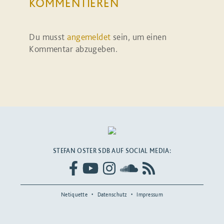
KOMMENTIEREN
Du musst
angemeldet
sein, um einen
Kommentar abzugeben.
STEFAN OSTER SDB AUF SOCIAL MEDIA:
Netiquette
Datenschutz
Impressum