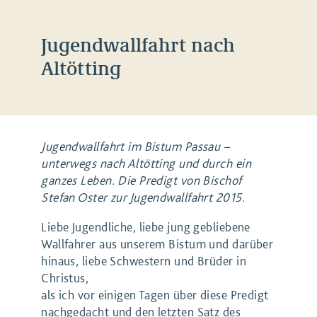
Jugendwallfahrt nach
Altötting
Jugendwallfahrt im Bistum Passau –
unterwegs nach Altötting und durch ein
ganzes Leben. Die Predigt von Bischof
Stefan Oster zur Jugendwallfahrt 2015.
Liebe Jugendliche, liebe jung gebliebene
Wallfahrer aus unserem Bistum und darüber
hinaus, liebe Schwestern und Brüder in
Christus,
als ich vor einigen Tagen über diese Predigt
nachgedacht und den letzten Satz des