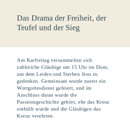
Das Drama der Freiheit, der
Teufel und der Sieg
Am Karfreitag versammelten sich
zahlreiche Gläubige um 15 Uhr im Dom,
um dem Leiden und Sterben Jesu zu
gedenken. Gemeinsam wurde zuerst ein
Wortgottesdienst gefeiert, und im
Anschluss daran wurde die
Passionsgeschichte gehört, ehe das Kreuz
enthüllt wurde und die Gläubigen das
Kreuz verehrten.