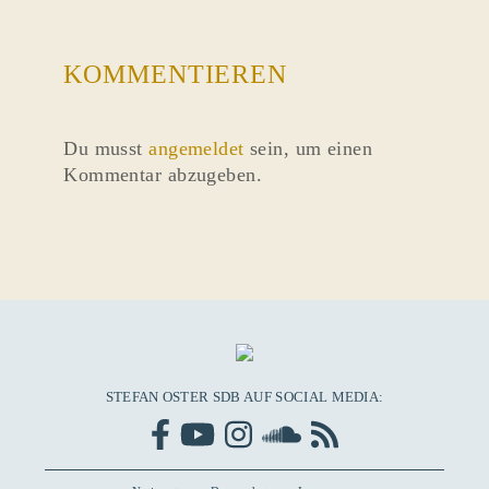
KOMMENTIEREN
Du musst
angemeldet
sein, um einen
Kommentar abzugeben.
STEFAN OSTER SDB AUF SOCIAL MEDIA: