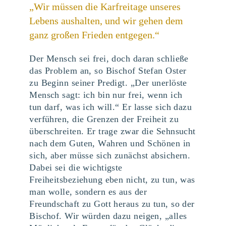
„Wir müssen die Karfreitage unseres
Lebens aushalten, und wir gehen dem
ganz großen Frieden entgegen.“
Der Mensch sei frei, doch daran schließe
das Problem an, so Bischof Stefan Oster
zu Beginn seiner Predigt. „Der unerlöste
Mensch sagt: ich bin nur frei, wenn ich
tun darf, was ich will.“ Er lasse sich dazu
verführen, die Grenzen der Freiheit zu
überschreiten. Er trage zwar die Sehnsucht
nach dem Guten, Wahren und Schönen in
sich, aber müsse sich zunächst absichern.
Dabei sei die wichtigste
Freiheitsbeziehung eben nicht, zu tun, was
man wolle, sondern es aus der
Freundschaft zu Gott heraus zu tun, so der
Bischof. Wir würden dazu neigen, „alles