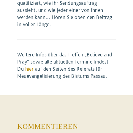
qualifiziert, wie ihr Sendungsauftrag
aussieht, und wie jeder einer von ihnen
werden kann… Hören Sie oben den Beitrag
in voller Länge.
Weitere Infos über das Treffen „Believe and
Pray“ sowie alle aktuellen Termine findest
Du
hier
auf den Seiten des Referats für
Neuevangelisierung des Bistums Passau.
KOMMENTIEREN