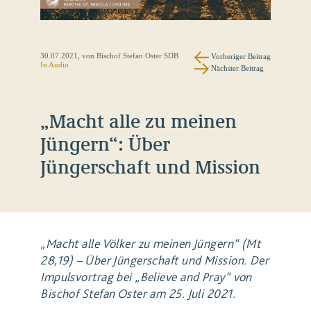
30.07.2021
, von Bischof Stefan Oster SDB
Vorheriger Beitrag
In Audio
Nächster Beitrag
„Macht alle zu meinen
Jüngern“: Über
Jüngerschaft und Mission
„Macht alle Völker zu meinen Jüngern“ (Mt
28,19) – Über Jüngerschaft und Mission. Der
Impulsvortrag bei „Believe and Pray“ von
Bischof Stefan Oster am 25. Juli 2021.