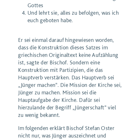
Gottes
Und lehrt sie, alles zu befolgen, was ich
euch geboten habe.
Er sei einmal darauf hingewiesen worden,
dass die Konstruktion dieses Satzes im
griechischen Originaltext keine Aufzählung
ist, sagte der Bischof. Sondern eine
Konstruktion mit Partizipien, die das
Hauptverb verstärken. Das Hauptverb sei
„Jünger machen“. Die Mission der Kirche sei,
Jünger zu machen. Mission sei die
Hauptaufgabe der Kirche. Dafür sei
hierzulande der Begriff „Jüngerschaft“ viel
zu wenig bekannt.
Im folgenden erklärt Bischof Stefan Oster
nicht nur, was Jünger auszeichnet und