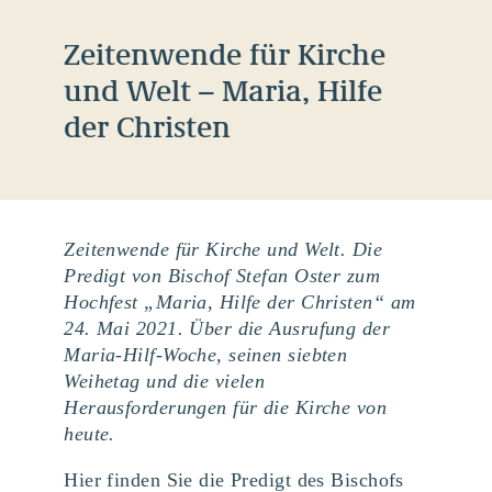
Zeitenwende für Kirche
und Welt – Maria, Hilfe
der Christen
Zeitenwende für Kirche und Welt. Die
Predigt von Bischof Stefan Oster zum
Hochfest „Maria, Hilfe der Christen“ am
24. Mai 2021. Über die Ausrufung der
Maria-Hilf-Woche, seinen siebten
Weihetag und die vielen
Herausforderungen für die Kirche von
heute.
Hier finden Sie die Predigt des Bischofs