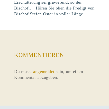
Erschütterung sei gravierend, so der
Bischof… Hören Sie oben die Predigt von
Bischof Stefan Oster in voller Länge.
KOMMENTIEREN
Du musst
angemeldet
sein, um einen
Kommentar abzugeben.