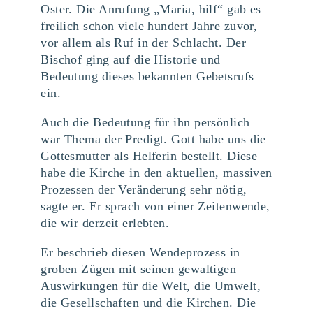
Oster. Die Anrufung „Maria, hilf“ gab es
freilich schon viele hundert Jahre zuvor,
vor allem als Ruf in der Schlacht. Der
Bischof ging auf die Historie und
Bedeutung dieses bekannten Gebetsrufs
ein.
Auch die Bedeutung für ihn persönlich
war Thema der Predigt. Gott habe uns die
Gottesmutter als Helferin bestellt. Diese
habe die Kirche in den aktuellen, massiven
Prozessen der Veränderung sehr nötig,
sagte er. Er sprach von einer Zeitenwende,
die wir derzeit erlebten.
Er beschrieb diesen Wendeprozess in
groben Zügen mit seinen gewaltigen
Auswirkungen für die Welt, die Umwelt,
die Gesellschaften und die Kirchen. Die