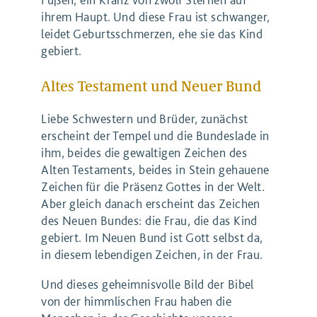
ihrem Haupt. Und diese Frau ist schwanger,
leidet Geburtsschmerzen, ehe sie das Kind
gebiert.
Altes Testament und Neuer Bund
Liebe Schwestern und Brüder, zunächst
erscheint der Tempel und die Bundeslade in
ihm, beides die gewaltigen Zeichen des
Alten Testaments, beides in Stein gehauene
Zeichen für die Präsenz Gottes in der Welt.
Aber gleich danach erscheint das Zeichen
des Neuen Bundes: die Frau, die das Kind
gebiert. Im Neuen Bund ist Gott selbst da,
in diesem lebendigen Zeichen, in der Frau.
Und dieses geheimnisvolle Bild der Bibel
von der himmlischen Frau haben die