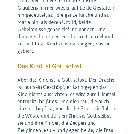
Menschen in der Geschichte unseres
Glaubens immer wieder auf beide Gestalten
hin gedeutet, auf die ganze Kirche und auf
Maria hin, als deren Urbild, beide
Geheimnisse gehen tief ineinander. Und
dann erscheint der Drache am Himmel und
versucht das Kind zu verschlingen, das sie
gebiert.
Das Kind ist Gott selbst
Aber das Kind ist ja Gott selbst. Der Drache
ist nur sein Geschöpf, er kann gegen das
Kind nichts ausrichten, es wird zum Himmel
entrückt, heißt es. Und die Frau, die auch
ein Geschöpf ist, von der heißt es, sie floh in
die Wüste und dort ernährt sie Gott selbst,
sie und ihre Kinder, die Zeugen und
Zeuginnen Jesu – und gegen beide, die Frau