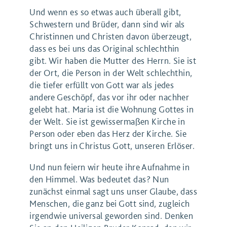
Und wenn es so etwas auch überall gibt,
Schwestern und Brüder, dann sind wir als
Christinnen und Christen davon überzeugt,
dass es bei uns das Original schlechthin
gibt. Wir haben die Mutter des Herrn. Sie ist
der Ort, die Person in der Welt schlechthin,
die tiefer erfüllt von Gott war als jedes
andere Geschöpf, das vor ihr oder nachher
gelebt hat. Maria ist die Wohnung Gottes in
der Welt. Sie ist gewissermaßen Kirche in
Person oder eben das Herz der Kirche. Sie
bringt uns in Christus Gott, unseren Erlöser.
Und nun feiern wir heute ihre Aufnahme in
den Himmel. Was bedeutet das? Nun
zunächst einmal sagt uns unser Glaube, dass
Menschen, die ganz bei Gott sind, zugleich
irgendwie universal geworden sind. Denken