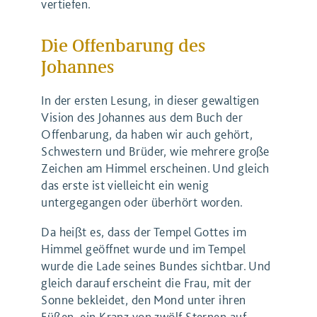
vertiefen.
Die Offenbarung des
Johannes
In der ersten Lesung, in dieser gewaltigen
Vision des Johannes aus dem Buch der
Offenbarung, da haben wir auch gehört,
Schwestern und Brüder, wie mehrere große
Zeichen am Himmel erscheinen. Und gleich
das erste ist vielleicht ein wenig
untergegangen oder überhört worden.
Da heißt es, dass der Tempel Gottes im
Himmel geöffnet wurde und im Tempel
wurde die Lade seines Bundes sichtbar. Und
gleich darauf erscheint die Frau, mit der
Sonne bekleidet, den Mond unter ihren
Füßen, ein Kranz von zwölf Sternen auf