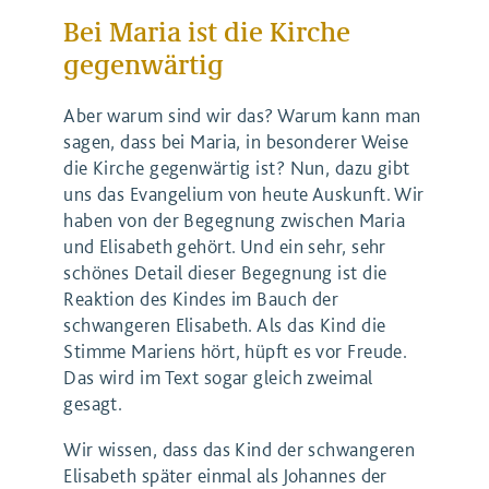
Bei Maria ist die Kirche
gegenwärtig
Aber warum sind wir das? Warum kann man
sagen, dass bei Maria, in besonderer Weise
die Kirche gegenwärtig ist? Nun, dazu gibt
uns das Evangelium von heute Auskunft. Wir
haben von der Begegnung zwischen Maria
und Elisabeth gehört. Und ein sehr, sehr
schönes Detail dieser Begegnung ist die
Reaktion des Kindes im Bauch der
schwangeren Elisabeth. Als das Kind die
Stimme Mariens hört, hüpft es vor Freude.
Das wird im Text sogar gleich zweimal
gesagt.
Wir wissen, dass das Kind der schwangeren
Elisabeth später einmal als Johannes der