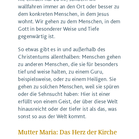
wallfahren immer an den Ort oder besser zu
dem konkreten Menschen, in dem Jesus
wohnt. Wir gehen zu dem Menschen, in dem
Gott in besonderer Weise und Tiefe
gegenwärtig ist.
So etwas gibt es in und außerhalb des
Christentums allenthalben: Menschen gehen
zu anderen Menschen, die sie für besonders
tief und weise halten, zu einem Guru,
beispielsweise, oder zu einem Heiligen. Sie
gehen zu solchen Menschen, weil sie spüren
oder die Sehnsucht haben: Hier ist einer
erfüllt von einem Geist, der über diese Welt
hinausreicht oder der tiefer ist als das, was
sonst so aus der Welt kommt.
Mutter Maria: Das Herz der Kirche