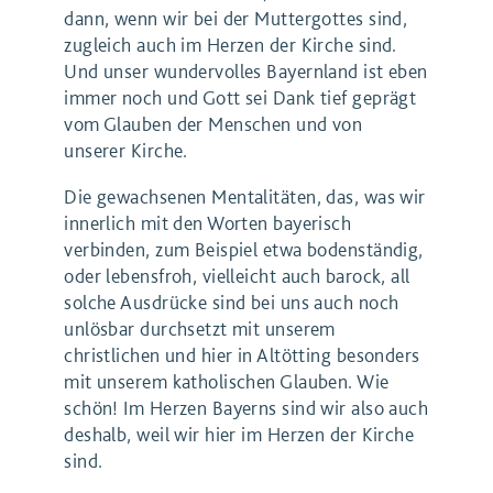
dann, wenn wir bei der Muttergottes sind,
zugleich auch im Herzen der Kirche sind.
Und unser wundervolles Bayernland ist eben
immer noch und Gott sei Dank tief geprägt
vom Glauben der Menschen und von
unserer Kirche.
Die gewachsenen Mentalitäten, das, was wir
innerlich mit den Worten bayerisch
verbinden, zum Beispiel etwa bodenständig,
oder lebensfroh, vielleicht auch barock, all
solche Ausdrücke sind bei uns auch noch
unlösbar durchsetzt mit unserem
christlichen und hier in Altötting besonders
mit unserem katholischen Glauben. Wie
schön! Im Herzen Bayerns sind wir also auch
deshalb, weil wir hier im Herzen der Kirche
sind.