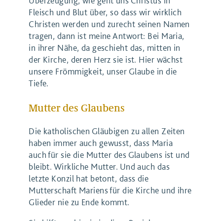
Überzeugung, wie geht uns Christus in
Fleisch und Blut über, so dass wir wirklich
Christen werden und zurecht seinen Namen
tragen, dann ist meine Antwort: Bei Maria,
in ihrer Nähe, da geschieht das, mitten in
der Kirche, deren Herz sie ist. Hier wächst
unsere Frömmigkeit, unser Glaube in die
Tiefe.
Mutter des Glaubens
Die katholischen Gläubigen zu allen Zeiten
haben immer auch gewusst, dass Maria
auch für sie die Mutter des Glaubens ist und
bleibt. Wirkliche Mutter. Und auch das
letzte Konzil hat betont, dass die
Mutterschaft Mariens für die Kirche und ihre
Glieder nie zu Ende kommt.