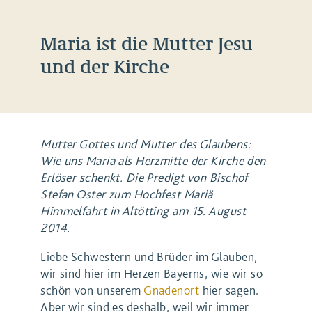
Maria ist die Mutter Jesu
und der Kirche
Mutter Gottes und Mutter des Glaubens:
Wie uns Maria als Herzmitte der Kirche den
Erlöser schenkt. Die Predigt von Bischof
Stefan Oster zum Hochfest Mariä
Himmelfahrt in Altötting am 15. August
2014.
Liebe Schwestern und Brüder im Glauben,
wir sind hier im Herzen Bayerns, wie wir so
schön von unserem
Gnadenort
hier sagen.
Aber wir sind es deshalb, weil wir immer