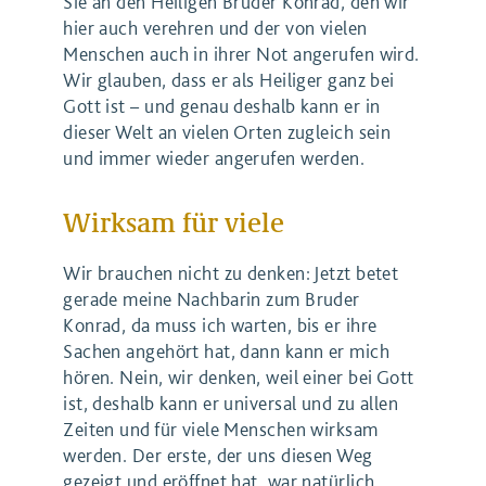
Sie an den Heiligen Bruder Konrad, den wir
hier auch verehren und der von vielen
Menschen auch in ihrer Not angerufen wird.
Wir glauben, dass er als Heiliger ganz bei
Gott ist – und genau deshalb kann er in
dieser Welt an vielen Orten zugleich sein
und immer wieder angerufen werden.
Wirksam für viele
Wir brauchen nicht zu denken: Jetzt betet
gerade meine Nachbarin zum Bruder
Konrad, da muss ich warten, bis er ihre
Sachen angehört hat, dann kann er mich
hören. Nein, wir denken, weil einer bei Gott
ist, deshalb kann er universal und zu allen
Zeiten und für viele Menschen wirksam
werden. Der erste, der uns diesen Weg
gezeigt und eröffnet hat, war natürlich