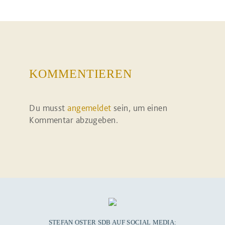
KOMMENTIEREN
Du musst
angemeldet
sein, um einen
Kommentar abzugeben.
STEFAN OSTER SDB AUF SOCIAL MEDIA: