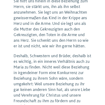
Sie hilft uns hinein in diese Beziehung zum
Herrn, sie stärkt uns, ihn als ihn selbst
anzunehmen. Sie legt uns an Weihnachten
gewissermaßen das Kind in der Krippe ans
Herz und in die Arme. Und sie legt uns als
die Mutter des Gekreuzigten auch den
Gekreuzigten, den Toten in die Arme und
ans Herz. Sie schenkt uns den Herrn so wie
er ist und nicht, wie wir ihn gerne hätten.
Deshalb, Schwestern und Brüder, deshalb ist
es wichtig, in ein inneres Verhältnis auch zu
Maria zu finden. Nicht weil diese Beziehung
in irgendeiner Form eine Konkurrenz zur
Beziehung zu ihrem Sohn wäre, sondern
umgekehrt: Weil unsere Beziehung zu ihr
gar keinen anderen Sinn hat, als unsre Liebe
und Verehrung für Christus und unsere
Freundschaft zu ihm zu fördern und zu