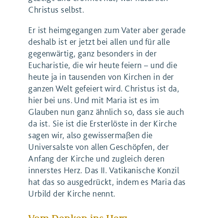
Christus selbst.
Er ist heimgegangen zum Vater aber gerade
deshalb ist er jetzt bei allen und für alle
gegenwärtig, ganz besonders in der
Eucharistie, die wir heute feiern – und die
heute ja in tausenden von Kirchen in der
ganzen Welt gefeiert wird. Christus ist da,
hier bei uns. Und mit Maria ist es im
Glauben nun ganz ähnlich so, dass sie auch
da ist. Sie ist die Ersterlöste in der Kirche
sagen wir, also gewissermaßen die
Universalste von allen Geschöpfen, der
Anfang der Kirche und zugleich deren
innerstes Herz. Das II. Vatikanische Konzil
hat das so ausgedrückt, indem es Maria das
Urbild der Kirche nennt.