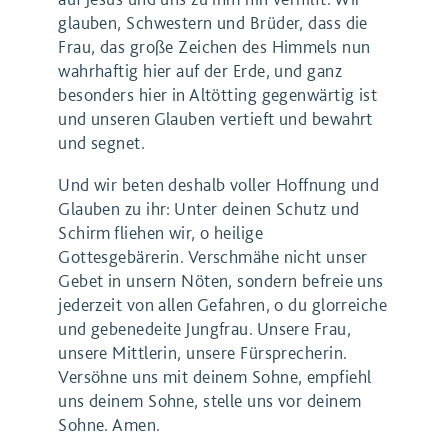
glauben, Schwestern und Brüder, dass die
Frau, das große Zeichen des Himmels nun
wahrhaftig hier auf der Erde, und ganz
besonders hier in Altötting gegenwärtig ist
und unseren Glauben vertieft und bewahrt
und segnet.
Und wir beten deshalb voller Hoffnung und
Glauben zu ihr: Unter deinen Schutz und
Schirm fliehen wir, o heilige
Gottesgebärerin. Verschmähe nicht unser
Gebet in unsern Nöten, sondern befreie uns
jederzeit von allen Gefahren, o du glorreiche
und gebenedeite Jungfrau. Unsere Frau,
unsere Mittlerin, unsere Fürsprecherin.
Versöhne uns mit deinem Sohne, empfiehl
uns deinem Sohne, stelle uns vor deinem
Sohne. Amen.