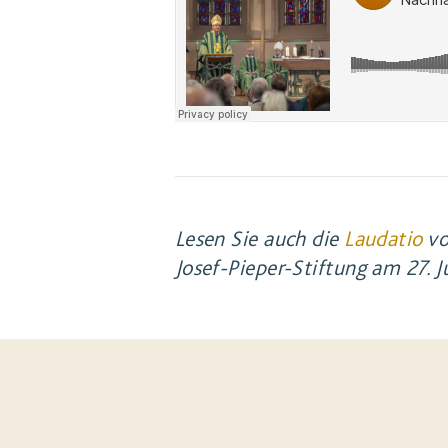
Lesen Sie auch die
Laudatio
vo
Josef-Pieper-Stiftung am 27. 