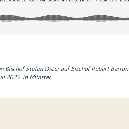
n Bischof Stefan Oster auf Bischof Robert Barron 
Juli 2025 in Münster