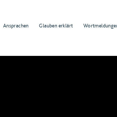
Ansprachen
Glauben erklärt
Wortmeldunge