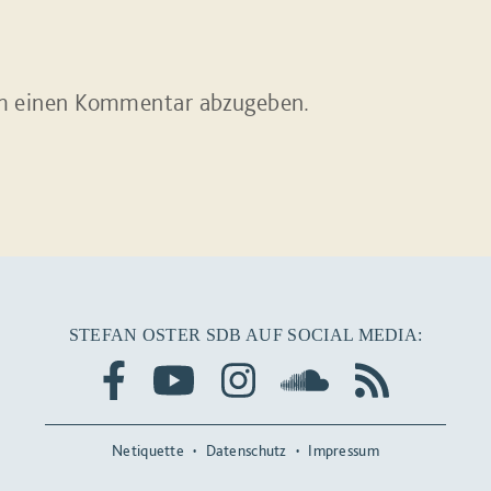
m einen Kommentar abzugeben.
STEFAN OSTER SDB AUF SOCIAL MEDIA:
Netiquette
Datenschutz
Impressum