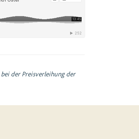
bei der Preisverleihung der