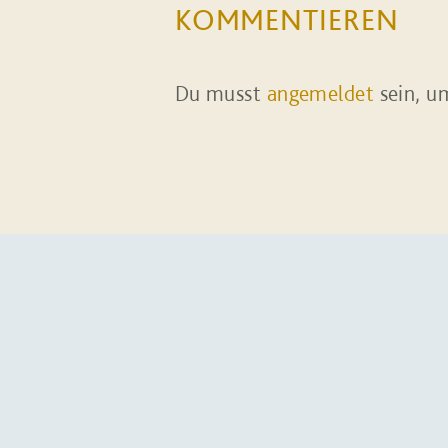
KOMMENTIEREN
Du musst
angemeldet
sein, u