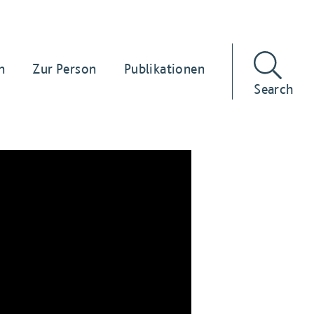
n
Zur Person
Publikationen
Search