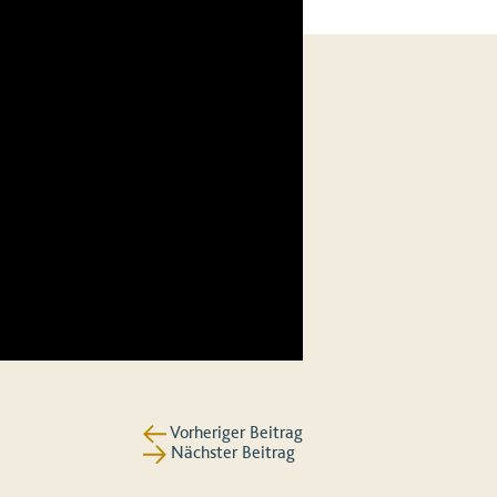
Vorheriger Beitrag
Nächster Beitrag