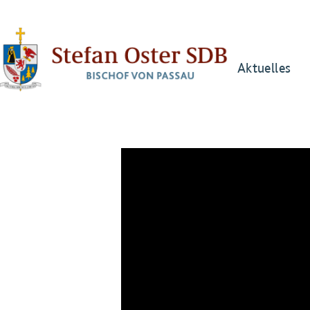
Aktuelles