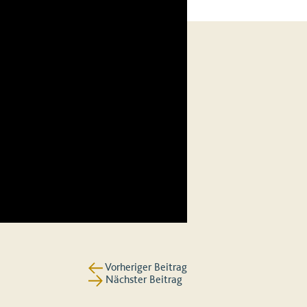
Vorheriger Beitrag
Nächster Beitrag