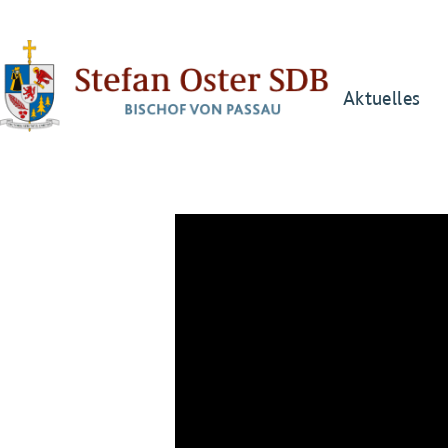
Aktuelles