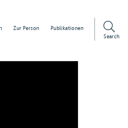
n
Zur Person
Publikationen
Search