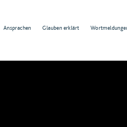
Ansprachen
Glauben erklärt
Wortmeldunge