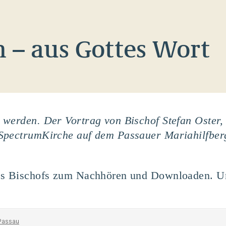
 – aus Gottes Wort
werden. Der Vortrag von Bischof Stefan Oster, 
SpectrumKirche auf dem Passauer Mariahilfber
des Bischofs zum Nachhören und Downloaden. 