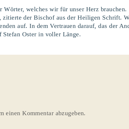
er Wörter, welches wir für unser Herz brauchen. 
zitierte der Bischof aus der Heiligen Schrift. W
senden auf. In dem Vertrauen darauf, das der An
 Stefan Oster in voller Länge.
um einen Kommentar abzugeben.