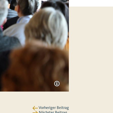
Vorheriger Beitrag
Nächster Beitrag