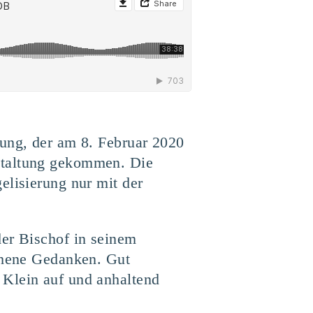
rung, der am 8. Februar 2020
staltung gekommen. Die
elisierung nur mit der
der Bischof in seinem
ochene Gedanken. Gut
 Klein auf und anhaltend