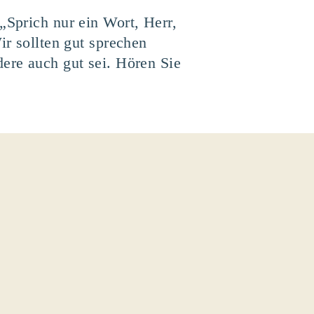
„Sprich nur ein Wort, Herr,
ir sollten gut sprechen
dere auch gut sei. Hören Sie