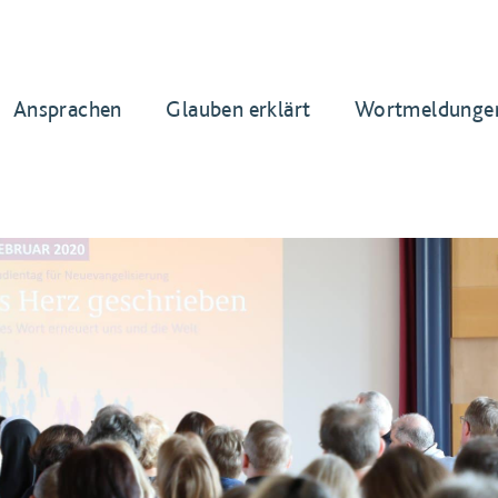
Ansprachen
Glauben erklärt
Wortmeldunge