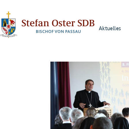
Aktuelles