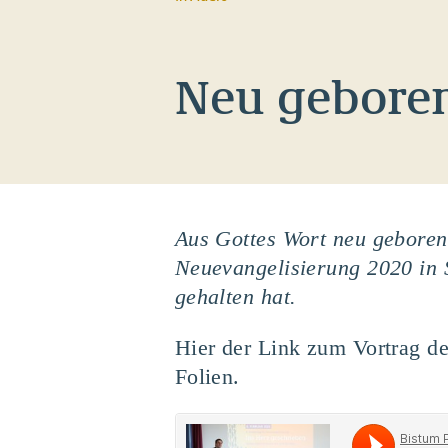
Neu geboren
Aus Gottes Wort neu geboren 
Neuevangelisierung 2020 in 
gehalten hat.
Hier der Link zum Vortrag 
Folien.