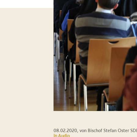
08.02.2020
, von Bischof Stefan Oster SD
In Audio