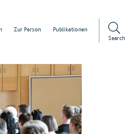
n
Zur Person
Publikationen
Search