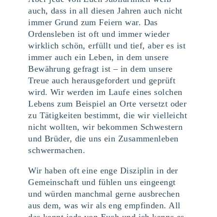
auch, dass in all diesen Jahren auch nicht
immer Grund zum Feiern war. Das
Ordensleben ist oft und immer wieder
wirklich schön, erfüllt und tief, aber es ist
immer auch ein Leben, in dem unsere
Bewährung gefragt ist – in dem unsere
Treue auch herausgefordert und geprüft
wird. Wir werden im Laufe eines solchen
Lebens zum Beispiel an Orte versetzt oder
zu Tätigkeiten bestimmt, die wir vielleicht
nicht wollten, wir bekommen Schwestern
und Brüder, die uns ein Zusammenleben
schwermachen.
Wir haben oft eine enge Disziplin in der
Gemeinschaft und fühlen uns eingeengt
und würden manchmal gerne ausbrechen
aus dem, was wir als eng empfinden. All
das kennt jede von Euch und ich kenne es