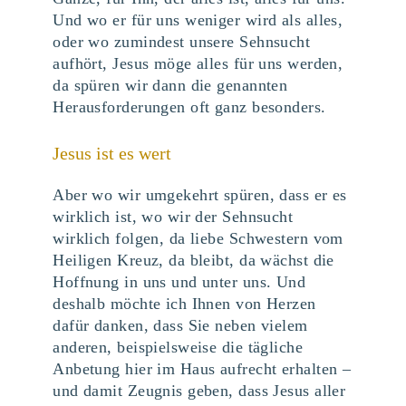
Und wo er für uns weniger wird als alles,
oder wo zumindest unsere Sehnsucht
aufhört, Jesus möge alles für uns werden,
da spüren wir dann die genannten
Herausforderungen oft ganz besonders.
Jesus ist es wert
Aber wo wir umgekehrt spüren, dass er es
wirklich ist, wo wir der Sehnsucht
wirklich folgen, da liebe Schwestern vom
Heiligen Kreuz, da bleibt, da wächst die
Hoffnung in uns und unter uns. Und
deshalb möchte ich Ihnen von Herzen
dafür danken, dass Sie neben vielem
anderen, beispielsweise die tägliche
Anbetung hier im Haus aufrecht erhalten –
und damit Zeugnis geben, dass Jesus aller