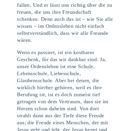
fallen. Und er lässt uns richtig über die zu
freuen, die uns ihre Freundschaft
schenken. Denn auch das ist – wie Sie alle
wissen – im Ordensleben nicht einfach
selbstverständlich, dass wir alle Freunde
wären.
Wenn es passiert, ist ein kostbares
Geschenk, für das wir dankbar sind. Ja,
unser Ordensleben ist eine Schule,
Lebensschule, Liebesschule,
Glaubensschule. Aber bei denen, die
wirklich hierher gehören, weil es ihre
Berufung ist, ist es doch zumeist tief
getragen von dem Vertrauen, dass sie im
Herzen schon daheim sind. Von dort
strahlt dann aus der Tiefe diese Freude
aus; die Freude eines Menschen, der mit
Jesus geht und lebt, der Jesus kennt und