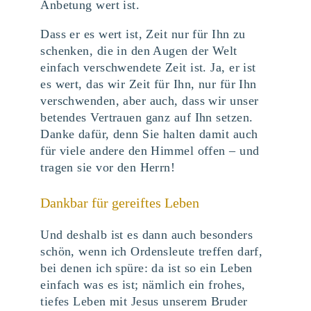
Anbetung wert ist.
Dass er es wert ist, Zeit nur für Ihn zu
schenken, die in den Augen der Welt
einfach verschwendete Zeit ist. Ja, er ist
es wert, das wir Zeit für Ihn, nur für Ihn
verschwenden, aber auch, dass wir unser
betendes Vertrauen ganz auf Ihn setzen.
Danke dafür, denn Sie halten damit auch
für viele andere den Himmel offen – und
tragen sie vor den Herrn!
Dankbar für gereiftes Leben
Und deshalb ist es dann auch besonders
schön, wenn ich Ordensleute treffen darf,
bei denen ich spüre: da ist so ein Leben
einfach was es ist; nämlich ein frohes,
tiefes Leben mit Jesus unserem Bruder