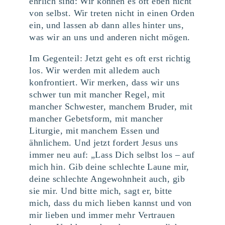
ehrlich sind: Wir können es oft eben nicht
von selbst. Wir treten nicht in einen Orden
ein, und lassen ab dann alles hinter uns,
was wir an uns und anderen nicht mögen.
Im Gegenteil: Jetzt geht es oft erst richtig
los. Wir werden mit alledem auch
konfrontiert. Wir merken, dass wir uns
schwer tun mit mancher Regel, mit
mancher Schwester, manchem Bruder, mit
mancher Gebetsform, mit mancher
Liturgie, mit manchem Essen und
ähnlichem. Und jetzt fordert Jesus uns
immer neu auf: „Lass Dich selbst los – auf
mich hin. Gib deine schlechte Laune mir,
deine schlechte Angewohnheit auch, gib
sie mir. Und bitte mich, sagt er, bitte
mich, dass du mich lieben kannst und von
mir lieben und immer mehr Vertrauen