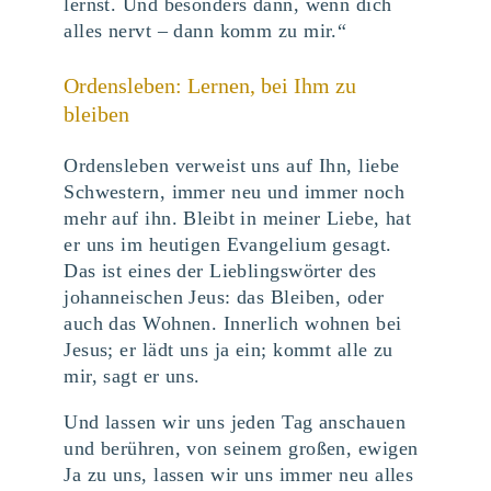
lernst. Und besonders dann, wenn dich
alles nervt – dann komm zu mir.“
Ordensleben: Lernen, bei Ihm zu
bleiben
Ordensleben verweist uns auf Ihn, liebe
Schwestern, immer neu und immer noch
mehr auf ihn. Bleibt in meiner Liebe, hat
er uns im heutigen Evangelium gesagt.
Das ist eines der Lieblingswörter des
johanneischen Jeus: das Bleiben, oder
auch das Wohnen. Innerlich wohnen bei
Jesus; er lädt uns ja ein; kommt alle zu
mir, sagt er uns.
Und lassen wir uns jeden Tag anschauen
und berühren, von seinem großen, ewigen
Ja zu uns, lassen wir uns immer neu alles