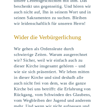
unsere Lebensgeschichten mit Ihm. Das
beschenkt uns gegenseitig. Und hören wir
auch nicht auf, Ihn in seinem Wort und in
seinen Sakramenten zu suchen. Bleiben
wir leidenschaftlich für unseren Herrn!
Wider die Verbürgerlichung
Wir gehen als Ordensleute durch
schwierige Zeiten. Warum ausgerechnet
wir? Sicher, weil wir einfach auch zu
dieser Kirche insgesamt gehören – und
wie sie sich präsentiert. Wir leben mitten
in dieser Kirche und sind deshalb alle
auch nicht frei von dem, was die ganze
Kirche bei uns betrifft: die Erfahrung von
Rückgang, vom Schwinden des Glaubens,
vom Wegbleiben der Jugend und anderem
mehr. Und wenn wir nicht aufpassen und