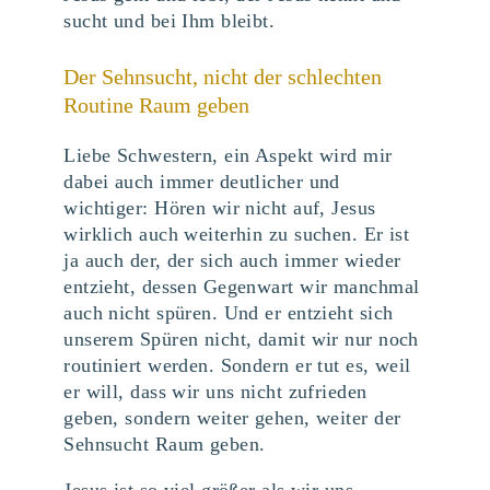
sucht und bei Ihm bleibt.
Der Sehnsucht, nicht der schlechten
Routine Raum geben
Liebe Schwestern, ein Aspekt wird mir
dabei auch immer deutlicher und
wichtiger: Hören wir nicht auf, Jesus
wirklich auch weiterhin zu suchen. Er ist
ja auch der, der sich auch immer wieder
entzieht, dessen Gegenwart wir manchmal
auch nicht spüren. Und er entzieht sich
unserem Spüren nicht, damit wir nur noch
routiniert werden. Sondern er tut es, weil
er will, dass wir uns nicht zufrieden
geben, sondern weiter gehen, weiter der
Sehnsucht Raum geben.