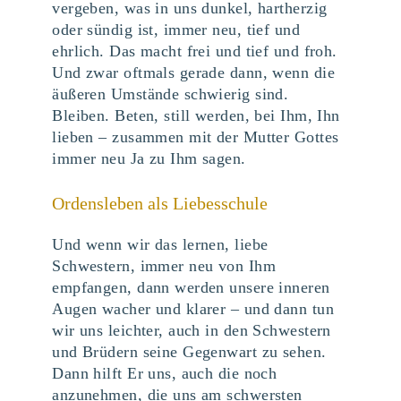
vergeben, was in uns dunkel, hartherzig
oder sündig ist, immer neu, tief und
ehrlich. Das macht frei und tief und froh.
Und zwar oftmals gerade dann, wenn die
äußeren Umstände schwierig sind.
Bleiben. Beten, still werden, bei Ihm, Ihn
lieben – zusammen mit der Mutter Gottes
immer neu Ja zu Ihm sagen.
Ordensleben als Liebesschule
Und wenn wir das lernen, liebe
Schwestern, immer neu von Ihm
empfangen, dann werden unsere inneren
Augen wacher und klarer – und dann tun
wir uns leichter, auch in den Schwestern
und Brüdern seine Gegenwart zu sehen.
Dann hilft Er uns, auch die noch
anzunehmen, die uns am schwersten