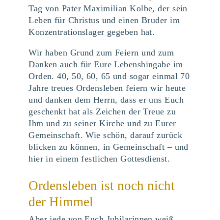
Tag von Pater Maximilian Kolbe, der sein
Leben für Christus und einen Bruder im
Konzentrationslager gegeben hat.
Wir haben Grund zum Feiern und zum
Danken auch für Eure Lebenshingabe im
Orden. 40, 50, 60, 65 und sogar einmal 70
Jahre treues Ordensleben feiern wir heute
und danken dem Herrn, dass er uns Euch
geschenkt hat als Zeichen der Treue zu
Ihm und zu seiner Kirche und zu Eurer
Gemeinschaft. Wie schön, darauf zurück
blicken zu können, in Gemeinschaft – und
hier in einem festlichen Gottesdienst.
Ordensleben ist noch nicht
der Himmel
Aber jede von Euch Jubilarinnen weiß