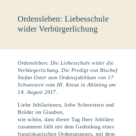
Ordensleben: Liebesschule
wider Verbürgerlichung
Ordensleben: Die Liebesschule wider die
Verbürgerlichung. Die Predigt von Bischof
Stefan Oster zum Ordensjubiläum von 17
Schwestern vom Hl. Kreuz in Altötting am
14. August 2017.
Liebe Jubilarinnen, liebe Schwestern und
Brüder im Glauben,
wie schön, dass dieser Tag Ihrer Jubiläen
zusammen fällt mit dem Gedenktag eines
franziskanischen Ordensmannes, mit dem