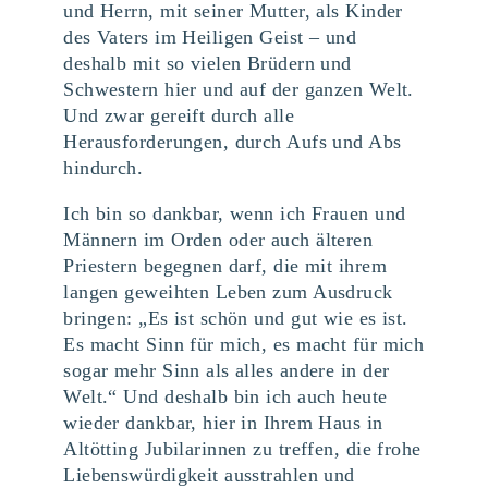
und Herrn, mit seiner Mutter, als Kinder
des Vaters im Heiligen Geist – und
deshalb mit so vielen Brüdern und
Schwestern hier und auf der ganzen Welt.
Und zwar gereift durch alle
Herausforderungen, durch Aufs und Abs
hindurch.
Ich bin so dankbar, wenn ich Frauen und
Männern im Orden oder auch älteren
Priestern begegnen darf, die mit ihrem
langen geweihten Leben zum Ausdruck
bringen: „Es ist schön und gut wie es ist.
Es macht Sinn für mich, es macht für mich
sogar mehr Sinn als alles andere in der
Welt.“ Und deshalb bin ich auch heute
wieder dankbar, hier in Ihrem Haus in
Altötting Jubilarinnen zu treffen, die frohe
Liebenswürdigkeit ausstrahlen und