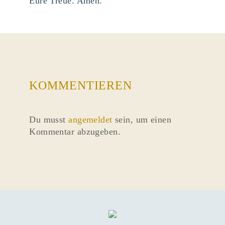
Eure Treue. Amen.
KOMMENTIEREN
Du musst
angemeldet
sein, um einen
Kommentar abzugeben.