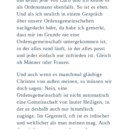
als Ordensmann ebenfalls. So ist es eben.
Und als ich neulich in einem Gespräch
über unsere Ordensgemeinschaften
nachgedacht habe, da habe ich gemerkt,
dass mir im Grunde nie eine
Ordensgemeinschaft untergekommen ist,
in der alles rund läuft, in der alles passt
und jeder einfach nur zufrieden ist. Gleich
ob Männer oder Frauen.
Und auch wenn es manchmal gläubige
Christen von außen meinen, so müssen wir
doch sagen: Nein, eine
Ordensgemeinschaft ist nicht automatisch
eine Gemeinschaft von lauter Heiligen, in
der es deshalb auch nur himmlisch
zuginge. Im Gegenteil, oft ist es irdischer
und weltlicher als man meinen mag. Auch