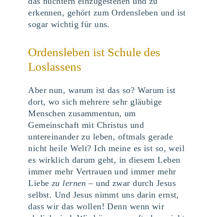
das nüchtern einzugestehen und zu
erkennen, gehört zum Ordensleben und ist
sogar wichtig für uns.
Ordensleben ist Schule des
Loslassens
Aber nun, warum ist das so? Warum ist
dort, wo sich mehrere sehr gläubige
Menschen zusammentun, um
Gemeinschaft mit Christus und
untereinander zu leben, oftmals gerade
nicht heile Welt? Ich meine es ist so, weil
es wirklich darum geht, in diesem Leben
immer mehr Vertrauen und immer mehr
Liebe
zu lernen
– und zwar durch Jesus
selbst. Und Jesus nimmt uns darin ernst,
dass wir das wollen! Denn wenn wir