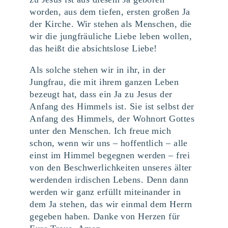
worden, aus dem tiefen, ersten großen Ja
der Kirche. Wir stehen als Menschen, die
wir die jungfräuliche Liebe leben wollen,
das heißt die absichtslose Liebe!
Als solche stehen wir in ihr, in der
Jungfrau, die mit ihrem ganzen Leben
bezeugt hat, dass ein Ja zu Jesus der
Anfang des Himmels ist. Sie ist selbst der
Anfang des Himmels, der Wohnort Gottes
unter den Menschen. Ich freue mich
schon, wenn wir uns – hoffentlich – alle
einst im Himmel begegnen werden – frei
von den Beschwerlichkeiten unseres älter
werdenden irdischen Lebens. Denn dann
werden wir ganz erfüllt miteinander in
dem Ja stehen, das wir einmal dem Herrn
gegeben haben. Danke von Herzen für