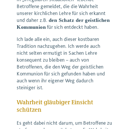
Betroffene gemeldet, die die Wahrheit
unserer kirchlichen Lehre für sich erkannt
und daher z.B.
den Schatz der geistlichen
für sich entdeckt haben.
Kommunion
Ich lade alle ein, auch dieser kostbaren
Tradition nachzugehen. Ich werde auch
nicht selten ermutigt in Sachen Lehre
konsequent zu bleiben – auch von
Betroffenen, die den Weg der geistlichen
Kommunion für sich gefunden haben und
auch wenn ihr eigener Weg dadurch
steiniger ist.
Wahrheit gläubiger Einsicht
schützen
Es geht dabei nicht darum, um Betroffene zu