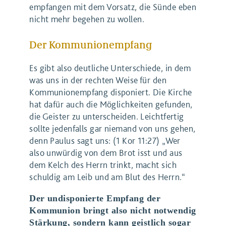
empfangen mit dem Vorsatz, die Sünde eben
nicht mehr begehen zu wollen.
Der Kommunionempfang
Es gibt also deutliche Unterschiede, in dem
was uns in der rechten Weise für den
Kommunionempfang disponiert. Die Kirche
hat dafür auch die Möglichkeiten gefunden,
die Geister zu unterscheiden. Leichtfertig
sollte jedenfalls gar niemand von uns gehen,
denn Paulus sagt uns: (1 Kor 11:27) „Wer
also unwürdig von dem Brot isst und aus
dem Kelch des Herrn trinkt, macht sich
schuldig am Leib und am Blut des Herrn.“
Der undisponierte Empfang der
Kommunion bringt also nicht notwendig
Stärkung, sondern kann geistlich sogar