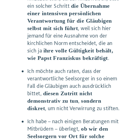
ein solcher Schritt
die Übernahme
einer intensiven persönlichen
Verantwortung für die Gläubigen
, weil sich hier
selbst mit sich führt
jemand für eine Ausnahme von der
kirchlichen Norm entscheidet, die an
sich ja
ihre volle Gültigkeit behält,
.
wie Papst Franziskus bekräftigt
Ich möchte auch raten, dass der
verantwortliche Seelsorger in so einem
Fall die Gläubigen auch ausdrücklich
bittet,
diesen Zutritt nicht
,
demonstrativ zu tun
sondern
, um nicht Verwirrung zu stiften.
diskret
Ich habe – nach einigen Beratungen mit
Mitbrüdern – überlegt,
ob wir den
Seelsorgern vor Ort für solche