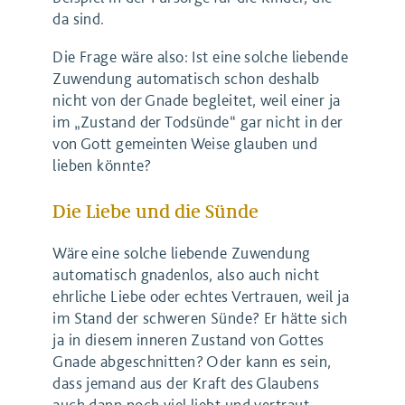
da sind.
Die Frage wäre also: Ist eine solche liebende
Zuwendung automatisch schon deshalb
nicht von der Gnade begleitet, weil einer ja
im „Zustand der Todsünde“ gar nicht in der
von Gott gemeinten Weise glauben und
lieben könnte?
Die Liebe und die Sünde
Wäre eine solche liebende Zuwendung
automatisch gnadenlos, also auch nicht
ehrliche Liebe oder echtes Vertrauen, weil ja
im Stand der schweren Sünde? Er hätte sich
ja in diesem inneren Zustand von Gottes
Gnade abgeschnitten? Oder kann es sein,
dass jemand aus der Kraft des Glaubens
auch dann noch viel liebt und vertraut,