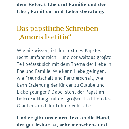
dem Referat Ehe und Familie und der
Ehe-, Familien- und Lebensberatung.
Das päpstliche Schreiben
„Amoris laetitia“
Wie Sie wissen, ist der Text des Papstes
recht umfangreich – und der weitaus größte
Teil befasst sich mit dem Thema der Liebe in
Ehe und Familie. Wie kann Liebe gelingen,
wie Freundschaft und Partnerschaft, wie
kann Erziehung der Kinder zu Glaube und
Liebe gelingen? Dabei steht der Papst im
tiefen Einklang mit der großen Tradition des
Glaubens und der Lehre der Kirche.
Und
er gibt uns einen Text an die Hand,
der gut lesbar ist, sehr menschen- und