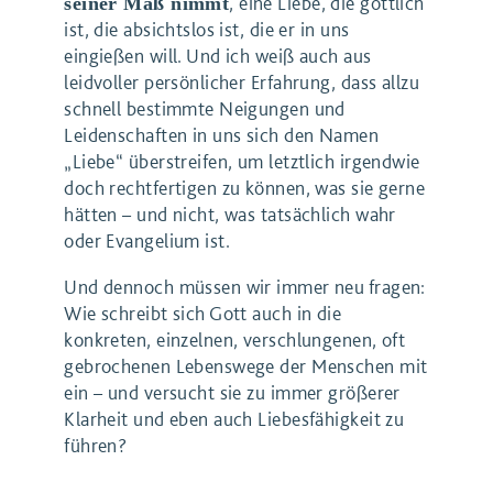
, eine Liebe, die göttlich
seiner Maß nimmt
ist, die absichtslos ist, die er in uns
eingießen will. Und ich weiß auch aus
leidvoller persönlicher Erfahrung, dass allzu
schnell bestimmte Neigungen und
Leidenschaften in uns sich den Namen
„Liebe“ überstreifen, um letztlich irgendwie
doch rechtfertigen zu können, was sie gerne
hätten – und nicht, was tatsächlich wahr
oder Evangelium ist.
Und dennoch müssen wir immer neu fragen:
Wie schreibt sich Gott auch in die
konkreten, einzelnen, verschlungenen, oft
gebrochenen Lebenswege der Menschen mit
ein – und versucht sie zu immer größerer
Klarheit und eben auch Liebesfähigkeit zu
führen?