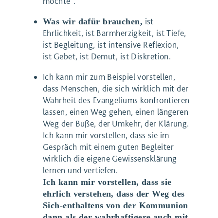
möchte“.
ist
Was wir dafür brauchen,
Ehrlichkeit, ist Barmherzigkeit, ist Tiefe,
ist Begleitung, ist intensive Reflexion,
ist Gebet, ist Demut, ist Diskretion.
Ich kann mir zum Beispiel vorstellen,
dass Menschen, die sich wirklich mit der
Wahrheit des Evangeliums konfrontieren
lassen, einen Weg gehen, einen längeren
Weg der Buße, der Umkehr, der Klärung.
Ich kann mir vorstellen, dass sie im
Gespräch mit einem guten Begleiter
wirklich die eigene Gewissensklärung
lernen und vertiefen.
Ich kann mir vorstellen, dass sie
ehrlich verstehen, dass der Weg des
Sich-enthaltens von der Kommunion
dann als der wahrhaftigere auch mit