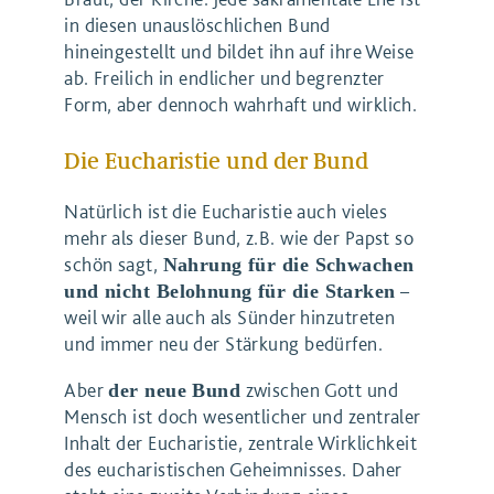
in diesen unauslöschlichen Bund
hineingestellt und bildet ihn auf ihre Weise
ab. Freilich in endlicher und begrenzter
Form, aber dennoch wahrhaft und wirklich.
Die Eucharistie und der Bund
Natürlich ist die Eucharistie auch vieles
mehr als dieser Bund, z.B. wie der Papst so
schön sagt,
Nahrung für die Schwachen
–
und nicht Belohnung für die Starken
weil wir alle auch als Sünder hinzutreten
und immer neu der Stärkung bedürfen.
Aber
zwischen Gott und
der neue Bund
Mensch ist doch wesentlicher und zentraler
Inhalt der Eucharistie, zentrale Wirklichkeit
des eucharistischen Geheimnisses. Daher