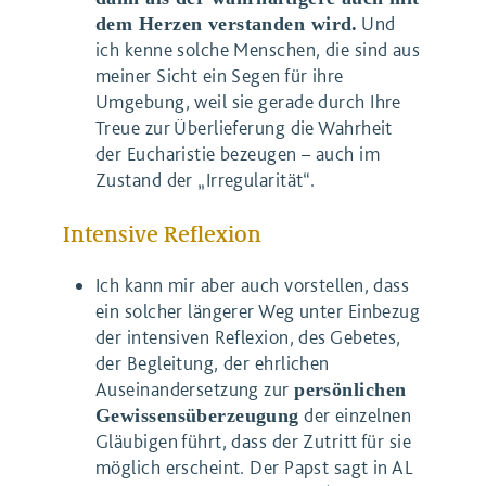
Und
dem Herzen verstanden wird.
ich kenne solche Menschen, die sind aus
meiner Sicht ein Segen für ihre
Umgebung, weil sie gerade durch Ihre
Treue zur Überlieferung die Wahrheit
der Eucharistie bezeugen – auch im
Zustand der „Irregularität“.
Intensive Reflexion
Ich kann mir aber auch vorstellen, dass
ein solcher längerer Weg unter Einbezug
der intensiven Reflexion, des Gebetes,
der Begleitung, der ehrlichen
Auseinandersetzung zur
persönlichen
der einzelnen
Gewissensüberzeugung
Gläubigen führt, dass der Zutritt für sie
möglich erscheint. Der Papst sagt in AL