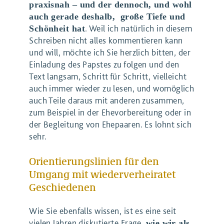
praxisnah – und der dennoch, und wohl
auch gerade deshalb, große Tiefe und
. Weil ich natürlich in diesem
Schönheit hat
Schreiben nicht alles kommentieren kann
und will, möchte ich Sie herzlich bitten, der
Einladung des Papstes zu folgen und den
Text langsam, Schritt für Schritt, vielleicht
auch immer wieder zu lesen, und womöglich
auch Teile daraus mit anderen zusammen,
zum Beispiel in der Ehevorbereitung oder in
der Begleitung von Ehepaaren. Es lohnt sich
sehr.
Orientierungslinien für den
Umgang mit wiederverheiratet
Geschiedenen
Wie Sie ebenfalls wissen, ist es eine seit
vielen Jahren diskutierte Frage,
wie wir als