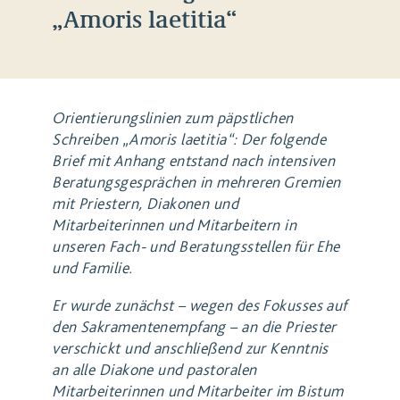
„Amoris laetitia“
Orientierungslinien zum päpstlichen
Schreiben „Amoris laetitia“: Der folgende
Brief mit Anhang entstand nach intensiven
Beratungsgesprächen in mehreren Gremien
mit Priestern, Diakonen und
Mitarbeiterinnen und Mitarbeitern in
unseren Fach- und Beratungsstellen für Ehe
und Familie.
Er wurde zunächst – wegen des Fokusses auf
den Sakramentenempfang – an die Priester
verschickt und anschließend zur Kenntnis
an alle Diakone und pastoralen
Mitarbeiterinnen und Mitarbeiter im Bistum