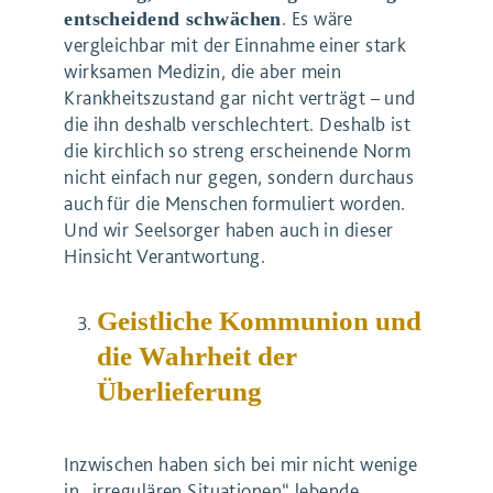
. Es wäre
entscheidend schwächen
vergleichbar mit der Einnahme einer stark
wirksamen Medizin, die aber mein
Krankheitszustand gar nicht verträgt – und
die ihn deshalb verschlechtert. Deshalb ist
die kirchlich so streng erscheinende Norm
nicht einfach nur gegen, sondern durchaus
auch für die Menschen formuliert worden.
Und wir Seelsorger haben auch in dieser
Hinsicht Verantwortung.
Geistliche Kommunion und
die Wahrheit der
Überlieferung
Inzwischen haben sich bei mir nicht wenige
in „irregulären Situationen“ lebende