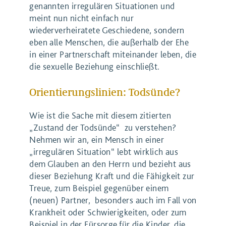
genannten irregulären Situationen und
meint nun nicht einfach nur
wiederverheiratete Geschiedene, sondern
eben alle Menschen, die außerhalb der Ehe
in einer Partnerschaft miteinander leben, die
die sexuelle Beziehung einschließt.
Orientierungslinien: Todsünde?
Wie ist die Sache mit diesem zitierten
„Zustand der Todsünde“ zu verstehen?
Nehmen wir an, ein Mensch in einer
„irregulären Situation“ lebt wirklich aus
dem Glauben an den Herrn und bezieht aus
dieser Beziehung Kraft und die Fähigkeit zur
Treue, zum Beispiel gegenüber einem
(neuen) Partner, besonders auch im Fall von
Krankheit oder Schwierigkeiten, oder zum
Beispiel in der Fürsorge für die Kinder, die