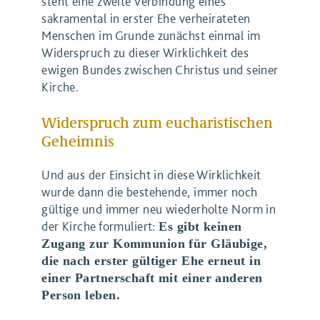
steht eine zweite Verbindung eines
sakramental in erster Ehe verheirateten
Menschen im Grunde zunächst einmal im
Widerspruch zu dieser Wirklichkeit des
ewigen Bundes zwischen Christus und seiner
Kirche.
Widerspruch zum eucharistischen
Geheimnis
Und aus der Einsicht in diese Wirklichkeit
wurde dann die bestehende, immer noch
gültige und immer neu wiederholte Norm in
der Kirche formuliert:
Es gibt keinen
Zugang zur Kommunion für Gläubige,
die nach erster gültiger Ehe erneut in
einer Partnerschaft mit einer anderen
Person leben.