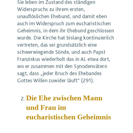
Sie leben im Zustand des ständigen
Widerspruchs zu ihrem ersten,
unauflöslichen Ehebund, und damit eben
auch im Widerspruch zum eucharistischen
Geheimnis, in dem ihr Ehebund geschlossen
wurde. Die Kirche hat bislang kontinuierlich
vertreten, das sei grundsätzlich eine
schwerwiegende Sünde, und auch Papst
Franziskus wiederholt das in AL etwa dort,
wo er zusammen mit den Synodenvätern
sagt, dass „jeder Bruch des Ehebandes
Gottes Willen zuwider läuft“ (291).
Die Ehe zwischen Mann
und Frau im
eucharistischen Geheimnis