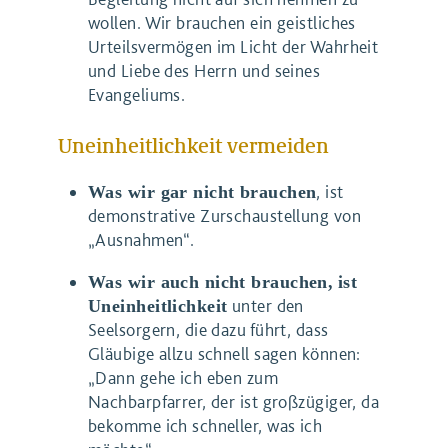
wollen. Wir brauchen ein geistliches
Urteilsvermögen im Licht der Wahrheit
und Liebe des Herrn und seines
Evangeliums.
Uneinheitlichkeit vermeiden
, ist
Was wir gar nicht brauchen
demonstrative Zurschaustellung von
„Ausnahmen“.
Was wir auch nicht brauchen,
ist
unter den
Uneinheitlichkeit
Seelsorgern, die dazu führt, dass
Gläubige allzu schnell sagen können:
„Dann gehe ich eben zum
Nachbarpfarrer, der ist großzügiger, da
bekomme ich schneller, was ich