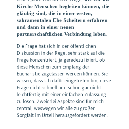
Kirche Menschen begleiten können, die
gläubig sind, die in einer ersten,
sakramentalen Ehe Scheitern erfahren
und dann in einer neuen
.
partnerschaftlichen Verbindung leben
Die Frage hat sich in der öffentlichen
Diskussion in der Regel sehr stark auf die
Frage konzentriert, ja geradezu fixiert, ob
diese Menschen zum Empfang der
Eucharistie zugelassen werden können. Sie
wissen, dass Ich dafür eingetreten bin, diese
Frage nicht schnell und schon gar nicht
leichtfertig mit einer einfachen Zulassung
zu lösen. Zweierlei Aspekte sind für mich
zentral, weswegen wir alle zu großer
Sorgfalt im Urteil herausgefordert werden.