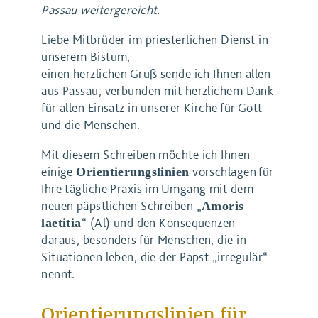
Passau weitergereicht.
Liebe Mitbrüder im priesterlichen Dienst in
unserem Bistum,
einen herzlichen Gruß sende ich Ihnen allen
aus Passau, verbunden mit herzlichem Dank
für allen Einsatz in unserer Kirche für Gott
und die Menschen.
Mit diesem Schreiben möchte ich Ihnen
einige
vorschlagen für
Orientierungslinien
Ihre tägliche Praxis im Umgang mit dem
neuen päpstlichen Schreiben „
Amoris
“ (Al) und den Konsequenzen
laetitia
daraus, besonders für Menschen, die in
Situationen leben, die der Papst „irregulär“
nennt.
Orientierungslinien für