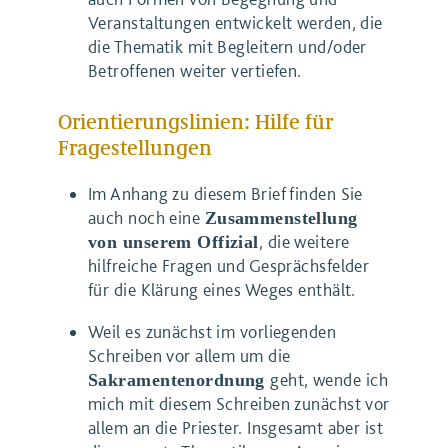
Veranstaltungen entwickelt werden, die
die Thematik mit Begleitern und/oder
Betroffenen weiter vertiefen.
Orientierungslinien: Hilfe für
Fragestellungen
Im Anhang zu diesem Brief finden Sie
auch noch eine
Zusammenstellung
, die weitere
von unserem Offizial
hilfreiche Fragen und Gesprächsfelder
für die Klärung eines Weges enthält.
Weil es zunächst im vorliegenden
Schreiben vor allem um die
geht, wende ich
Sakramentenordnung
mich mit diesem Schreiben zunächst vor
allem an die Priester. Insgesamt aber ist