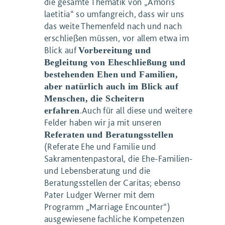
die gesamte Thematik von „Amoris
laetitia“ so umfangreich, dass wir uns
das weite Themenfeld nach und nach
erschließen müssen, vor allem etwa im
Blick auf
Vorbereitung und
Begleitung von Eheschließung und
bestehenden Ehen und Familien,
aber natürlich auch im Blick auf
Menschen, die Scheitern
.Auch für all diese und weitere
erfahren
Felder haben wir ja mit unseren
Referaten und Beratungsstellen
(Referate Ehe und Familie und
Sakramentenpastoral, die Ehe-Familien-
und Lebensberatung und die
Beratungsstellen der Caritas; ebenso
Pater Ludger Werner mit dem
Programm „Marriage Encounter“)
ausgewiesene fachliche Kompetenzen