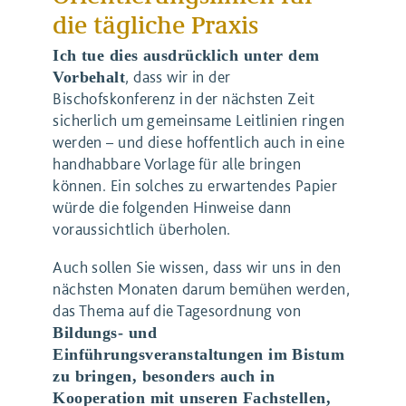
die tägliche Praxis
Ich tue dies ausdrücklich unter dem
, dass wir in der
Vorbehalt
Bischofskonferenz in der nächsten Zeit
sicherlich um gemeinsame Leitlinien ringen
werden – und diese hoffentlich auch in eine
handhabbare Vorlage für alle bringen
können. Ein solches zu erwartendes Papier
würde die folgenden Hinweise dann
voraussichtlich überholen.
Auch sollen Sie wissen, dass wir uns in den
nächsten Monaten darum bemühen werden,
das Thema auf die Tagesordnung von
Bildungs- und
Einführungsveranstaltungen im Bistum
zu bringen, besonders auch in
Kooperation mit unseren Fachstellen,