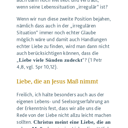
wenn seine Lebenssituation „irregulär“ ist?
Wenn wir nun diese zweite Position bejahen,
nämlich dass auch in der „irregulären
Situation“ immer noch echter Glaube
möglich wäre und damit auch Handlungen
echter Liebe zu finden, wird man dann nicht
auch berücksichtigen können, dass die
„
“? (1 Petr
Liebe viele Sünden zudeckt
4,8, vgl. Spr 10,12).
Liebe, die an Jesus Maß nimmt
Freilich, ich halte besonders auch aus der
eigenen Lebens- und Seelsorgserfahrung an
der Erkenntnis fest, dass wir alle uns die
Rede von der Liebe nicht allzu leicht machen
sollten.
Christus meint eine Liebe, die an