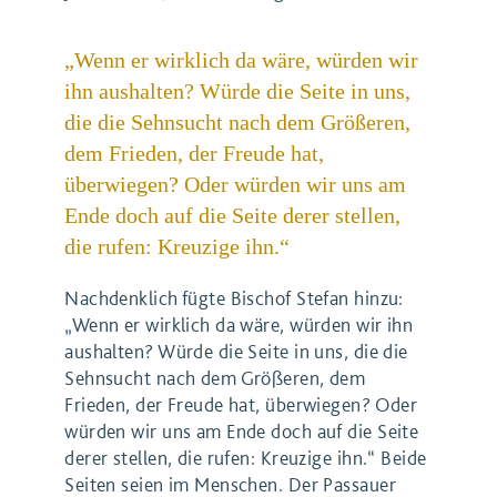
„Wenn er wirklich da wäre, würden wir
ihn aushalten? Würde die Seite in uns,
die die Sehnsucht nach dem Größeren,
dem Frieden, der Freude hat,
überwiegen? Oder würden wir uns am
Ende doch auf die Seite derer stellen,
die rufen: Kreuzige ihn.“
Nachdenklich fügte Bischof Stefan hinzu:
„Wenn er wirklich da wäre, würden wir ihn
aushalten? Würde die Seite in uns, die die
Sehnsucht nach dem Größeren, dem
Frieden, der Freude hat, überwiegen? Oder
würden wir uns am Ende doch auf die Seite
derer stellen, die rufen: Kreuzige ihn.“ Beide
Seiten seien im Menschen. Der Passauer