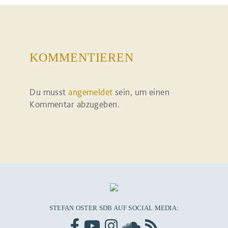
KOMMENTIEREN
Du musst
angemeldet
sein, um einen
Kommentar abzugeben.
STEFAN OSTER SDB AUF SOCIAL MEDIA: