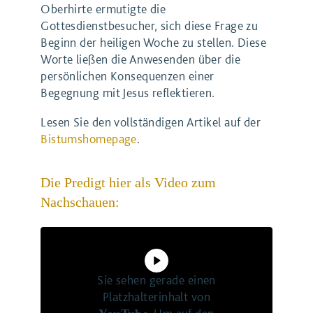
Oberhirte ermutigte die
Gottesdienstbesucher, sich diese Frage zu
Beginn der heiligen Woche zu stellen. Diese
Worte ließen die Anwesenden über die
persönlichen Konsequenzen einer
Begegnung mit Jesus reflektieren.
Lesen Sie den vollständigen Artikel auf der
Bistumshomepage
.
Die Predigt hier als Video zum
Nachschauen:
Sie sehen gerade einen
Platzhalterinhalt von