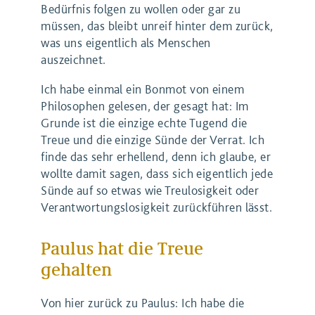
Bedürfnis folgen zu wollen oder gar zu
müssen, das bleibt unreif hinter dem zurück,
was uns eigentlich als Menschen
auszeichnet.
Ich habe einmal ein Bonmot von einem
Philosophen gelesen, der gesagt hat: Im
Grunde ist die einzige echte Tugend die
Treue und die einzige Sünde der Verrat. Ich
finde das sehr erhellend, denn ich glaube, er
wollte damit sagen, dass sich eigentlich jede
Sünde auf so etwas wie Treulosigkeit oder
Verantwortungslosigkeit zurückführen lässt.
Paulus hat die Treue
gehalten
Von hier zurück zu Paulus: Ich habe die