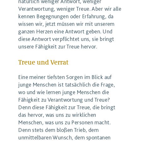
natürlich weniger Antwort, weniger
Verantwortung, weniger Treue. Aber wir alle
kennen Begegnungen oder Erfahrung, da
wissen wir, jetzt müssen wir mit unserem
ganzen Herzen eine Antwort geben. Und
diese Antwort verpflichtet uns, sie bringt
unsere Fähigkeit zur Treue hervor.
Treue und Verrat
Eine meiner tiefsten Sorgen im Blick auf
junge Menschen ist tatsächlich die Frage,
wo und wie lernen junge Menschen die
Fähigkeit zu Verantwortung und Treue?
Denn diese Fähigkeit zur Treue, die bringt
das hervor, was uns zu wirklichen
Menschen, was uns zu Personen macht.
Denn stets dem bloßen Trieb, dem
unmittelbaren Wunsch, dem spontanen