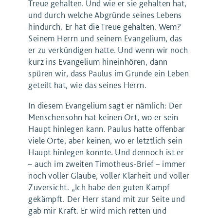
Treue gehalten. Und wie er sie gehalten hat,
und durch welche Abgründe seines Lebens
hindurch. Er hat die Treue gehalten. Wem?
Seinem Herrn und seinem Evangelium, das
er zu verkündigen hatte. Und wenn wir noch
kurz ins Evangelium hineinhören, dann
spüren wir, dass Paulus im Grunde ein Leben
geteilt hat, wie das seines Herrn.
In diesem Evangelium sagt er nämlich: Der
Menschensohn hat keinen Ort, wo er sein
Haupt hinlegen kann. Paulus hatte offenbar
viele Orte, aber keinen, wo er letztlich sein
Haupt hinlegen konnte. Und dennoch ist er
– auch im zweiten Timotheus-Brief – immer
noch voller Glaube, voller Klarheit und voller
Zuversicht. „Ich habe den guten Kampf
gekämpft. Der Herr stand mit zur Seite und
gab mir Kraft. Er wird mich retten und