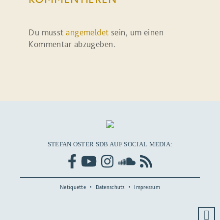
Du musst
angemeldet
sein, um einen
Kommentar abzugeben.
STEFAN OSTER SDB AUF SOCIAL MEDIA:
Netiquette
Datenschutz
Impressum