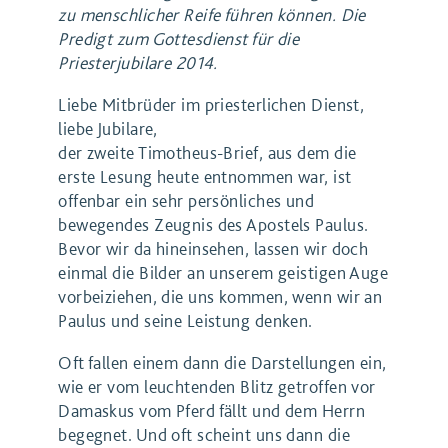
zu menschlicher Reife führen können. Die
Predigt zum Gottesdienst für die
Priesterjubilare 2014.
Liebe Mitbrüder im priesterlichen Dienst,
liebe Jubilare,
der zweite Timotheus-Brief, aus dem die
erste Lesung heute entnommen war, ist
offenbar ein sehr persönliches und
bewegendes Zeugnis des Apostels Paulus.
Bevor wir da hineinsehen, lassen wir doch
einmal die Bilder an unserem geistigen Auge
vorbeiziehen, die uns kommen, wenn wir an
Paulus und seine Leistung denken.
Oft fallen einem dann die Darstellungen ein,
wie er vom leuchtenden Blitz getroffen vor
Damaskus vom Pferd fällt und dem Herrn
begegnet. Und oft scheint uns dann die