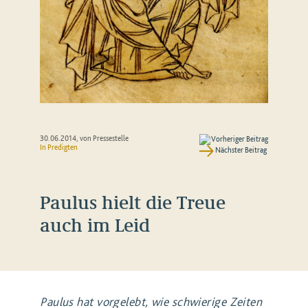
30.06.2014
, von Pressestelle
Vorheriger Beitrag
In
Predigten
Nächster Beitrag
Paulus hielt die Treue
auch im Leid
Paulus hat vorgelebt, wie schwierige Zeiten