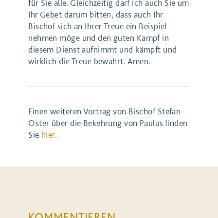
für Sie alle. Gleichzeitig darf ich auch Sie um
Ihr Gebet darum bitten, dass auch Ihr
Bischof sich an Ihrer Treue ein Beispiel
nehmen möge und den guten Kampf in
diesem Dienst aufnimmt und kämpft und
wirklich die Treue bewahrt. Amen.
Einen weiteren Vortrag von Bischof Stefan
Oster über die Bekehrung von Paulus finden
Sie
hier
.
KOMMENTIEREN