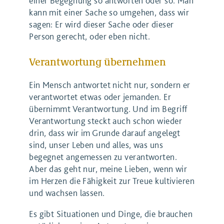
einer Begegnung so antworten oder so. Man
kann mit einer Sache so umgehen, dass wir
sagen: Er wird dieser Sache oder dieser
Person gerecht, oder eben nicht.
Verantwortung übernehmen
Ein Mensch antwortet nicht nur, sondern er
verantwortet etwas oder jemanden. Er
übernimmt Verantwortung. Und im Begriff
Verantwortung steckt auch schon wieder
drin, dass wir im Grunde darauf angelegt
sind, unser Leben und alles, was uns
begegnet angemessen zu verantworten.
Aber das geht nur, meine Lieben, wenn wir
im Herzen die Fähigkeit zur Treue kultivieren
und wachsen lassen.
Es gibt Situationen und Dinge, die brauchen