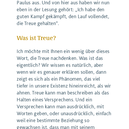
Paulus aus. Und von hier aus haben wir nun
eben in der Lesung gehört: „Ich habe den
guten Kampf gekämpft, den Lauf vollendet,
die Treue gehalten“.
Was ist Treue?
Ich möchte mit Ihnen ein wenig über dieses
Wort, die Treue nachdenken. Was ist das
eigentlich? Wir wissen es natürlich, aber
wenn wir es genauer erklären sollen, dann
zeigt es sich als ein Phänomen, das viel
tiefer in unsere Existenz hineinreicht, als wir
ahnen. Treue kann man beschreiben als das
Halten eines Versprechens. Und ein
Versprechen kann man ausdrücklich, mit
Worten geben, oder unausdrücklich, einfach
weil eine bestimmte Beziehung so
gewachsen ist, dass man mit seinem