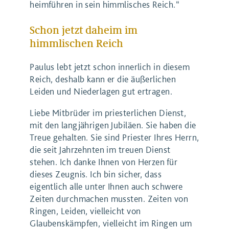
heimführen in sein himmlisches Reich.“
Schon jetzt daheim im
himmlischen Reich
Paulus lebt jetzt schon innerlich in diesem
Reich, deshalb kann er die äußerlichen
Leiden und Niederlagen gut ertragen.
Liebe Mitbrüder im priesterlichen Dienst,
mit den langjährigen Jubiläen. Sie haben die
Treue gehalten. Sie sind Priester Ihres Herrn,
die seit Jahrzehnten im treuen Dienst
stehen. Ich danke Ihnen von Herzen für
dieses Zeugnis. Ich bin sicher, dass
eigentlich alle unter Ihnen auch schwere
Zeiten durchmachen mussten. Zeiten von
Ringen, Leiden, vielleicht von
Glaubenskämpfen, vielleicht im Ringen um