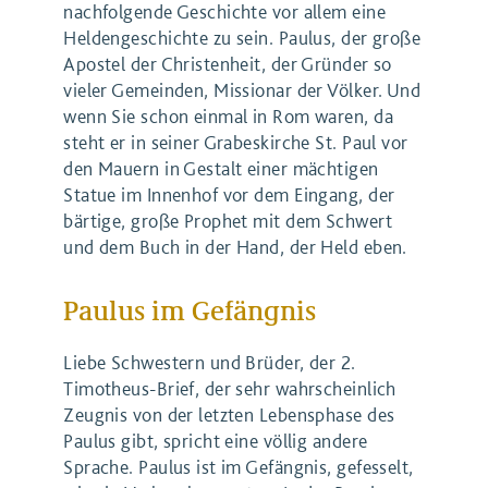
nachfolgende Geschichte vor allem eine
Heldengeschichte zu sein. Paulus, der große
Apostel der Christenheit, der Gründer so
vieler Gemeinden, Missionar der Völker. Und
wenn Sie schon einmal in Rom waren, da
steht er in seiner Grabeskirche St. Paul vor
den Mauern in Gestalt einer mächtigen
Statue im Innenhof vor dem Eingang, der
bärtige, große Prophet mit dem Schwert
und dem Buch in der Hand, der Held eben.
Paulus im Gefängnis
Liebe Schwestern und Brüder, der 2.
Timotheus-Brief, der sehr wahrscheinlich
Zeugnis von der letzten Lebensphase des
Paulus gibt, spricht eine völlig andere
Sprache. Paulus ist im Gefängnis, gefesselt,