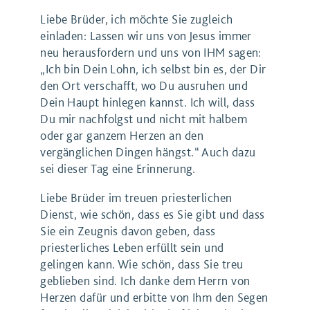
Liebe Brüder, ich möchte Sie zugleich
einladen: Lassen wir uns von Jesus immer
neu herausfordern und uns von IHM sagen:
„Ich bin Dein Lohn, ich selbst bin es, der Dir
den Ort verschafft, wo Du ausruhen und
Dein Haupt hinlegen kannst. Ich will, dass
Du mir nachfolgst und nicht mit halbem
oder gar ganzem Herzen an den
vergänglichen Dingen hängst.“ Auch dazu
sei dieser Tag eine Erinnerung.
Liebe Brüder im treuen priesterlichen
Dienst, wie schön, dass es Sie gibt und dass
Sie ein Zeugnis davon geben, dass
priesterliches Leben erfüllt sein und
gelingen kann. Wie schön, dass Sie treu
geblieben sind. Ich danke dem Herrn von
Herzen dafür und erbitte von Ihm den Segen