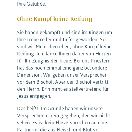
Ihre Gelübde.
Ohne Kampf keine Reifung
Sie haben gekämpft und sind im Ringen um
Ihre Treue reifer und tiefer geworden. So
sind wir Menschen eben, ohne Kampf keine
Reifung. Ich danke Ihnen daher von Herzen
für Ihr Zeugnis der Treue. Bei uns Priestern
hat das noch einmal eine ganz besondere
Dimension. Wir geben unser Versprechen
vor dem Bischof. Aber der Bischof vertritt
den Herrn. Er nimmt es stellvertretend für
Jesus entgegen.
Das heißt: Im Grunde haben wir unsere
Versprechen einem gegeben, den wir nicht
sehen. Es ist kein Eheversprechen an eine
Partnerin, die aus Fleisch und Blut vor