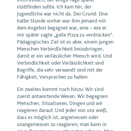
stattfinden sollte. Ich kam hin, der
Jugendliche war nicht da. Der Grund: Eine
halbe Stunde vorher war ihm jemand mit
dem Angebot begegnet war, eine – wie er
mir später sagte „geile Pizza zu verdrücken“.
Pädagogisches Ziel ist es aber, einem jungen
Menschen Verbindlichkeit beizubringen,
damit er ein verlässlicher Mensch wird. Und
Verbindlichkeit oder Verlässlichkeit sind
Begriffe, die sehr verwandt sind mit der
Fähigkeit, Versprechen zu halten.
Ein zweites kommt noch hinzu: Wir sind
zuerst antwortende Wesen. Wir begegnen
Menschen, Situationen, Dingen und wir
reagieren darauf. Und jeder von uns weiß,
dass es möglich ist, angemessen oder
unangemessen zu reagieren; man kann in