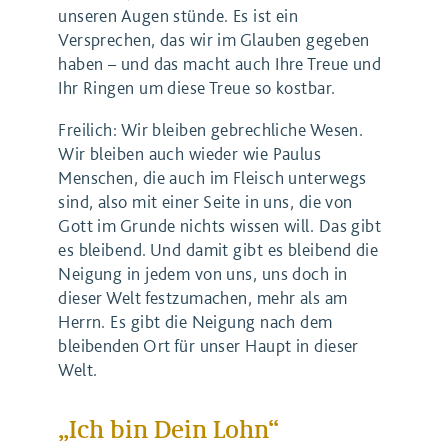
unseren Augen stünde. Es ist ein
Versprechen, das wir im Glauben gegeben
haben – und das macht auch Ihre Treue und
Ihr Ringen um diese Treue so kostbar.
Freilich: Wir bleiben gebrechliche Wesen.
Wir bleiben auch wieder wie Paulus
Menschen, die auch im Fleisch unterwegs
sind, also mit einer Seite in uns, die von
Gott im Grunde nichts wissen will. Das gibt
es bleibend. Und damit gibt es bleibend die
Neigung in jedem von uns, uns doch in
dieser Welt festzumachen, mehr als am
Herrn. Es gibt die Neigung nach dem
bleibenden Ort für unser Haupt in dieser
Welt.
„Ich bin Dein Lohn“