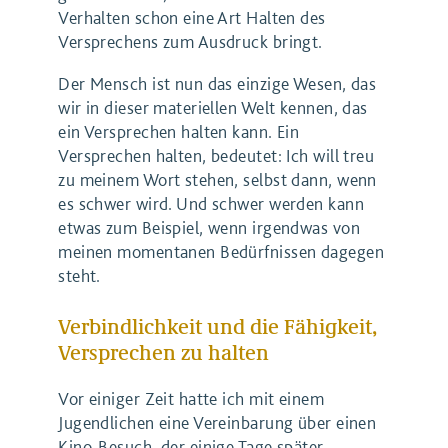
Verhalten schon eine Art Halten des
Versprechens zum Ausdruck bringt.
Der Mensch ist nun das einzige Wesen, das
wir in dieser materiellen Welt kennen, das
ein Versprechen halten kann. Ein
Versprechen halten, bedeutet: Ich will treu
zu meinem Wort stehen, selbst dann, wenn
es schwer wird. Und schwer werden kann
etwas zum Beispiel, wenn irgendwas von
meinen momentanen Bedürfnissen dagegen
steht.
Verbindlichkeit und die Fähigkeit,
Versprechen zu halten
Vor einiger Zeit hatte ich mit einem
Jugendlichen eine Vereinbarung über einen
Kino-Besuch, der einige Tage später