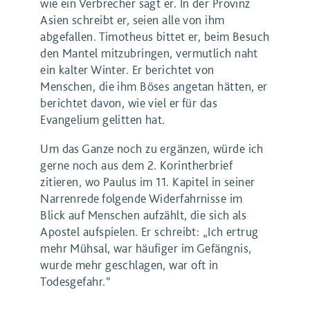
wie ein Verbrecher sagt er. In der Provinz
Asien schreibt er, seien alle von ihm
abgefallen. Timotheus bittet er, beim Besuch
den Mantel mitzubringen, vermutlich naht
ein kalter Winter. Er berichtet von
Menschen, die ihm Böses angetan hätten, er
berichtet davon, wie viel er für das
Evangelium gelitten hat.
Um das Ganze noch zu ergänzen, würde ich
gerne noch aus dem 2. Korintherbrief
zitieren, wo Paulus im 11. Kapitel in seiner
Narrenrede folgende Widerfahrnisse im
Blick auf Menschen aufzählt, die sich als
Apostel aufspielen. Er schreibt: „Ich ertrug
mehr Mühsal, war häufiger im Gefängnis,
wurde mehr geschlagen, war oft in
Todesgefahr.“