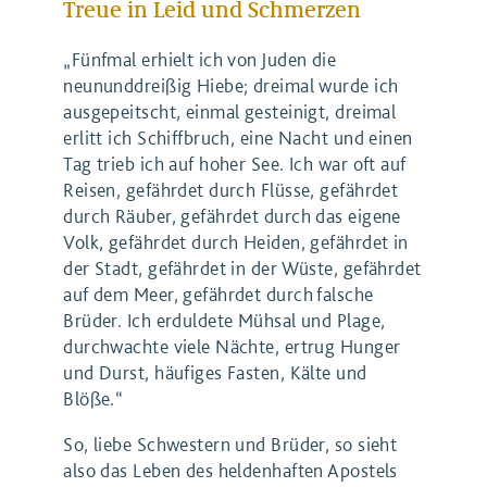
Treue in Leid und Schmerzen
„Fünfmal erhielt ich von Juden die
neununddreißig Hiebe; dreimal wurde ich
ausgepeitscht, einmal gesteinigt, dreimal
erlitt ich Schiffbruch, eine Nacht und einen
Tag trieb ich auf hoher See. Ich war oft auf
Reisen, gefährdet durch Flüsse, gefährdet
durch Räuber, gefährdet durch das eigene
Volk, gefährdet durch Heiden, gefährdet in
der Stadt, gefährdet in der Wüste, gefährdet
auf dem Meer, gefährdet durch falsche
Brüder. Ich erduldete Mühsal und Plage,
durchwachte viele Nächte, ertrug Hunger
und Durst, häufiges Fasten, Kälte und
Blöße.“
So, liebe Schwestern und Brüder, so sieht
also das Leben des heldenhaften Apostels