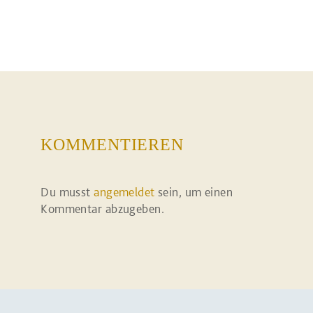
KOMMENTIEREN
Du musst
angemeldet
sein, um einen
Kommentar abzugeben.