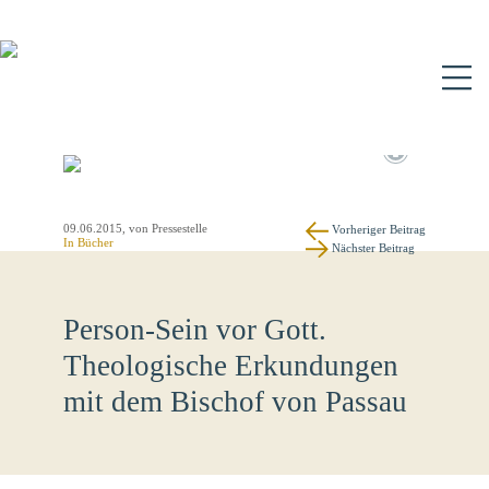
N
09.06.2015
, von Pressestelle
Vorheriger Beitrag
In
Bücher
Nächster Beitrag
Person-Sein vor Gott.
Theologische Erkundungen
mit dem Bischof von Passau