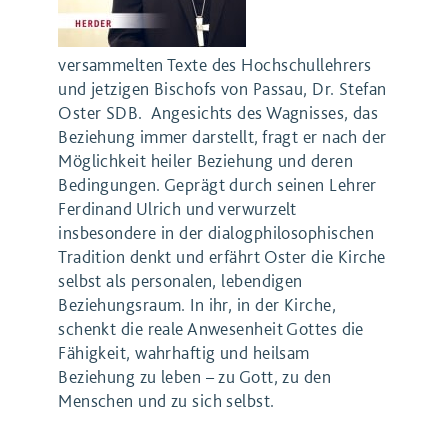
versammelten Texte des Hochschullehrers
und jetzigen Bischofs von Passau, Dr. Stefan
Oster SDB. Angesichts des Wagnisses, das
Beziehung immer darstellt, fragt er nach der
Möglichkeit heiler Beziehung und deren
Bedingungen. Geprägt durch seinen Lehrer
Ferdinand Ulrich und verwurzelt
insbesondere in der dialogphilosophischen
Tradition denkt und erfährt Oster die Kirche
selbst als personalen, lebendigen
Beziehungsraum. In ihr, in der Kirche,
schenkt die reale Anwesenheit Gottes die
Fähigkeit, wahrhaftig und heilsam
Beziehung zu leben – zu Gott, zu den
Menschen und zu sich selbst.