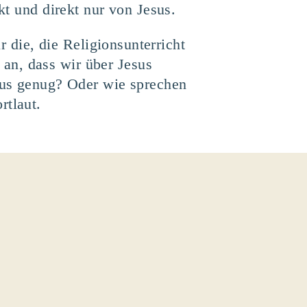
kt und direkt nur von Jesus.
r die, die Religionsunterricht
an, dass wir über Jesus
esus genug? Oder wie sprechen
rtlaut.