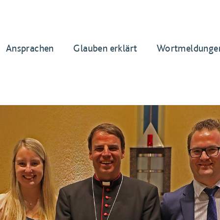
Ansprachen
Glauben erklärt
Wortmeldunge