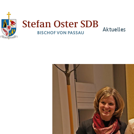
Aktuelles