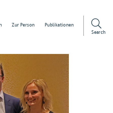
n
Zur Person
Publikationen
Search