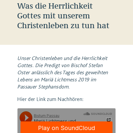
Was die Herrlichkeit
Gottes mit unserem
Christenleben zu tun hat
Unser Christenleben und die Herrlichkeit
Gottes. Die Predigt von Bischof Stefan
Oster anlässlich des Tages des geweihten
Lebens an Mariä Lichtmess 2019 im
Passauer Stephansdom.
Hier der Link zum Nachhören: