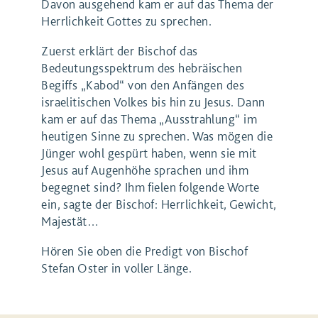
Davon ausgehend kam er auf das Thema der
Herrlichkeit Gottes zu sprechen.
Zuerst erklärt der Bischof das
Bedeutungsspektrum des hebräischen
Begiffs „Kabod“ von den Anfängen des
israelitischen Volkes bis hin zu Jesus. Dann
kam er auf das Thema „Ausstrahlung“ im
heutigen Sinne zu sprechen. Was mögen die
Jünger wohl gespürt haben, wenn sie mit
Jesus auf Augenhöhe sprachen und ihm
begegnet sind? Ihm fielen folgende Worte
ein, sagte der Bischof: Herrlichkeit, Gewicht,
Majestät…
Hören Sie oben die Predigt von Bischof
Stefan Oster in voller Länge.