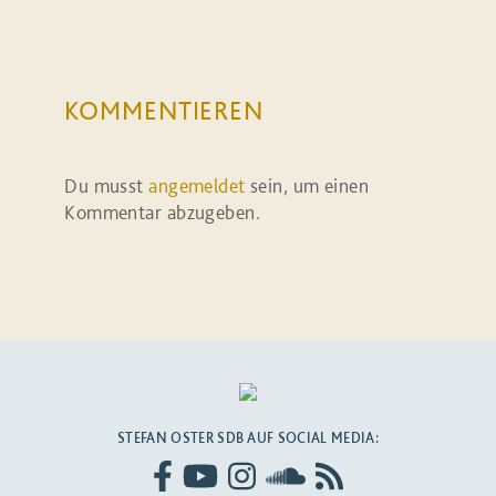
KOMMENTIEREN
Du musst
angemeldet
sein, um einen
Kommentar abzugeben.
STEFAN OSTER SDB AUF SOCIAL MEDIA: