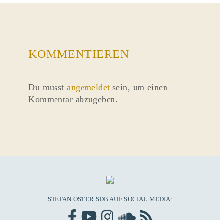
KOMMENTIEREN
Du musst
angemeldet
sein, um einen
Kommentar abzugeben.
STEFAN OSTER SDB AUF SOCIAL MEDIA: