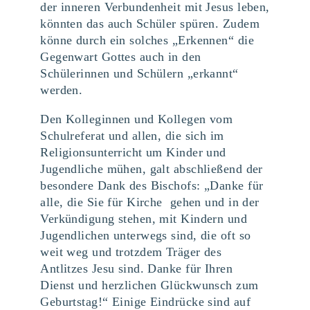
der inneren Verbundenheit mit Jesus leben,
könnten das auch Schüler spüren. Zudem
könne durch ein solches „Erkennen“ die
Gegenwart Gottes auch in den
Schülerinnen und Schülern „erkannt“
werden.
Den Kolleginnen und Kollegen vom
Schulreferat und allen, die sich im
Religionsunterricht um Kinder und
Jugendliche mühen, galt abschließend der
besondere Dank des Bischofs: „Danke für
alle, die Sie für Kirche gehen und in der
Verkündigung stehen, mit Kindern und
Jugendlichen unterwegs sind, die oft so
weit weg und trotzdem Träger des
Antlitzes Jesu sind. Danke für Ihren
Dienst und herzlichen Glückwunsch zum
Geburtstag!“ Einige Eindrücke sind auf