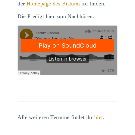
der
Homepage des Bistums
zu finden.
Die Predigt hier zum Nachhören:
Alle weiteren Termine findet ihr
hier
.