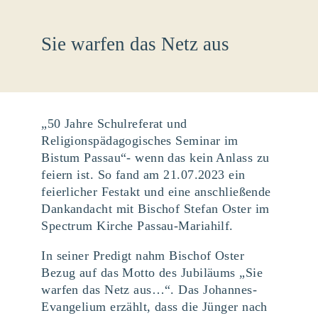
Sie warfen das Netz aus
„50 Jahre Schulreferat und
Religionspädagogisches Seminar im
Bistum Passau“- wenn das kein Anlass zu
feiern ist. So fand am 21.07.2023 ein
feierlicher Festakt und eine anschließende
Dankandacht mit Bischof Stefan Oster im
Spectrum Kirche Passau-Mariahilf.
In seiner Predigt nahm Bischof Oster
Bezug auf das Motto des Jubiläums „Sie
warfen das Netz aus…“. Das Johannes-
Evangelium erzählt, dass die Jünger nach