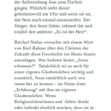
der Auferstehung Jesu zum Fischen
gingen. Plötzlich steht dieser
geheimnisvoll am Ufer und weist sie an,
das Netz noch einmal auszuwerfen. Der
Jünger, den Jesus liebte, erkennt ihn und
erzählt den anderen: „Es ist der Herr“.
Bischof Stefan versuchte mit einem Wort
von Karl Rahner über den Christen der
Zukunft diese Geschichte ins Heute hinein
auszulegen. Was bedeute heute: „Jesus
erkennen?“ Tatsächlich sei es auch für
unser eigenes Glaubensleben wichtig und
essentiell, Jesus tatsächlich auch von
innen her zu kennen – im Sinne einer
„Erfahrung“ mit ihm im eigenen
Glaubensleben. Wenn
Religionslehrerinnen und -lehrer direkt
oder indirekt deutlich machen, dass sie in