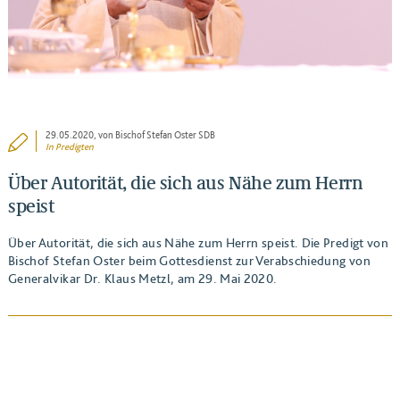
29.05.2020
, von Bischof Stefan Oster SDB
In
Predigten
Über Autorität, die sich aus Nähe zum Herrn
speist
Über Autorität, die sich aus Nähe zum Herrn speist. Die Predigt von
Bischof Stefan Oster beim Gottesdienst zur Verabschiedung von
Generalvikar Dr. Klaus Metzl, am 29. Mai 2020.