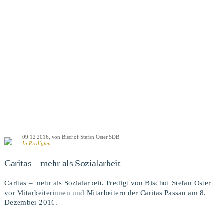
BEITRAG ANSEHEN
09.12.2016
, von Bischof Stefan Oster SDB
In
Predigten
Caritas – mehr als Sozialarbeit
Caritas – mehr als Sozialarbeit. Predigt von Bischof Stefan Oster
vor Mitarbeiterinnen und Mitarbeitern der Caritas Passau am 8.
Dezember 2016.