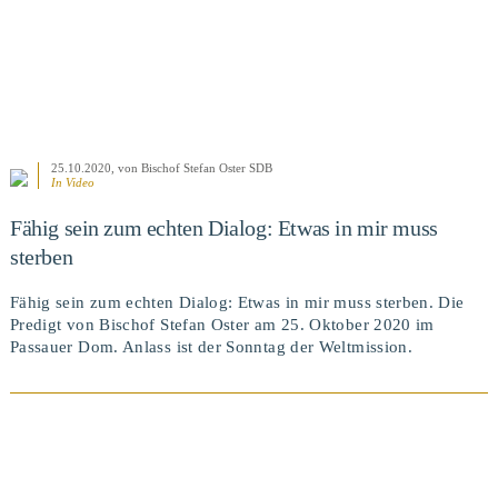
25.10.2020
, von Bischof Stefan Oster SDB
In Video
Fähig sein zum echten Dialog: Etwas in mir muss
sterben
Fähig sein zum echten Dialog: Etwas in mir muss sterben. Die
Predigt von Bischof Stefan Oster am 25. Oktober 2020 im
Passauer Dom. Anlass ist der Sonntag der Weltmission.