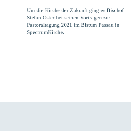
Um die Kirche der Zukunft ging es Bischof
Stefan Oster bei seinen Vorträgen zur
Pastoraltagung 2021 im Bistum Passau in
SpectrumKirche.
BEITRAG ANSEHEN