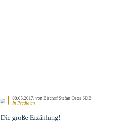
08.05.2017
, von Bischof Stefan Oster SDB
In
Predigten
Die große Erzählung!