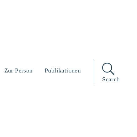
Zur Person
Publikationen
Search