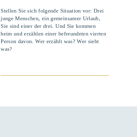
Stellen Sie sich folgende Situation vor: Drei
junge Menschen, ein gemeinsamer Urlaub,
Sie sind einer der drei. Und Sie kommen
heim und erzählen einer befreundeten vierten
Person davon. Wer erzählt was? Wer sieht
was?
BEITRAG ANSEHEN