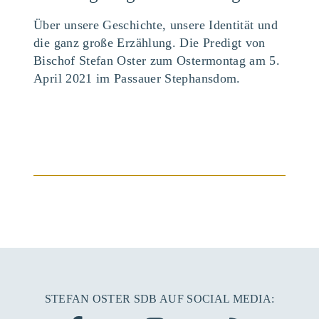
Über unsere Geschichte, unsere Identität und
die ganz große Erzählung. Die Predigt von
Bischof Stefan Oster zum Ostermontag am 5.
April 2021 im Passauer Stephansdom.
BEITRAG ANSEHEN
STEFAN OSTER SDB AUF SOCIAL MEDIA: