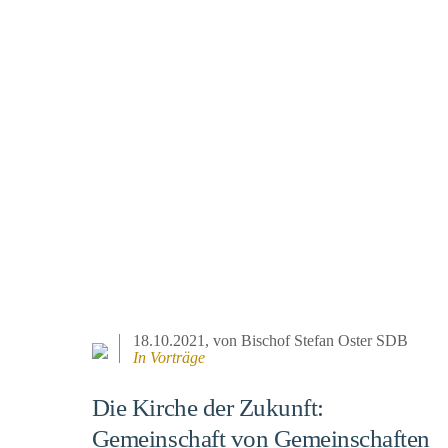
18.10.2021
, von Bischof Stefan Oster SDB
In
Vorträge
Die Kirche der Zukunft:
Gemeinschaft von Gemeinschaften