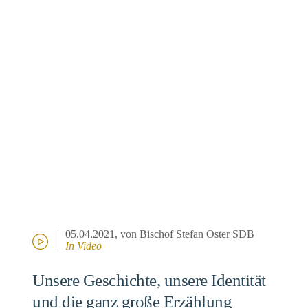
05.04.2021
, von Bischof Stefan Oster SDB
In Video
Unsere Geschichte, unsere Identität
und die ganz große Erzählung