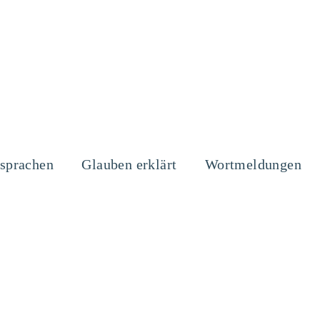
sprachen
Glauben erklärt
Wortmeldungen