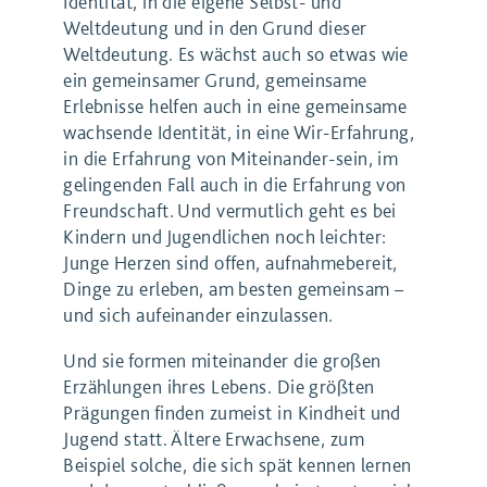
Identität, in die eigene Selbst- und
Weltdeutung und in den Grund dieser
Weltdeutung. Es wächst auch so etwas wie
ein gemeinsamer Grund, gemeinsame
Erlebnisse helfen auch in eine gemeinsame
wachsende Identität, in eine Wir-Erfahrung,
in die Erfahrung von Miteinander-sein, im
gelingenden Fall auch in die Erfahrung von
Freundschaft. Und vermutlich geht es bei
Kindern und Jugendlichen noch leichter:
Junge Herzen sind offen, aufnahmebereit,
Dinge zu erleben, am besten gemeinsam –
und sich aufeinander einzulassen.
Und sie formen miteinander die großen
Erzählungen ihres Lebens. Die größten
Prägungen finden zumeist in Kindheit und
Jugend statt. Ältere Erwachsene, zum
Beispiel solche, die sich spät kennen lernen