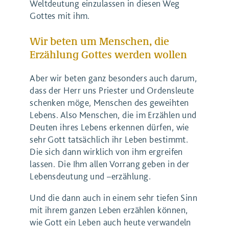
Weltdeutung einzulassen in diesen Weg
Gottes mit ihm.
Wir beten um Menschen, die
Erzählung Gottes werden wollen
Aber wir beten ganz besonders auch darum,
dass der Herr uns Priester und Ordensleute
schenken möge, Menschen des geweihten
Lebens. Also Menschen, die im Erzählen und
Deuten ihres Lebens erkennen dürfen, wie
sehr Gott tatsächlich ihr Leben bestimmt.
Die sich dann wirklich von ihm ergreifen
lassen. Die Ihm allen Vorrang geben in der
Lebensdeutung und –erzählung.
Und die dann auch in einem sehr tiefen Sinn
mit ihrem ganzen Leben erzählen können,
wie Gott ein Leben auch heute verwandeln