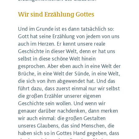
Wir sind Erzählung Gottes
Und im Grunde ist es dann tatsächlich so:
Gott hat seine Erzählung von jedem von uns
auch im Herzen. Er kennt unsere reale
Geschichte in dieser Welt, denn er hat uns
selbst in diese schöne Welt hinein
gesprochen. Aber eben auch in eine Welt der
Brüche, in eine Welt der Sünde, in eine Welt,
die sich von ihm abgewendet hat. Und das
führt dazu, dass zuerst einmal nur wir selbst
die großen Erzähler unserer eigenen
Geschichte sein wollen. Und wenn wir
genauer darüber nachdenken, dann merken
wir auch einmal: die großen Gestalten
unseres Glaubens, das sind Menschen, die
haben sich so in Gottes Hand gegeben, dass