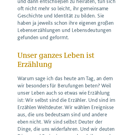
und dann entschließen zu heiraten, tun sich
oft nicht mehr so leicht, ihr gemeinsame
Geschichte und Identität zu bilden. Sie
haben ja jeweils schon ihre eigenen großen
Lebenserzählungen und Lebensdeutungen
gefunden und geformt.
Unser ganzes Leben ist
Erzählung
Warum sage ich das heute am Tag, an dem
wir besonders für Berufungen beten? Weil
unser Leben auch so etwas wie Erzählung
ist: Wir selbst sind die Erzähler. Und sind im
Erzählen Weltdeuter. Wir wählen Ereignisse
aus, die uns bedeutsam sind und andere
eben nicht. Wir sind selbst Deuter der
Dinge, die uns widerfahren. Und wir deuten