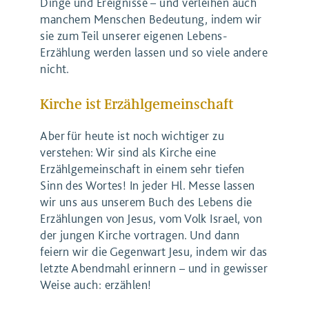
Dinge und Ereignisse – und verleihen auch
manchem Menschen Bedeutung, indem wir
sie zum Teil unserer eigenen Lebens-
Erzählung werden lassen und so viele andere
nicht.
Kirche ist Erzählgemeinschaft
Aber für heute ist noch wichtiger zu
verstehen: Wir sind als Kirche eine
Erzählgemeinschaft in einem sehr tiefen
Sinn des Wortes! In jeder Hl. Messe lassen
wir uns aus unserem Buch des Lebens die
Erzählungen von Jesus, vom Volk Israel, von
der jungen Kirche vortragen. Und dann
feiern wir die Gegenwart Jesu, indem wir das
letzte Abendmahl erinnern – und in gewisser
Weise auch: erzählen!