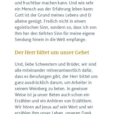
und fruchtbar machen kann. Und wie sehr
ein Mensch aus der Erfahrung leben kann:
Gott ist der Grund meines Lebens und Er
alleine genügt. Freilich nicht in einem
egoistischen Sinn, sondern so, dass ich von
Ihm her den tiefsten Sinn für meine eigene
Sendung hinein in die Welt empfange.
Der Herr bittet um unser Gebet
Und, liebe Schwestern und Brüder, wir sind
alle miteinander mitverantwortlich dafür,
dass es Berufungen gibt, der Herr bittet uns
ganz ausdrücklich darum, um Arbeiter in
seinem Weinberg zu beten. In gewisser
Weise ist ja unser Beten auch schon ein
Erzählen und ein Anhören von Erzähltem.
Wir hören auf Jesus auf sein Wort und wir
erzählen Ihm unser Leben, unseren Dank,