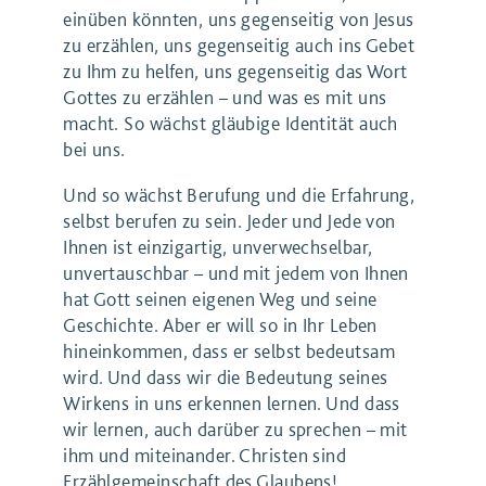
einüben könnten, uns gegenseitig von Jesus
zu erzählen, uns gegenseitig auch ins Gebet
zu Ihm zu helfen, uns gegenseitig das Wort
Gottes zu erzählen – und was es mit uns
macht. So wächst gläubige Identität auch
bei uns.
Und so wächst Berufung und die Erfahrung,
selbst berufen zu sein. Jeder und Jede von
Ihnen ist einzigartig, unverwechselbar,
unvertauschbar – und mit jedem von Ihnen
hat Gott seinen eigenen Weg und seine
Geschichte. Aber er will so in Ihr Leben
hineinkommen, dass er selbst bedeutsam
wird. Und dass wir die Bedeutung seines
Wirkens in uns erkennen lernen. Und dass
wir lernen, auch darüber zu sprechen – mit
ihm und miteinander. Christen sind
Erzählgemeinschaft des Glaubens!