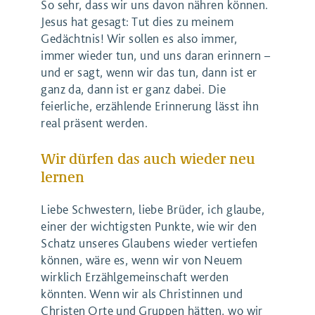
So sehr, dass wir uns davon nähren können.
Jesus hat gesagt: Tut dies zu meinem
Gedächtnis! Wir sollen es also immer,
immer wieder tun, und uns daran erinnern –
und er sagt, wenn wir das tun, dann ist er
ganz da, dann ist er ganz dabei. Die
feierliche, erzählende Erinnerung lässt ihn
real präsent werden.
Wir dürfen das auch wieder neu
lernen
Liebe Schwestern, liebe Brüder, ich glaube,
einer der wichtigsten Punkte, wie wir den
Schatz unseres Glaubens wieder vertiefen
können, wäre es, wenn wir von Neuem
wirklich Erzählgemeinschaft werden
könnten. Wenn wir als Christinnen und
Christen Orte und Gruppen hätten, wo wir