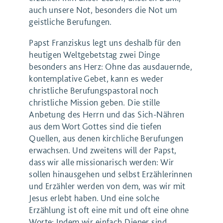
auch unsere Not, besonders die Not um
geistliche Berufungen.
Papst Franziskus legt uns deshalb für den
heutigen Weltgebetstag zwei Dinge
besonders ans Herz: Ohne das ausdauernde,
kontemplative Gebet, kann es weder
christliche Berufungspastoral noch
christliche Mission geben. Die stille
Anbetung des Herrn und das Sich-Nähren
aus dem Wort Gottes sind die tiefen
Quellen, aus denen kirchliche Berufungen
erwachsen. Und zweitens will der Papst,
dass wir alle missionarisch werden: Wir
sollen hinausgehen und selbst Erzählerinnen
und Erzähler werden von dem, was wir mit
Jesus erlebt haben. Und eine solche
Erzählung ist oft eine mit und oft eine ohne
Worte: Indem wir einfach Diener sind,