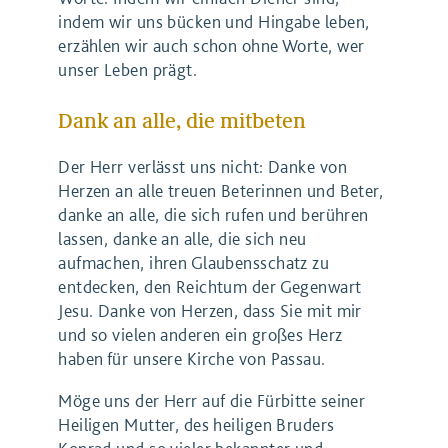
indem wir uns bücken und Hingabe leben,
erzählen wir auch schon ohne Worte, wer
unser Leben prägt.
Dank an alle, die mitbeten
Der Herr verlässt uns nicht: Danke von
Herzen an alle treuen Beterinnen und Beter,
danke an alle, die sich rufen und berühren
lassen, danke an alle, die sich neu
aufmachen, ihren Glaubensschatz zu
entdecken, den Reichtum der Gegenwart
Jesu. Danke von Herzen, dass Sie mit mir
und so vielen anderen ein großes Herz
haben für unsere Kirche von Passau.
Möge uns der Herr auf die Fürbitte seiner
Heiligen Mutter, des heiligen Bruders