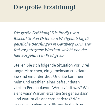
Die große Erzählung!
Die große Erzählung! Die Predigt von
Bischof Stefan Oster zum Weltgebetstag für
geistliche Berufungen in Gartlberg 2017. Der
frei vorgetragene Wortlaut weicht von der
hier ausgeführten Predigt ab.
Stellen Sie sich folgende Situation vor: Drei
junge Menschen, ein gemeinsamer Urlaub,
Sie sind einer der drei. Und Sie kommen
heim und erzählen einer befreundeten
vierten Person davon. Wer erzählt was? Wer
sieht was? Warum erzählen Sie genau das?
Und warum die anderen anderes? Wie
lernen wir sehen, was für uns bedeutsam