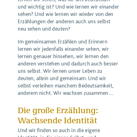
und wichtig ist? Und wie lernen wir einander
sehen? Und wie lernen wir wieder von den
Erzählungen der anderen auch uns selbst
neu sehen und deuten?
Im gemeinsamen Erzählen und Erinnern
lernen wir jedenfalls einander sehen, wir
lernen genauer hinsehen, wir lernen den
anderen verstehen und dadurch auch besser
uns selbst. Wir lernen unser Leben zu
deuten, allein und gemeinsam. Und wir
selbst verleihen manchem Bedeutsamkeit,
anderem nicht. Wir wachsen zusammen…
Die große Erzählung:
Wachsende Identität
Und wir finden so auch in die eigene