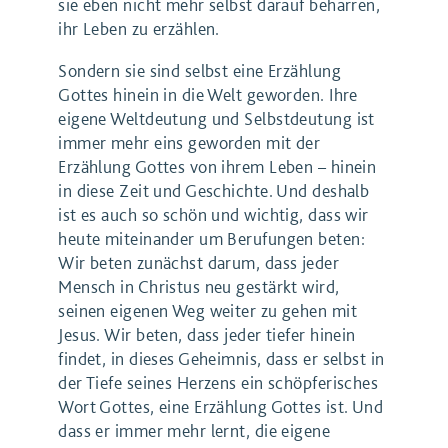
sie eben nicht mehr selbst darauf beharren,
ihr Leben zu erzählen.
Sondern sie sind selbst eine Erzählung
Gottes hinein in die Welt geworden. Ihre
eigene Weltdeutung und Selbstdeutung ist
immer mehr eins geworden mit der
Erzählung Gottes von ihrem Leben – hinein
in diese Zeit und Geschichte. Und deshalb
ist es auch so schön und wichtig, dass wir
heute miteinander um Berufungen beten:
Wir beten zunächst darum, dass jeder
Mensch in Christus neu gestärkt wird,
seinen eigenen Weg weiter zu gehen mit
Jesus. Wir beten, dass jeder tiefer hinein
findet, in dieses Geheimnis, dass er selbst in
der Tiefe seines Herzens ein schöpferisches
Wort Gottes, eine Erzählung Gottes ist. Und
dass er immer mehr lernt, die eigene