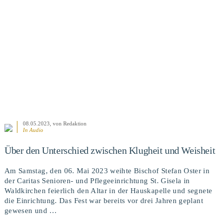
08.05.2023
, von Redaktion
In Audio
Über den Unterschied zwischen Klugheit und Weisheit
Am Samstag, den 06. Mai 2023 weihte Bischof Stefan Oster in
der Caritas Senioren- und Pflegeeinrichtung St. Gisela in
Waldkirchen feierlich den Altar in der Hauskapelle und segnete
die Einrichtung. Das Fest war bereits vor drei Jahren geplant
gewesen und …