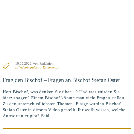
16.05.2023
, von Redaktion
In
Videoimpulse
, 1 Kommentar
Frag den Bischof – Fragen an Bischof Stefan Oster
Herr Bischof, was denken Sie über…? Und was würden Sie
hierzu sagen? Einem Bischof könnte man viele Fragen stellen.
Zu den unterschiedlichsten Themen. Einige wurden Bischof
Stefan Oster in diesem Video gestellt. Ihr wollt wissen, welche
Antworten er gibt? Seid …