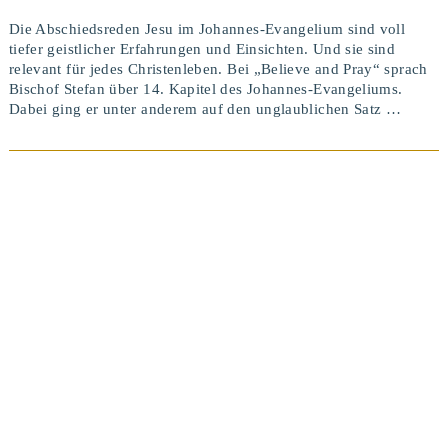
Die Abschiedsreden Jesu im Johannes-Evangelium sind voll
tiefer geistlicher Erfahrungen und Einsichten. Und sie sind
relevant für jedes Christenleben. Bei „Believe and Pray“ sprach
Bischof Stefan über 14. Kapitel des Johannes-Evangeliums.
Dabei ging er unter anderem auf den unglaublichen Satz …
BEITRAG ANSEHEN