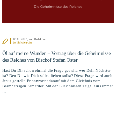
03.06.2023
, von Redaktion
In
Videoimpulse
Öl auf meine Wunden – Vortrag über die Geheimnisse
des Reiches von Bischof Stefan Oster
Hast Du Dir schon einmal die Frage gestellt, wer Dein Nächster
ist? Den Du wie Dich selbst lieben sollst? Diese Frage wird auch
Jesus gestellt. Er antwortet darauf mit dem Gleichnis vom
Barmherzigen Samariter. Mit den Gleichnissen zeigt Jesus immer
…