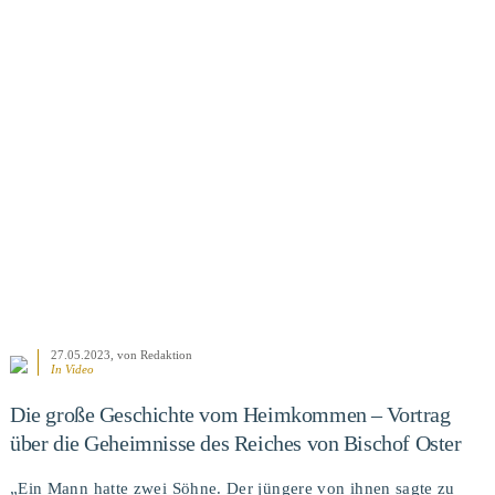
BEITRAG ANSEHEN
27.05.2023
, von Redaktion
In Video
Die große Geschichte vom Heimkommen – Vortrag
über die Geheimnisse des Reiches von Bischof Oster
„Ein Mann hatte zwei Söhne. Der jüngere von ihnen sagte zu