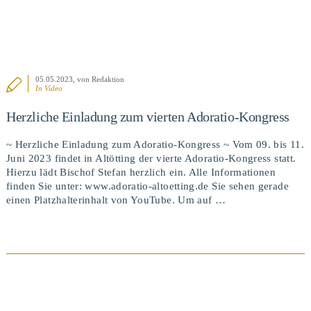
05.05.2023
, von Redaktion
In
Video
Herzliche Einladung zum vierten Adoratio-Kongress
~ Herzliche Einladung zum Adoratio-Kongress ~ Vom 09. bis 11.
Juni 2023 findet in Altötting der vierte Adoratio-Kongress statt.
Hierzu lädt Bischof Stefan herzlich ein. Alle Informationen
finden Sie unter: www.adoratio-altoetting.de Sie sehen gerade
einen Platzhalterinhalt von YouTube. Um auf …
BEITRAG ANSEHEN