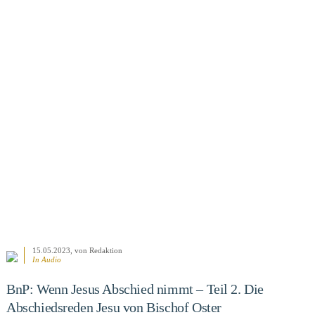
BEITRAG ANSEHEN
15.05.2023
, von Redaktion
In Audio
BnP: Wenn Jesus Abschied nimmt – Teil 2. Die
Abschiedsreden Jesu von Bischof Oster