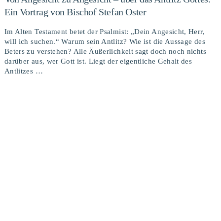
Ein Vortrag von Bischof Stefan Oster
Im Alten Testament betet der Psalmist: „Dein Angesicht, Herr,
will ich suchen.“ Warum sein Antlitz? Wie ist die Aussage des
Beters zu verstehen? Alle Äußerlichkeit sagt doch noch nichts
darüber aus, wer Gott ist. Liegt der eigentliche Gehalt des
Antlitzes …
BEITRAG ANSEHEN