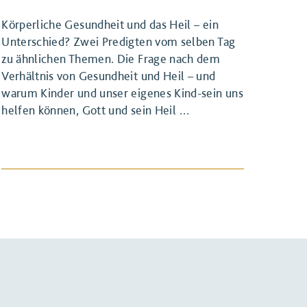
Körperliche Gesundheit und das Heil – ein
Unterschied? Zwei Predigten vom selben Tag
zu ähnlichen Themen. Die Frage nach dem
Verhältnis von Gesundheit und Heil – und
warum Kinder und unser eigenes Kind-sein uns
helfen können, Gott und sein Heil …
BEITRAG ANSEHEN