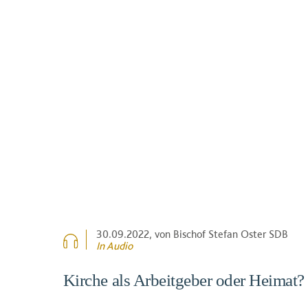
30.09.2022
, von Bischof Stefan Oster SDB
In Audio
Kirche als Arbeitgeber oder Heimat?