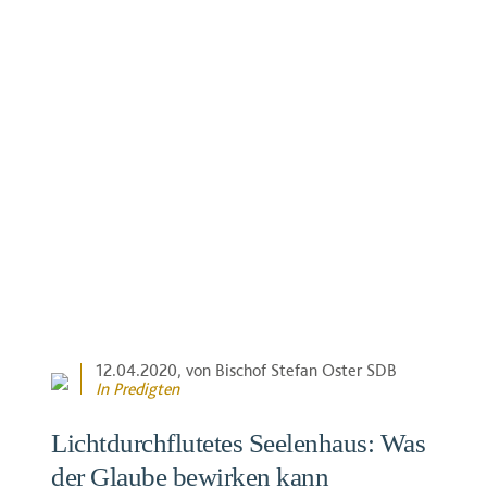
12.04.2020
, von Bischof Stefan Oster SDB
In
Predigten
Lichtdurchflutetes Seelenhaus: Was
der Glaube bewirken kann