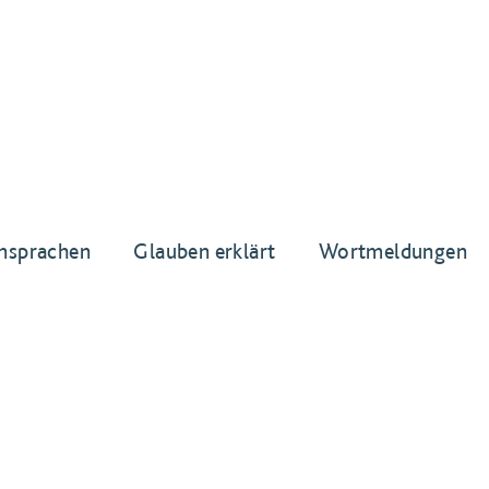
nsprachen
Glauben erklärt
Wortmeldungen