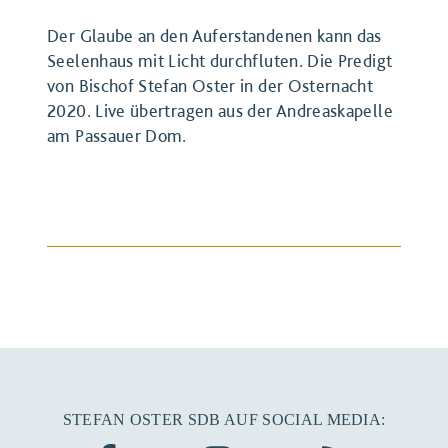
Der Glaube an den Auferstandenen kann das
Seelenhaus mit Licht durchfluten. Die Predigt
von Bischof Stefan Oster in der Osternacht
2020. Live übertragen aus der Andreaskapelle
am Passauer Dom.
BEITRAG ANSEHEN
STEFAN OSTER SDB AUF SOCIAL MEDIA: