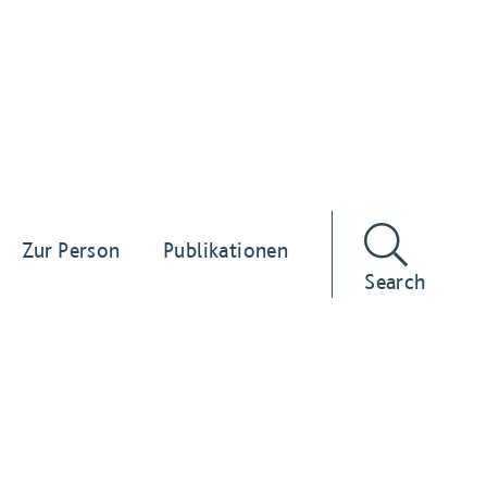
Zur Person
Publikationen
Search