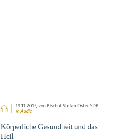
19.11.2017
, von Bischof Stefan Oster SDB
In Audio
Körperliche Gesundheit und das
Heil