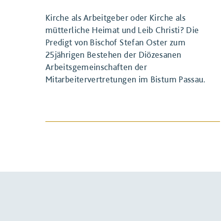
Kirche als Arbeitgeber oder Kirche als
mütterliche Heimat und Leib Christi? Die
Predigt von Bischof Stefan Oster zum
25jährigen Bestehen der Diözesanen
Arbeitsgemeinschaften der
Mitarbeitervertretungen im Bistum Passau.
BEITRAG ANSEHEN