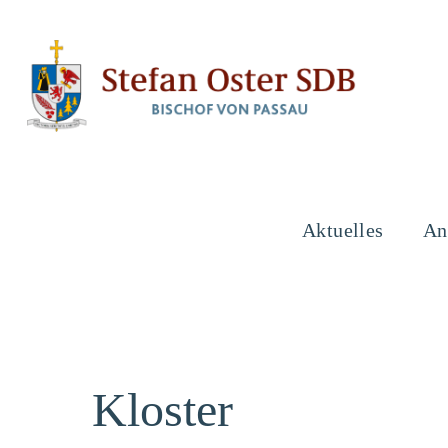
Aktuelles
An
Kloster