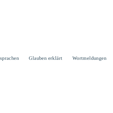
sprachen
Glauben erklärt
Wortmeldungen