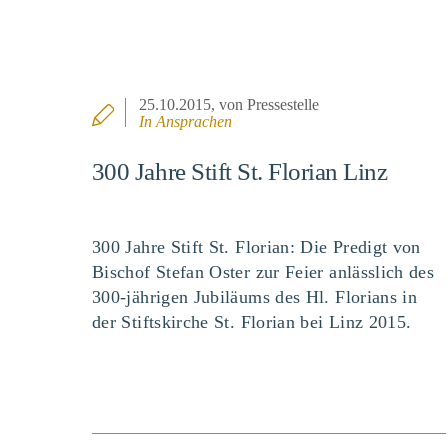
25.10.2015
, von Pressestelle
In
Ansprachen
300 Jahre Stift St. Florian Linz
300 Jahre Stift St. Florian: Die Predigt von
Bischof Stefan Oster zur Feier anlässlich des
300-jährigen Jubiläums des Hl. Florians in
der Stiftskirche St. Florian bei Linz 2015.
BEITRAG ANSEHEN