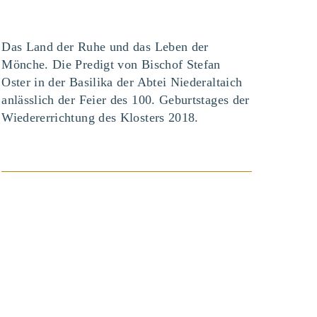
Das Land der Ruhe und das Leben der
Mönche. Die Predigt von Bischof Stefan
Oster in der Basilika der Abtei Niederaltaich
anlässlich der Feier des 100. Geburtstages der
Wiedererrichtung des Klosters 2018.
BEITRAG ANSEHEN