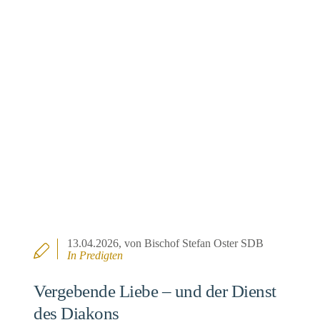
13.04.2026
, von Bischof Stefan Oster SDB
In
Predigten
Vergebende Liebe – und der Dienst
des Diakons