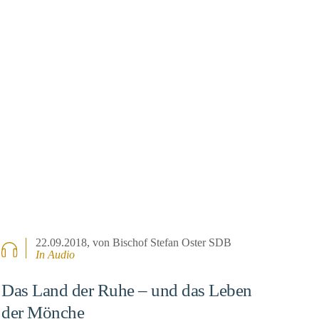
22.09.2018
, von Bischof Stefan Oster SDB
In Audio
Das Land der Ruhe – und das Leben
der Mönche