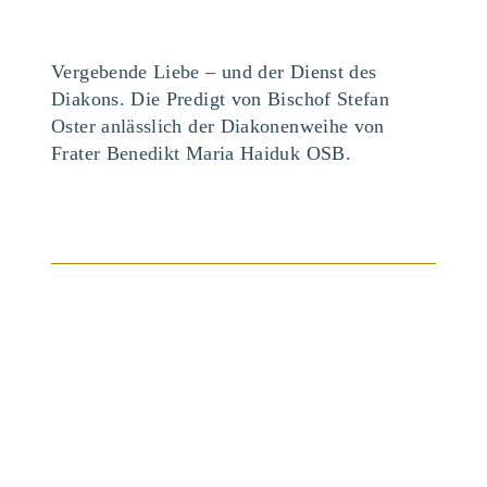
Vergebende Liebe – und der Dienst des
Diakons. Die Predigt von Bischof Stefan
Oster anlässlich der Diakonenweihe von
Frater Benedikt Maria Haiduk OSB.
BEITRAG ANSEHEN