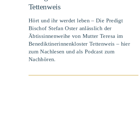
Tettenweis
Hört und ihr werdet leben – Die Predigt
Bischof Stefan Oster anlässlich der
Äbtissinnenweihe von Mutter Teresa im
Benediktinerinnenkloster Tettenweis – hier
zum Nachlesen und als Podcast zum
BEITRAG ANSEHEN
Nachhören.