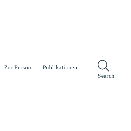
Zur Person
Publikationen
Search