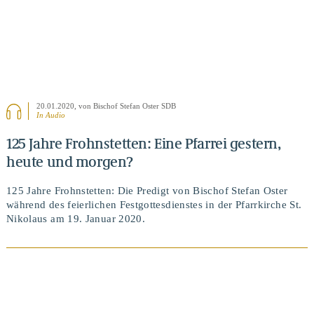
20.01.2020
, von Bischof Stefan Oster SDB
In Audio
125 Jahre Frohnstetten: Eine Pfarrei gestern,
heute und morgen?
125 Jahre Frohnstetten: Die Predigt von Bischof Stefan Oster
während des feierlichen Festgottesdienstes in der Pfarrkirche St.
Nikolaus am 19. Januar 2020.