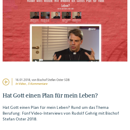
BEITRAG ANSEHEN
16.01.2018
, von Bischof Stefan Oster SDB
In Video , 5 Kommentare
Hat Gott einen Plan für mein Leben?
Hat Gott einen Plan für mein Leben? Rund um das Thema
Berufung: Fünf Video-Interviews von Rudolf Gehrig mit Bischof
Stefan Oster 2018.