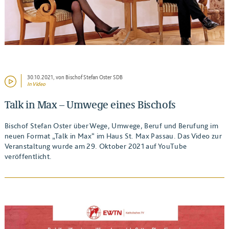
30.10.2021
, von Bischof Stefan Oster SDB
In Video
Talk in Max – Umwege eines Bischofs
Bischof Stefan Oster über Wege, Umwege, Beruf und Berufung im
neuen Format „Talk in Max“ im Haus St. Max Passau. Das Video zur
Veranstaltung wurde am 29. Oktober 2021 auf YouTube
veröffentlicht.