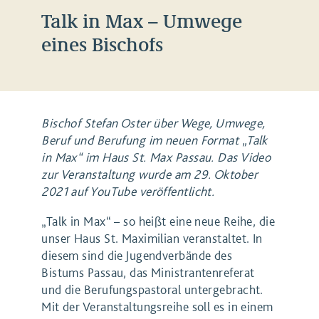
Talk in Max – Umwege
eines Bischofs
Bischof Stefan Oster über Wege, Umwege,
Beruf und Berufung im neuen Format „Talk
in Max“ im Haus St. Max Passau. Das Video
zur Veranstaltung wurde am 29. Oktober
2021 auf YouTube veröffentlicht.
„Talk in Max“ – so heißt eine neue Reihe, die
unser Haus St. Maximilian veranstaltet. In
diesem sind die Jugendverbände des
Bistums Passau, das Ministrantenreferat
und die Berufungspastoral untergebracht.
Mit der Veranstaltungsreihe soll es in einem