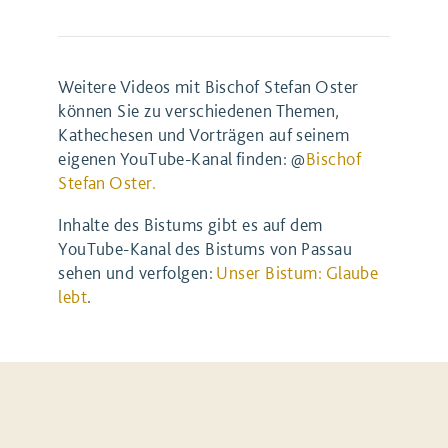
Weitere Videos mit Bischof Stefan Oster
können Sie zu verschiedenen Themen,
Kathechesen und Vorträgen auf seinem
eigenen YouTube-Kanal finden: @
Bischof
Stefan Oster.
Inhalte des Bistums gibt es auf dem
YouTube-Kanal des Bistums von Passau
sehen und verfolgen:
Unser Bistum: Glaube
lebt
.