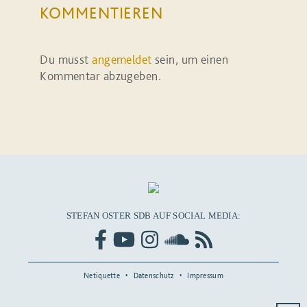
KOMMENTIEREN
Du musst
angemeldet
sein, um einen
Kommentar abzugeben.
STEFAN OSTER SDB AUF SOCIAL MEDIA:
Netiquette
Datenschutz
Impressum