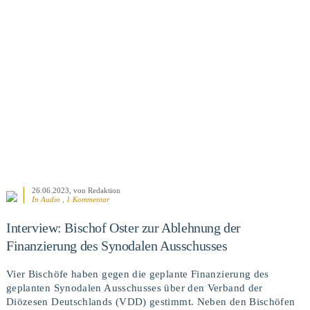
BEITRAG ANSEHEN
26.06.2023
, von Redaktion
In Audio , 1 Kommentar
Interview: Bischof Oster zur Ablehnung der
Finanzierung des Synodalen Ausschusses
Vier Bischöfe haben gegen die geplante Finanzierung des
geplanten Synodalen Ausschusses über den Verband der
Diözesen Deutschlands (VDD) gestimmt. Neben den Bischöfen