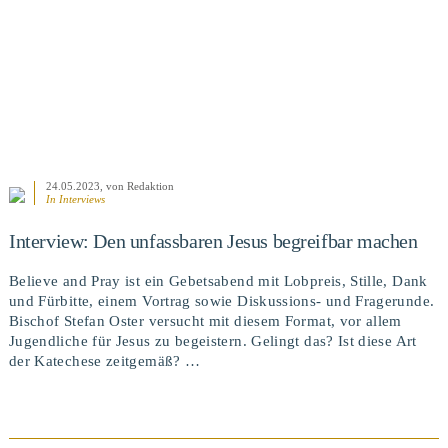
24.05.2023
, von Redaktion
In
Interviews
Interview: Den unfassbaren Jesus begreifbar machen
Believe and Pray ist ein Gebetsabend mit Lobpreis, Stille, Dank
und Fürbitte, einem Vortrag sowie Diskussions- und Fragerunde.
Bischof Stefan Oster versucht mit diesem Format, vor allem
Jugendliche für Jesus zu begeistern. Gelingt das? Ist diese Art
der Katechese zeitgemäß? …