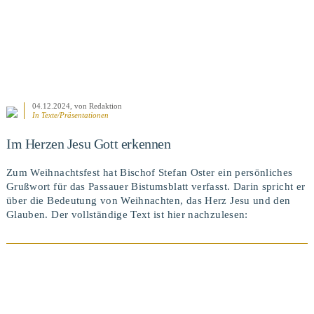
04.12.2024
, von Redaktion
In
Texte/Präsentationen
Im Herzen Jesu Gott erkennen
Zum Weihnachtsfest hat Bischof Stefan Oster ein persönliches
Grußwort für das Passauer Bistumsblatt verfasst. Darin spricht er
über die Bedeutung von Weihnachten, das Herz Jesu und den
Glauben. Der vollständige Text ist hier nachzulesen: