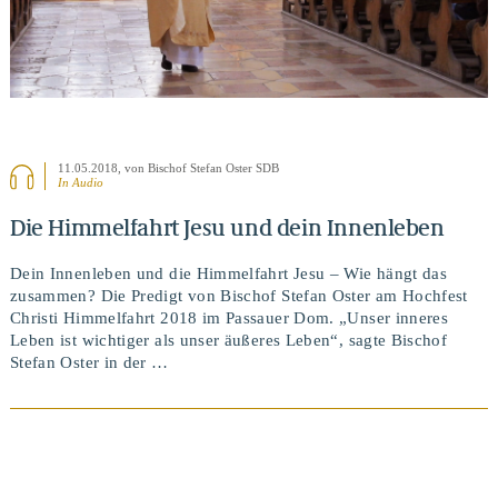
11.05.2018
, von Bischof Stefan Oster SDB
In Audio
Die Himmelfahrt Jesu und dein Innenleben
Dein Innenleben und die Himmelfahrt Jesu – Wie hängt das
zusammen? Die Predigt von Bischof Stefan Oster am Hochfest
Christi Himmelfahrt 2018 im Passauer Dom. „Unser inneres
Leben ist wichtiger als unser äußeres Leben“, sagte Bischof
Stefan Oster in der …