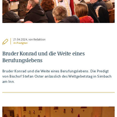
21.04.2024
, von Redaktion
In
Predigten
Bruder Konrad und die Weite eines
Berufungslebens
Bruder Konrad und die Weite eines Berufungslebens. Die Predigt
von Bischof Stefan Oster anlässlich des Weltgebetstag in Simbach
am Inn.