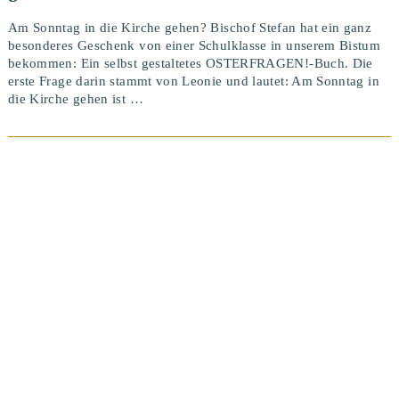
Am Sonntag in die Kirche gehen? Bischof Stefan hat ein ganz
besonderes Geschenk von einer Schulklasse in unserem Bistum
bekommen: Ein selbst gestaltetes OSTERFRAGEN!-Buch. Die
erste Frage darin stammt von Leonie und lautet: Am Sonntag in
die Kirche gehen ist …
BEITRAG ANSEHEN