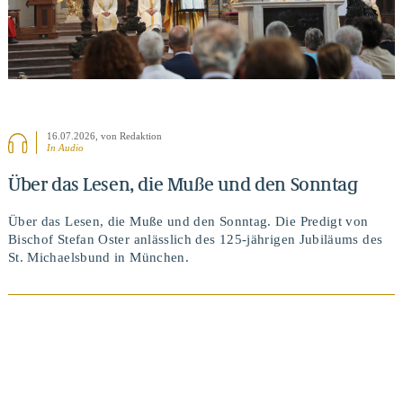
16.07.2026
, von Redaktion
In Audio
Über das Lesen, die Muße und den Sonntag
Über das Lesen, die Muße und den Sonntag. Die Predigt von
Bischof Stefan Oster anlässlich des 125-jährigen Jubiläums des
St. Michaelsbund in München.