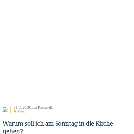
BEITRAG ANSEHEN
29.11.2018
, von Pressestelle
In Video
Warum soll ich am Sonntag in die Kirche
gehen?