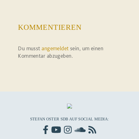
KOMMENTIEREN
Du musst
angemeldet
sein, um einen
Kommentar abzugeben.
STEFAN OSTER SDB AUF SOCIAL MEDIA: