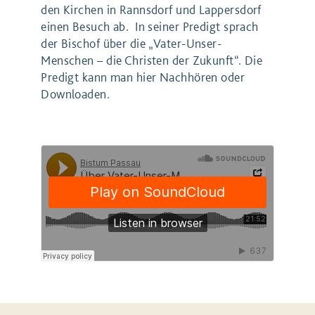
den Kirchen in Rannsdorf und Lappersdorf
einen Besuch ab. In seiner Predigt sprach
der Bischof über die „Vater-Unser-
Menschen – die Christen der Zukunft“. Die
Predigt kann man hier Nachhören oder
Downloaden.