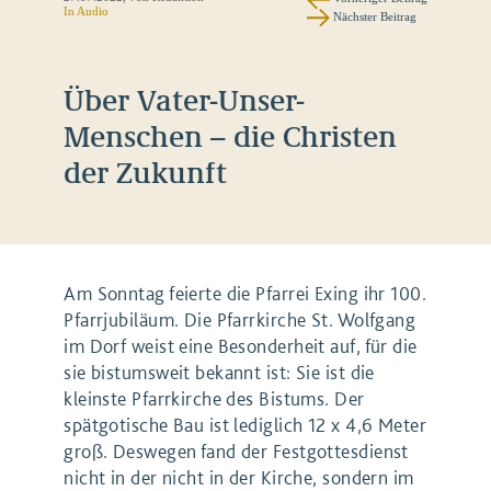
In Audio
Nächster Beitrag
Über Vater-Unser-
Menschen – die Christen
der Zukunft
Am Sonntag feierte die Pfarrei Exing ihr 100.
Pfarrjubiläum. Die Pfarrkirche St. Wolfgang
im Dorf weist eine Besonderheit auf, für die
sie bistumsweit bekannt ist: Sie ist die
kleinste Pfarrkirche des Bistums. Der
spätgotische Bau ist lediglich 12 x 4,6 Meter
groß. Deswegen fand der Festgottesdienst
nicht in der nicht in der Kirche, sondern im