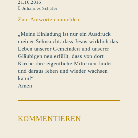
21.10.2016
Johannes Schäfer
Zum Antworten anmelden
„Meine Einladung ist nur ein Ausdruck
meiner Sehnsucht: dass Jesus wirklich das
Leben unserer Gemeinden und unserer
Gläubigen neu erfüllt, dass von dort
Kirche ihre eigentliche Mitte neu findet
und daraus leben und wieder wachsen
kann!“
Amen!
KOMMENTIEREN