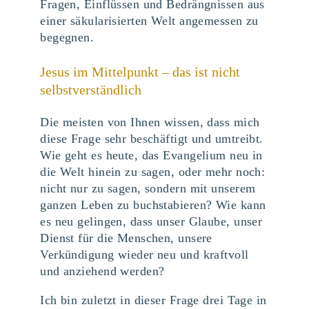
Fragen, Einflüssen und Bedrängnissen aus
einer säkularisierten Welt angemessen zu
begegnen.
Jesus im Mittelpunkt – das ist nicht
selbstverständlich
Die meisten von Ihnen wissen, dass mich
diese Frage sehr beschäftigt und umtreibt.
Wie geht es heute, das Evangelium neu in
die Welt hinein zu sagen, oder mehr noch:
nicht nur zu sagen, sondern mit unserem
ganzen Leben zu buchstabieren? Wie kann
es neu gelingen, dass unser Glaube, unser
Dienst für die Menschen, unsere
Verkündigung wieder neu und kraftvoll
und anziehend werden?
Ich bin zuletzt in dieser Frage drei Tage in