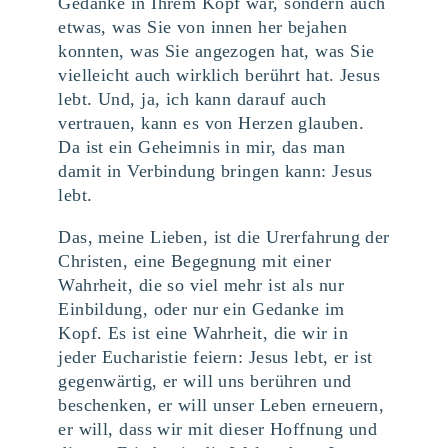
Gedanke in Ihrem Kopf war, sondern auch
etwas, was Sie von innen her bejahen
konnten, was Sie angezogen hat, was Sie
vielleicht auch wirklich berührt hat. Jesus
lebt. Und, ja, ich kann darauf auch
vertrauen, kann es von Herzen glauben.
Da ist ein Geheimnis in mir, das man
damit in Verbindung bringen kann: Jesus
lebt.
Das, meine Lieben, ist die Urerfahrung der
Christen, eine Begegnung mit einer
Wahrheit, die so viel mehr ist als nur
Einbildung, oder nur ein Gedanke im
Kopf. Es ist eine Wahrheit, die wir in
jeder Eucharistie feiern: Jesus lebt, er ist
gegenwärtig, er will uns berühren und
beschenken, er will unser Leben erneuern,
er will, dass wir mit dieser Hoffnung und