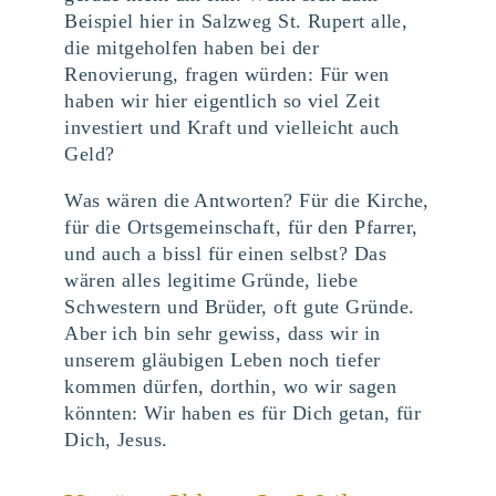
Beispiel hier in Salzweg St. Rupert alle,
die mitgeholfen haben bei der
Renovierung, fragen würden: Für wen
haben wir hier eigentlich so viel Zeit
investiert und Kraft und vielleicht auch
Geld?
Was wären die Antworten? Für die Kirche,
für die Ortsgemeinschaft, für den Pfarrer,
und auch a bissl für einen selbst? Das
wären alles legitime Gründe, liebe
Schwestern und Brüder, oft gute Gründe.
Aber ich bin sehr gewiss, dass wir in
unserem gläubigen Leben noch tiefer
kommen dürfen, dorthin, wo wir sagen
könnten: Wir haben es für Dich getan, für
Dich, Jesus.