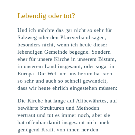
Lebendig oder tot?
Und ich möchte das gar nicht so sehr für
Salzweg oder den Pfarrverband sagen,
besonders nicht, wenn ich heute dieser
lebendigen Gemeinde begegne. Sondern
eher für unsere Kirche in unserem Bistum,
in unserem Land insgesamt, oder sogar in
Europa. Die Welt um uns herum hat sich
so sehr und auch so schnell gewandelt,
dass wir heute ehrlich eingestehen müssen:
Die Kirche hat lange auf Altbewährtes, auf
bewährte Strukturen und Methoden
vertraut und tut es immer noch, aber sie
hat offenbar damit insgesamt nicht mehr
genügend Kraft, von innen her den