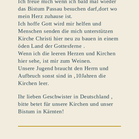
Ich freue mich wenn ich bald mal wieder
das Bistum Passau besuchen darf,dort wo
mein Herz zuhause ist.
Ich hoffe Gott wird mir helfen und
Menschen senden die mich unterstützen
Kirche Christi hier neu zu bauen in einem
öden Land der Gottesferne .
Wenn ich die leeren Herzen und Kirchen
hier sehe, ist mir zum Weinen.
Unsere Jugend braucht den Herrn und
Aufbruch sonst sind in ,10Jahren die
Kirchen leer.
Ihr lieben Geschwister in Deutschland ,
bitte betet für unsere Kirchen und unser
Bistum in Kärnten!