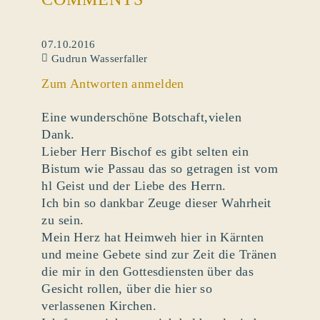
07.10.2016
Gudrun Wasserfaller
Zum Antworten anmelden
Eine wunderschöne Botschaft,vielen
Dank.
Lieber Herr Bischof es gibt selten ein
Bistum wie Passau das so getragen ist vom
hl Geist und der Liebe des Herrn.
Ich bin so dankbar Zeuge dieser Wahrheit
zu sein.
Mein Herz hat Heimweh hier in Kärnten
und meine Gebete sind zur Zeit die Tränen
die mir in den Gottesdiensten über das
Gesicht rollen, über die hier so
verlassenen Kirchen.