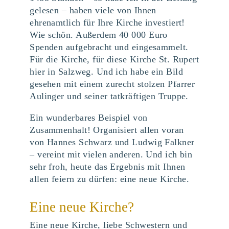
gelesen – haben viele von Ihnen
ehrenamtlich für Ihre Kirche investiert!
Wie schön. Außerdem 40 000 Euro
Spenden aufgebracht und eingesammelt.
Für die Kirche, für diese Kirche St. Rupert
hier in Salzweg. Und ich habe ein Bild
gesehen mit einem zurecht stolzen Pfarrer
Aulinger und seiner tatkräftigen Truppe.
Ein wunderbares Beispiel von
Zusammenhalt! Organisiert allen voran
von Hannes Schwarz und Ludwig Falkner
– vereint mit vielen anderen. Und ich bin
sehr froh, heute das Ergebnis mit Ihnen
allen feiern zu dürfen: eine neue Kirche.
Eine neue Kirche?
Eine neue Kirche, liebe Schwestern und