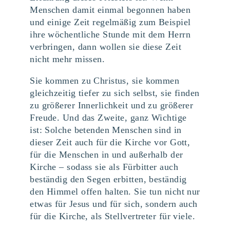
Menschen damit einmal begonnen haben
und einige Zeit regelmäßig zum Beispiel
ihre wöchentliche Stunde mit dem Herrn
verbringen, dann wollen sie diese Zeit
nicht mehr missen.
Sie kommen zu Christus, sie kommen
gleichzeitig tiefer zu sich selbst, sie finden
zu größerer Innerlichkeit und zu größerer
Freude. Und das Zweite, ganz Wichtige
ist: Solche betenden Menschen sind in
dieser Zeit auch für die Kirche vor Gott,
für die Menschen in und außerhalb der
Kirche – sodass sie als Fürbitter auch
beständig den Segen erbitten, beständig
den Himmel offen halten. Sie tun nicht nur
etwas für Jesus und für sich, sondern auch
für die Kirche, als Stellvertreter für viele.