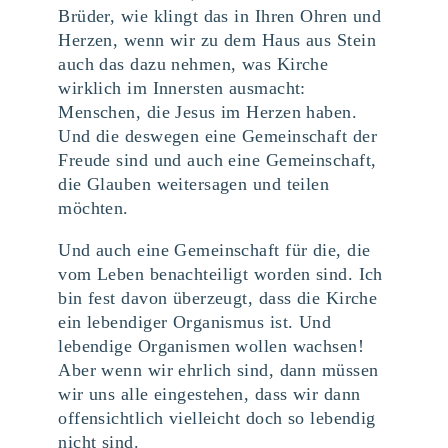
Brüder, wie klingt das in Ihren Ohren und
Herzen, wenn wir zu dem Haus aus Stein
auch das dazu nehmen, was Kirche
wirklich im Innersten ausmacht:
Menschen, die Jesus im Herzen haben.
Und die deswegen eine Gemeinschaft der
Freude sind und auch eine Gemeinschaft,
die Glauben weitersagen und teilen
möchten.
Und auch eine Gemeinschaft für die, die
vom Leben benachteiligt worden sind. Ich
bin fest davon überzeugt, dass die Kirche
ein lebendiger Organismus ist. Und
lebendige Organismen wollen wachsen!
Aber wenn wir ehrlich sind, dann müssen
wir uns alle eingestehen, dass wir dann
offensichtlich vielleicht doch so lebendig
nicht sind.