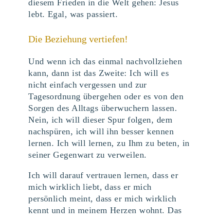
diesem Frieden in die Welt gehen: Jesus
lebt. Egal, was passiert.
Die Beziehung vertiefen!
Und wenn ich das einmal nachvollziehen
kann, dann ist das Zweite: Ich will es
nicht einfach vergessen und zur
Tagesordnung übergehen oder es von den
Sorgen des Alltags überwuchern lassen.
Nein, ich will dieser Spur folgen, dem
nachspüren, ich will ihn besser kennen
lernen. Ich will lernen, zu Ihm zu beten, in
seiner Gegenwart zu verweilen.
Ich will darauf vertrauen lernen, dass er
mich wirklich liebt, dass er mich
persönlich meint, dass er mich wirklich
kennt und in meinem Herzen wohnt. Das