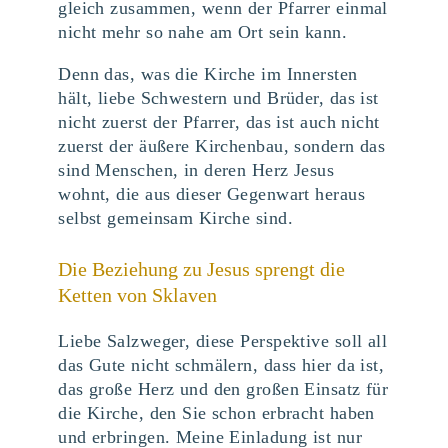
gleich zusammen, wenn der Pfarrer einmal
nicht mehr so nahe am Ort sein kann.
Denn das, was die Kirche im Innersten
hält, liebe Schwestern und Brüder, das ist
nicht zuerst der Pfarrer, das ist auch nicht
zuerst der äußere Kirchenbau, sondern das
sind Menschen, in deren Herz Jesus
wohnt, die aus dieser Gegenwart heraus
selbst gemeinsam Kirche sind.
Die Beziehung zu Jesus sprengt die
Ketten von Sklaven
Liebe Salzweger, diese Perspektive soll all
das Gute nicht schmälern, dass hier da ist,
das große Herz und den großen Einsatz für
die Kirche, den Sie schon erbracht haben
und erbringen. Meine Einladung ist nur