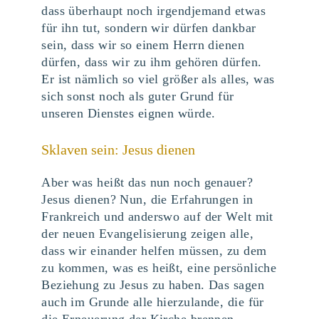
dass überhaupt noch irgendjemand etwas
für ihn tut, sondern wir dürfen dankbar
sein, dass wir so einem Herrn dienen
dürfen, dass wir zu ihm gehören dürfen.
Er ist nämlich so viel größer als alles, was
sich sonst noch als guter Grund für
unseren Dienstes eignen würde.
Sklaven sein: Jesus dienen
Aber was heißt das nun noch genauer?
Jesus dienen? Nun, die Erfahrungen in
Frankreich und anderswo auf der Welt mit
der neuen Evangelisierung zeigen alle,
dass wir einander helfen müssen, zu dem
zu kommen, was es heißt, eine persönliche
Beziehung zu Jesus zu haben. Das sagen
auch im Grunde alle hierzulande, die für