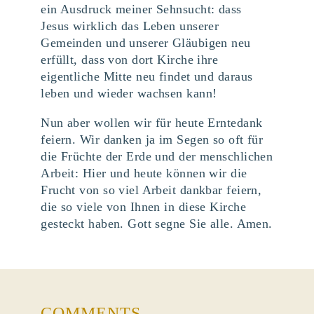
ein Ausdruck meiner Sehnsucht: dass
Jesus wirklich das Leben unserer
Gemeinden und unserer Gläubigen neu
erfüllt, dass von dort Kirche ihre
eigentliche Mitte neu findet und daraus
leben und wieder wachsen kann!
Nun aber wollen wir für heute Erntedank
feiern. Wir danken ja im Segen so oft für
die Früchte der Erde und der menschlichen
Arbeit: Hier und heute können wir die
Frucht von so viel Arbeit dankbar feiern,
die so viele von Ihnen in diese Kirche
gesteckt haben. Gott segne Sie alle. Amen.
COMMENTS