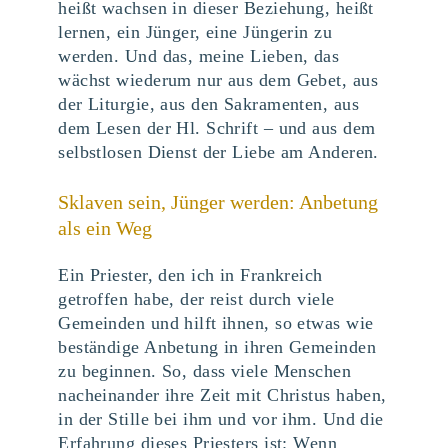
heißt wachsen in dieser Beziehung, heißt
lernen, ein Jünger, eine Jüngerin zu
werden. Und das, meine Lieben, das
wächst wiederum nur aus dem Gebet, aus
der Liturgie, aus den Sakramenten, aus
dem Lesen der Hl. Schrift – und aus dem
selbstlosen Dienst der Liebe am Anderen.
Sklaven sein, Jünger werden: Anbetung
als ein Weg
Ein Priester, den ich in Frankreich
getroffen habe, der reist durch viele
Gemeinden und hilft ihnen, so etwas wie
beständige Anbetung in ihren Gemeinden
zu beginnen. So, dass viele Menschen
nacheinander ihre Zeit mit Christus haben,
in der Stille bei ihm und vor ihm. Und die
Erfahrung dieses Priesters ist: Wenn