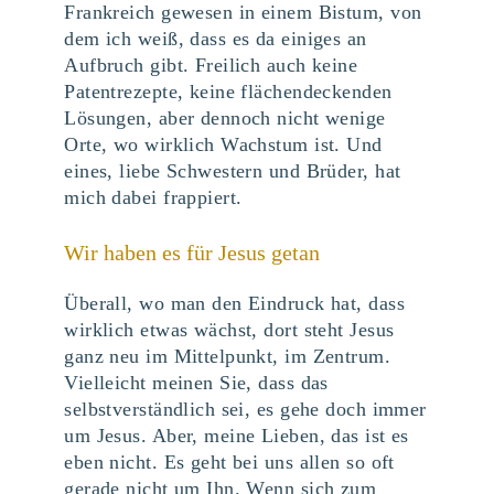
Frankreich gewesen in einem Bistum, von
dem ich weiß, dass es da einiges an
Aufbruch gibt. Freilich auch keine
Patentrezepte, keine flächendeckenden
Lösungen, aber dennoch nicht wenige
Orte, wo wirklich Wachstum ist. Und
eines, liebe Schwestern und Brüder, hat
mich dabei frappiert.
Wir haben es für Jesus getan
Überall, wo man den Eindruck hat, dass
wirklich etwas wächst, dort steht Jesus
ganz neu im Mittelpunkt, im Zentrum.
Vielleicht meinen Sie, dass das
selbstverständlich sei, es gehe doch immer
um Jesus. Aber, meine Lieben, das ist es
eben nicht. Es geht bei uns allen so oft
gerade nicht um Ihn. Wenn sich zum