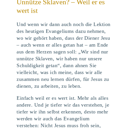
Unnütze Sklaven? – Weil er es
wert ist
Und wenn wir dann auch noch die Lektion
des heutigen Evangeliums dazu nehmen,
wo wir gehört haben, dass der Diener Jesu
– auch wenn er alles getan hat – am Ende
aus dem Herzen sagen soll: „Wir sind nur
unnütze Sklaven, wir haben nur unsere
Schuldigkeit getan“, dann ahnen Sie
vielleicht, was ich meine, dass wir alle
zusammen neu lernen dürfen, für Jesus zu
dienen, zu arbeiten, zu leben.
Einfach weil er es wert ist. Mehr als alles
andere. Und je tiefer wir das verstehen, je
tiefer wir ihn selbst erkennen, desto mehr
werden wir auch das Evangelium
verstehen: Nicht Jesus muss froh sein,