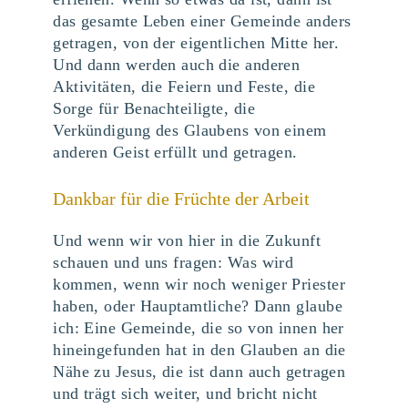
das gesamte Leben einer Gemeinde anders
getragen, von der eigentlichen Mitte her.
Und dann werden auch die anderen
Aktivitäten, die Feiern und Feste, die
Sorge für Benachteiligte, die
Verkündigung des Glaubens von einem
anderen Geist erfüllt und getragen.
Dankbar für die Früchte der Arbeit
Und wenn wir von hier in die Zukunft
schauen und uns fragen: Was wird
kommen, wenn wir noch weniger Priester
haben, oder Hauptamtliche? Dann glaube
ich: Eine Gemeinde, die so von innen her
hineingefunden hat in den Glauben an die
Nähe zu Jesus, die ist dann auch getragen
und trägt sich weiter, und bricht nicht