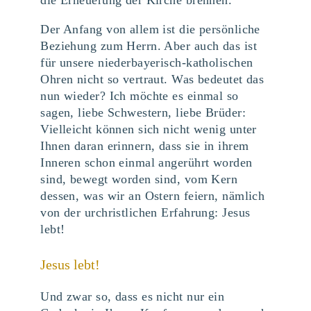
die Erneuerung der Kirche brennen.
Der Anfang von allem ist die persönliche
Beziehung zum Herrn. Aber auch das ist
für unsere niederbayerisch-katholischen
Ohren nicht so vertraut. Was bedeutet das
nun wieder? Ich möchte es einmal so
sagen, liebe Schwestern, liebe Brüder:
Vielleicht können sich nicht wenig unter
Ihnen daran erinnern, dass sie in ihrem
Inneren schon einmal angerührt worden
sind, bewegt worden sind, vom Kern
dessen, was wir an Ostern feiern, nämlich
von der urchristlichen Erfahrung: Jesus
lebt!
Jesus lebt!
Und zwar so, dass es nicht nur ein