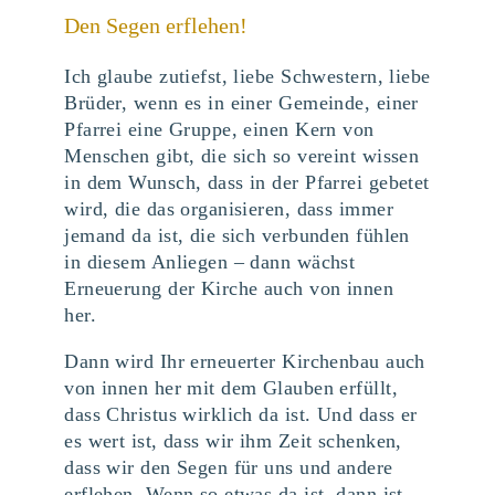
Den Segen erflehen!
Ich glaube zutiefst, liebe Schwestern, liebe
Brüder, wenn es in einer Gemeinde, einer
Pfarrei eine Gruppe, einen Kern von
Menschen gibt, die sich so vereint wissen
in dem Wunsch, dass in der Pfarrei gebetet
wird, die das organisieren, dass immer
jemand da ist, die sich verbunden fühlen
in diesem Anliegen – dann wächst
Erneuerung der Kirche auch von innen
her.
Dann wird Ihr erneuerter Kirchenbau auch
von innen her mit dem Glauben erfüllt,
dass Christus wirklich da ist. Und dass er
es wert ist, dass wir ihm Zeit schenken,
dass wir den Segen für uns und andere
erflehen. Wenn so etwas da ist, dann ist