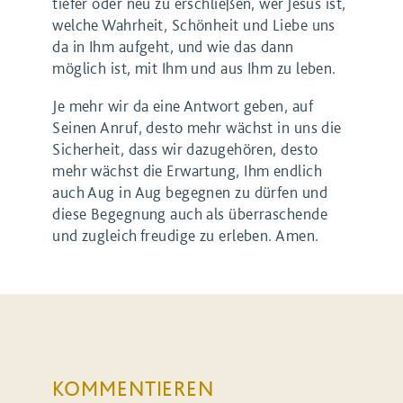
tiefer oder neu zu erschließen, wer Jesus ist,
welche Wahrheit, Schönheit und Liebe uns
da in Ihm aufgeht, und wie das dann
möglich ist, mit Ihm und aus Ihm zu leben.
Je mehr wir da eine Antwort geben, auf
Seinen Anruf, desto mehr wächst in uns die
Sicherheit, dass wir dazugehören, desto
mehr wächst die Erwartung, Ihm endlich
auch Aug in Aug begegnen zu dürfen und
diese Begegnung auch als überraschende
und zugleich freudige zu erleben. Amen.
KOMMENTIEREN