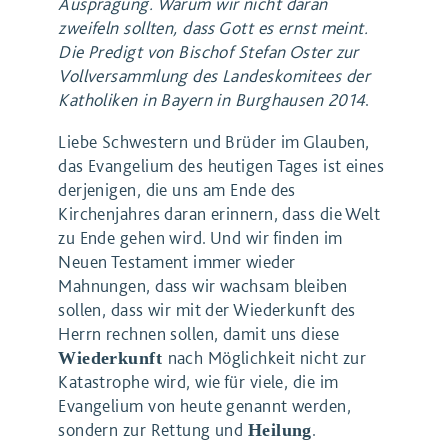
Ausprägung. Warum wir nicht daran
zweifeln sollten, dass Gott es ernst meint.
Die Predigt von Bischof Stefan Oster zur
Vollversammlung des Landeskomitees der
Katholiken in Bayern in Burghausen 2014
.
Liebe Schwestern und Brüder im Glauben,
das Evangelium des heutigen Tages ist eines
derjenigen, die uns am Ende des
Kirchenjahres daran erinnern, dass die Welt
zu Ende gehen wird. Und wir finden im
Neuen Testament immer wieder
Mahnungen, dass wir wachsam bleiben
sollen, dass wir mit der Wiederkunft des
Herrn rechnen sollen, damit uns diese
nach Möglichkeit nicht zur
Wiederkunft
Katastrophe wird, wie für viele, die im
Evangelium von heute genannt werden,
sondern zur Rettung und
.
Heilung