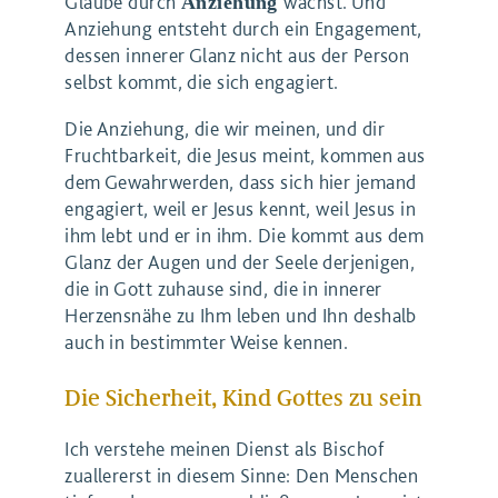
Glaube durch
wächst. Und
Anziehung
Anziehung entsteht durch ein Engagement,
dessen innerer Glanz nicht aus der Person
selbst kommt, die sich engagiert.
Die Anziehung, die wir meinen, und dir
Fruchtbarkeit, die Jesus meint, kommen aus
dem Gewahrwerden, dass sich hier jemand
engagiert, weil er Jesus kennt, weil Jesus in
ihm lebt und er in ihm. Die kommt aus dem
Glanz der Augen und der Seele derjenigen,
die in Gott zuhause sind, die in innerer
Herzensnähe zu Ihm leben und Ihn deshalb
auch in bestimmter Weise kennen.
Die Sicherheit, Kind Gottes zu sein
Ich verstehe meinen Dienst als Bischof
zuallererst in diesem Sinne: Den Menschen