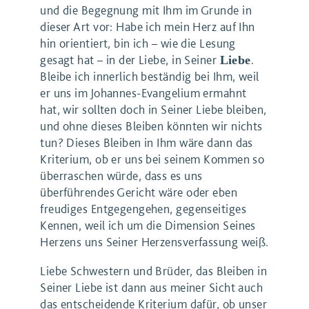
und die Begegnung mit Ihm im Grunde in
dieser Art vor: Habe ich mein Herz auf Ihn
hin orientiert, bin ich – wie die Lesung
gesagt hat – in der Liebe, in Seiner
.
Liebe
Bleibe ich innerlich beständig bei Ihm, weil
er uns im Johannes-Evangelium ermahnt
hat, wir sollten doch in Seiner Liebe bleiben,
und ohne dieses Bleiben könnten wir nichts
tun? Dieses Bleiben in Ihm wäre dann das
Kriterium, ob er uns bei seinem Kommen so
überraschen würde, dass es uns
überführendes Gericht wäre oder eben
freudiges Entgegengehen, gegenseitiges
Kennen, weil ich um die Dimension Seines
Herzens uns Seiner Herzensverfassung weiß.
Liebe Schwestern und Brüder, das Bleiben in
Seiner Liebe ist dann aus meiner Sicht auch
das entscheidende Kriterium dafür, ob unser