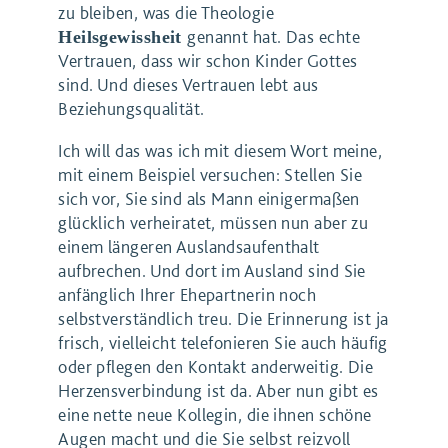
zu bleiben, was die Theologie
genannt hat. Das echte
Heilsgewissheit
Vertrauen, dass wir schon Kinder Gottes
sind. Und dieses Vertrauen lebt aus
Beziehungsqualität.
Ich will das was ich mit diesem Wort meine,
mit einem Beispiel versuchen: Stellen Sie
sich vor, Sie sind als Mann einigermaßen
glücklich verheiratet, müssen nun aber zu
einem längeren Auslandsaufenthalt
aufbrechen. Und dort im Ausland sind Sie
anfänglich Ihrer Ehepartnerin noch
selbstverständlich treu. Die Erinnerung ist ja
frisch, vielleicht telefonieren Sie auch häufig
oder pflegen den Kontakt anderweitig. Die
Herzensverbindung ist da. Aber nun gibt es
eine nette neue Kollegin, die ihnen schöne
Augen macht und die Sie selbst reizvoll