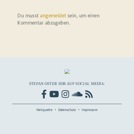
Du musst
angemeldet
sein, um einen
Kommentar abzugeben.
STEFAN OSTER SDB AUF SOCIAL MEDIA:
Netiquette
Datenschutz
Impressum