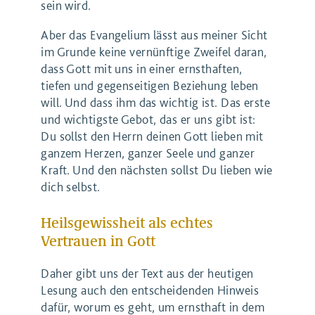
sein wird.
Aber das Evangelium lässt aus meiner Sicht
im Grunde keine vernünftige Zweifel daran,
dass Gott mit uns in einer ernsthaften,
tiefen und gegenseitigen Beziehung leben
will. Und dass ihm das wichtig ist. Das erste
und wichtigste Gebot, das er uns gibt ist:
Du sollst den Herrn deinen Gott lieben mit
ganzem Herzen, ganzer Seele und ganzer
Kraft. Und den nächsten sollst Du lieben wie
dich selbst.
Heilsgewissheit als echtes
Vertrauen in Gott
Daher gibt uns der Text aus der heutigen
Lesung auch den entscheidenden Hinweis
dafür, worum es geht, um ernsthaft in dem