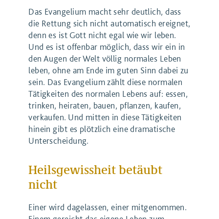
Das Evangelium macht sehr deutlich, dass
die Rettung sich nicht automatisch ereignet,
denn es ist Gott nicht egal wie wir leben.
Und es ist offenbar möglich, dass wir ein in
den Augen der Welt völlig normales Leben
leben, ohne am Ende im guten Sinn dabei zu
sein. Das Evangelium zählt diese normalen
Tätigkeiten des normalen Lebens auf: essen,
trinken, heiraten, bauen, pflanzen, kaufen,
verkaufen. Und mitten in diese Tätigkeiten
hinein gibt es plötzlich eine dramatische
Unterscheidung.
Heilsgewissheit betäubt
nicht
Einer wird dagelassen, einer mitgenommen.
Einem gereicht das eigene Leben zum