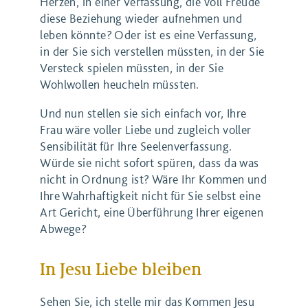
Herzen, in einer Verfassung, die voll Freude
diese Beziehung wieder aufnehmen und
leben könnte? Oder ist es eine Verfassung,
in der Sie sich verstellen müssten, in der Sie
Versteck spielen müssten, in der Sie
Wohlwollen heucheln müssten.
Und nun stellen sie sich einfach vor, Ihre
Frau wäre voller Liebe und zugleich voller
Sensibilität für Ihre Seelenverfassung.
Würde sie nicht sofort spüren, dass da was
nicht in Ordnung ist? Wäre Ihr Kommen und
Ihre Wahrhaftigkeit nicht für Sie selbst eine
Art Gericht, eine Überführung Ihrer eigenen
Abwege?
In Jesu Liebe bleiben
Sehen Sie, ich stelle mir das Kommen Jesu