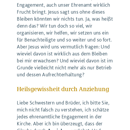
Engagement, auch unser Ehrenamt wirklich
Frucht bringt. Jesus sagt uns ohne dieses
Bleiben könnten wir nichts tun. Ja, was heißt
denn das? Wir tun doch so viel, wir
organisieren, wir helfen, wir setzen uns ein
für Benachteiligte und so weiter und so fort.
Aber Jesus wird uns vermutlich fragen: Und
wieviel davon ist wirklich aus dem Bleiben
bei mir erwachsen? Und wieviel davon ist im
Grunde vielleicht nicht mehr als nur Betrieb
und dessen Aufrechterhaltung?
Heilsgewissheit durch Anziehung
Liebe Schwestern und Brüder, ich bitte Sie,
mich nicht falsch zu verstehen, ich schätze
jedes ehrenamtliche Engagement in der
Kirche. Aber ich bin überzeugt, dass der