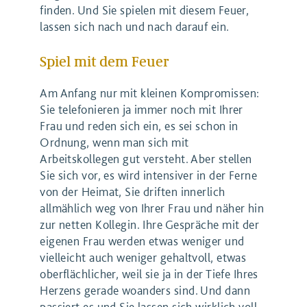
finden. Und Sie spielen mit diesem Feuer,
lassen sich nach und nach darauf ein.
Spiel mit dem Feuer
Am Anfang nur mit kleinen Kompromissen:
Sie telefonieren ja immer noch mit Ihrer
Frau und reden sich ein, es sei schon in
Ordnung, wenn man sich mit
Arbeitskollegen gut versteht. Aber stellen
Sie sich vor, es wird intensiver in der Ferne
von der Heimat, Sie driften innerlich
allmählich weg von Ihrer Frau und näher hin
zur netten Kollegin. Ihre Gespräche mit der
eigenen Frau werden etwas weniger und
vielleicht auch weniger gehaltvoll, etwas
oberflächlicher, weil sie ja in der Tiefe Ihres
Herzens gerade woanders sind. Und dann
passiert es und Sie lassen sich wirklich voll