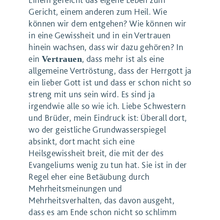
Gericht, einem anderen zum Heil. Wie
können wir dem entgehen? Wie können wir
in eine Gewissheit und in ein Vertrauen
hinein wachsen, dass wir dazu gehören? In
ein
, dass mehr ist als eine
Vertrauen
allgemeine Vertröstung, dass der Herrgott ja
ein lieber Gott ist und dass er schon nicht so
streng mit uns sein wird. Es sind ja
irgendwie alle so wie ich. Liebe Schwestern
und Brüder, mein Eindruck ist: Überall dort,
wo der geistliche Grundwasserspiegel
absinkt, dort macht sich eine
Heilsgewissheit breit, die mit der des
Evangeliums wenig zu tun hat. Sie ist in der
Regel eher eine Betäubung durch
Mehrheitsmeinungen und
Mehrheitsverhalten, das davon ausgeht,
dass es am Ende schon nicht so schlimm