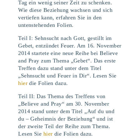
Tag ein wenig seiner Zeit zu schenken.
Wie diese Beziehung wachsen und sich
vertiefen kann, erfahren Sie in den
untenstehenden Folien.
Teil I: Sehnsucht nach Gott, gestillt im
Gebet, entzündet Feuer. Am 16. November
2014 startete eine neue Reihe bei Believe
and Pray zum Thema „Gebet“. Das erste
Treffen dazu stand unter dem Titel
„Sehnsucht und Feuer in Dir“. Lesen Sie
hier
die Folien dazu.
Teil II: Das Thema des Treffens von
„Believe and Pray“ am 30. November
2014 stand unter dem Titel „Auf du und
du – Geheimnis der Beziehung“ und ist
der zweite Teil der Reihe zum Thema.
Lesen Sie
hier
die Folien dazu.