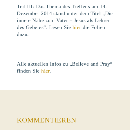
Teil III: Das Thema des Treffens am 14.
Dezember 2014 stand unter dem Titel „Die
innere Nähe zum Vater – Jesus als Lehrer
des Gebetes“. Lesen Sie
hier
die Folien
dazu.
Alle aktuellen Infos zu „Believe and Pray“
finden Sie
hier
.
KOMMENTIEREN