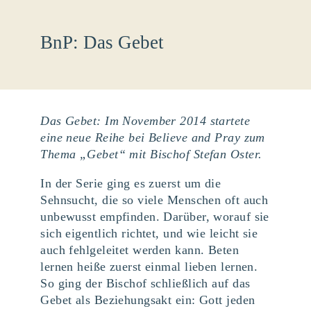
BnP: Das Gebet
Das Gebet: Im November 2014 startete
eine neue Reihe bei Believe and Pray zum
Thema „Gebet“ mit Bischof Stefan Oster.
In der Serie ging es zuerst um die
Sehnsucht, die so viele Menschen oft auch
unbewusst empfinden. Darüber, worauf sie
sich eigentlich richtet, und wie leicht sie
auch fehlgeleitet werden kann. Beten
lernen heiße zuerst einmal lieben lernen.
So ging der Bischof schließlich auf das
Gebet als Beziehungsakt ein: Gott jeden