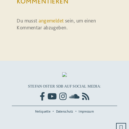
KOMMENTIEREN
Du musst
angemeldet
sein, um einen
Kommentar abzugeben.
STEFAN OSTER SDB AUF SOCIAL MEDIA:
Netiquette
Datenschutz
Impressum