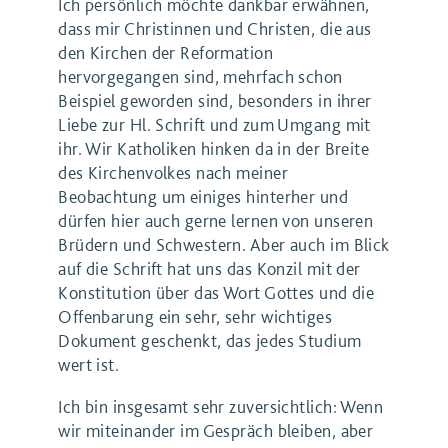
Ich persönlich möchte dankbar erwähnen,
dass mir Christinnen und Christen, die aus
den Kirchen der Reformation
hervorgegangen sind, mehrfach schon
Beispiel geworden sind, besonders in ihrer
Liebe zur Hl. Schrift und zum Umgang mit
ihr. Wir Katholiken hinken da in der Breite
des Kirchenvolkes nach meiner
Beobachtung um einiges hinterher und
dürfen hier auch gerne lernen von unseren
Brüdern und Schwestern. Aber auch im Blick
auf die Schrift hat uns das Konzil mit der
Konstitution über das Wort Gottes und die
Offenbarung ein sehr, sehr wichtiges
Dokument geschenkt, das jedes Studium
wert ist.
Ich bin insgesamt sehr zuversichtlich: Wenn
wir miteinander im Gespräch bleiben, aber