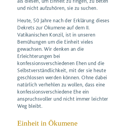
als diesen, um Einheit zu ringen, zu beten
und nicht aufzuhören, sie zu suchen.
Heute, 50 Jahre nach der Erklärung dieses
Dekrets zur Ökumene auf dem II.
Vatikanischen Konzil, ist in unseren
Bemühungen um die Einheit vieles
gewachsen. Wir denken an die
Erleichterungen bei
konfessionsverschiedenen Ehen und die
Selbstverständlichkeit, mit der sie heute
geschlossen werden können. Ohne dabei
natürlich verhehlen zu wollen, dass eine
konfessionsverschiedene Ehe ein
anspruchsvoller und nicht immer leichter
Weg bleibt.
Einheit in Ökumene