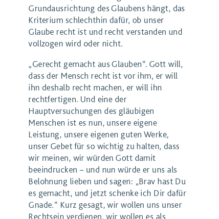
Grundausrichtung des Glaubens hängt, das
Kriterium schlechthin dafür, ob unser
Glaube recht ist und recht verstanden und
vollzogen wird oder nicht.
„Gerecht gemacht aus Glauben“. Gott will,
dass der Mensch recht ist vor ihm, er will
ihn deshalb recht machen, er will ihn
rechtfertigen. Und eine der
Hauptversuchungen des gläubigen
Menschen ist es nun, unsere eigene
Leistung, unsere eigenen guten Werke,
unser Gebet für so wichtig zu halten, dass
wir meinen, wir würden Gott damit
beeindrucken – und nun würde er uns als
Belohnung lieben und sagen: „Brav hast Du
es gemacht, und jetzt schenke ich Dir dafür
Gnade.“ Kurz gesagt, wir wollen uns unser
Rechtsein verdienen, wir wollen es als