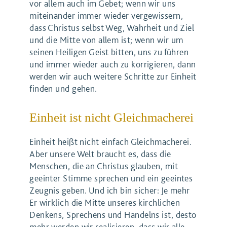
vor allem auch im Gebet; wenn wir uns
miteinander immer wieder vergewissern,
dass Christus selbst Weg, Wahrheit und Ziel
und die Mitte von allem ist; wenn wir um
seinen Heiligen Geist bitten, uns zu führen
und immer wieder auch zu korrigieren, dann
werden wir auch weitere Schritte zur Einheit
finden und gehen.
Einheit ist nicht Gleichmacherei
Einheit heißt nicht einfach Gleichmacherei.
Aber unsere Welt braucht es, dass die
Menschen, die an Christus glauben, mit
geeinter Stimme sprechen und ein geeintes
Zeugnis geben. Und ich bin sicher: Je mehr
Er wirklich die Mitte unseres kirchlichen
Denkens, Sprechens und Handelns ist, desto
mehr werden wir realisieren, dass wir alle