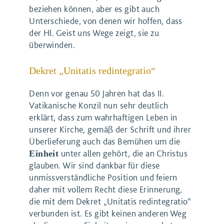
beziehen können, aber es gibt auch
Unterschiede, von denen wir hoffen, dass
der Hl. Geist uns Wege zeigt, sie zu
überwinden.
Dekret „Unitatis redintegratio“
Denn vor genau 50 Jahren hat das II.
Vatikanische Konzil nun sehr deutlich
erklärt, dass zum wahrhaftigen Leben in
unserer Kirche, gemäß der Schrift und ihrer
Überlieferung auch das Bemühen um die
unter allen gehört, die an Christus
Einheit
glauben. Wir sind dankbar für diese
unmissverständliche Position und feiern
daher mit vollem Recht diese Erinnerung,
die mit dem Dekret „Unitatis redintegratio“
verbunden ist. Es gibt keinen anderen Weg