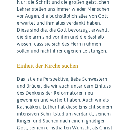
Nur: die Schrift und die großen geistlichen
Lehrer stellen uns immer wieder Menschen
vor Augen, die buchstäblich alles von Gott
erwartet und ihm alles verdankt haben.
Diese sind die, die Gott bevorzugt erwählt,
die die arm sind vor ihm und die deshalb
wissen, dass sie sich des Herrn rühmen
sollen und nicht ihrer eigenen Leistungen.
Einheit der Kirche suchen
Das ist eine Perspektive, liebe Schwestern
und Brüder, die wir auch unter dem Einfluss
des Denkens der Reformatoren neu
gewonnen und vertieft haben. Auch wir als
Katholiken. Luther hat diese Einsicht seinem
intensiven Schriftstudium verdankt, seinem
Ringen und Suchen nach einem gnädigen
Gott, seinem ernsthaften Wunsch, als Christ