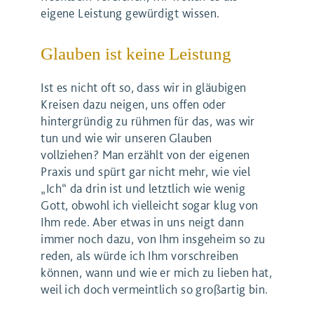
eigene Leistung gewürdigt wissen.
Glauben ist keine Leistung
Ist es nicht oft so, dass wir in gläubigen
Kreisen dazu neigen, uns offen oder
hintergründig zu rühmen für das, was wir
tun und wie wir unseren Glauben
vollziehen? Man erzählt von der eigenen
Praxis und spürt gar nicht mehr, wie viel
„Ich“ da drin ist und letztlich wie wenig
Gott, obwohl ich vielleicht sogar klug von
Ihm rede. Aber etwas in uns neigt dann
immer noch dazu, von Ihm insgeheim so zu
reden, als würde ich Ihm vorschreiben
können, wann und wie er mich zu lieben hat,
weil ich doch vermeintlich so großartig bin.