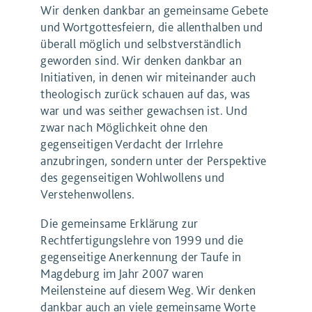
Wir denken dankbar an gemeinsame Gebete
und Wortgottesfeiern, die allenthalben und
überall möglich und selbstverständlich
geworden sind. Wir denken dankbar an
Initiativen, in denen wir miteinander auch
theologisch zurück schauen auf das, was
war und was seither gewachsen ist. Und
zwar nach Möglichkeit ohne den
gegenseitigen Verdacht der Irrlehre
anzubringen, sondern unter der Perspektive
des gegenseitigen Wohlwollens und
Verstehenwollens.
Die gemeinsame Erklärung zur
Rechtfertigungslehre von 1999 und die
gegenseitige Anerkennung der Taufe in
Magdeburg im Jahr 2007 waren
Meilensteine auf diesem Weg. Wir denken
dankbar auch an viele gemeinsame Worte