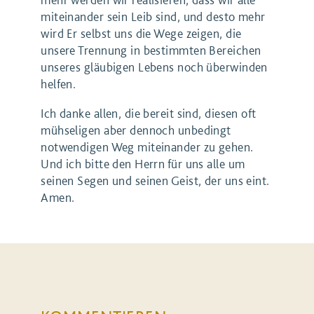
miteinander sein Leib sind, und desto mehr
wird Er selbst uns die Wege zeigen, die
unsere Trennung in bestimmten Bereichen
unseres gläubigen Lebens noch überwinden
helfen.
Ich danke allen, die bereit sind, diesen oft
mühseligen aber dennoch unbedingt
notwendigen Weg miteinander zu gehen.
Und ich bitte den Herrn für uns alle um
seinen Segen und seinen Geist, der uns eint.
Amen.