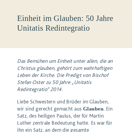
Einheit im Glauben: 50 Jahre
Unitatis Redintegratio
Das Bemühen um Einheit unter allen, die an
Christus glauben, gehört zum wahrhaftigen
Leben der Kirche. Die Predigt von Bischof
Stefan Oster zu 50 Jahre „Unitatis
Redintegratio“ 2014.
Liebe Schwestern und Brüder im Glauben,
wir sind gerecht gemacht aus
. Ein
Glauben
Satz, des heiligen Paulus, der für Martin
Luther zentrale Bedeutung hatte. Es war für
ihn ein Satz, an dem die gesamte