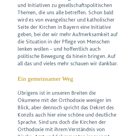
und Initiativen zu gesellschaftspolitischen
Themen, die uns alle betreffen. Schon bald
wird es von evangelischer und katholischer
Seite der Kirchen in Bayern eine Initiative
geben, bei der wir mehr Aufmerksamkeit auf
die Situation in der Pflege von Menschen
lenken wollen – und hoffentlich auch
politische Bewegung da hinein bringen. Auf
all das und vieles mehr schauen wir dankbar.
Ein gemeinsamer Weg
Übrigens ist in unseren Breiten die
Ökumene mit der Orthodoxie weniger im
Blick, aber dennoch spricht das Dekret des
Konzils auch hier eine schöne und deutliche
Sprache. Sind uns doch die Kirchen der
Orthodoxie mit ihrem Verständnis von