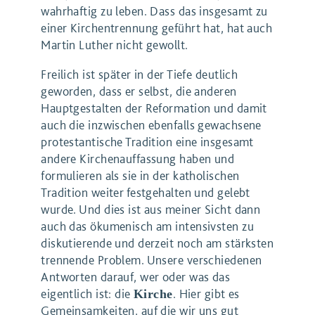
wahrhaftig zu leben. Dass das insgesamt zu
einer Kirchentrennung geführt hat, hat auch
Martin Luther nicht gewollt.
Freilich ist später in der Tiefe deutlich
geworden, dass er selbst, die anderen
Hauptgestalten der Reformation und damit
auch die inzwischen ebenfalls gewachsene
protestantische Tradition eine insgesamt
andere Kirchenauffassung haben und
formulieren als sie in der katholischen
Tradition weiter festgehalten und gelebt
wurde. Und dies ist aus meiner Sicht dann
auch das ökumenisch am intensivsten zu
diskutierende und derzeit noch am stärksten
trennende Problem. Unsere verschiedenen
Antworten darauf, wer oder was das
eigentlich ist: die
. Hier gibt es
Kirche
Gemeinsamkeiten, auf die wir uns gut