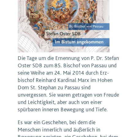
Die Tage um die Ernennung von P. Dr. Stefan
Oster SDB zum 85. Bischof von Passau und
seine Weihe am 24. Mai 2014 durch Erz­
bischof Reinhard Kardinal Marx im Hohen
Dom St. Stephan zu Passau sind
unvergessen. Sie waren getragen von Freude
und Leichtigkeit, aber auch von einer
spürbaren inneren Bewegung und Tiefe.
Es war ein Geschehen, bei dem die
Menschen innerlich und äußerlich in
Bewegung gerieten, ein Geschehen, bei dem