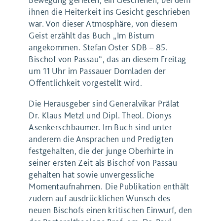
ihnen die Heiterkeit ins Gesicht geschrieben
war. Von dieser Atmosphäre, von diesem
Geist erzählt das Buch „Im Bistum
angekommen. Stefan Oster SDB – 85.
Bischof von Passau“, das an diesem Freitag
um 11 Uhr im Passauer Domladen der
Öffentlichkeit vorgestellt wird.
Die Herausgeber sind Generalvikar Prälat
Dr. Klaus Metzl und Dipl. Theol. Dionys
Asenkerschbaumer. Im Buch sind unter
anderem die Ansprachen und Predigten
festgehalten, die der junge Oberhirte in
seiner ersten Zeit als Bischof von Passau
gehalten hat sowie unvergessliche
Momentaufnahmen. Die Publikation enthält
zudem auf ausdrücklichen Wunsch des
neuen Bischofs einen kritischen Einwurf, den