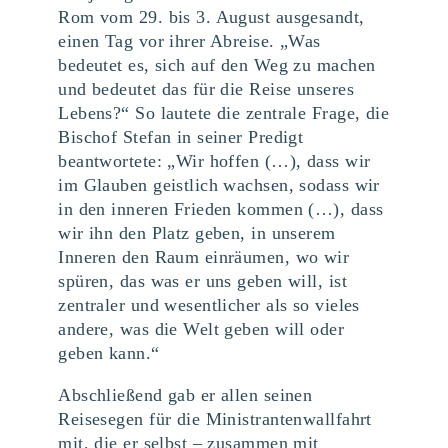
Rom vom 29. bis 3. August ausgesandt,
einen Tag vor ihrer Abreise. „Was
bedeutet es, sich auf den Weg zu machen
und bedeutet das für die Reise unseres
Lebens?“ So lautete die zentrale Frage, die
Bischof Stefan in seiner Predigt
beantwortete: „Wir hoffen (…), dass wir
im Glauben geistlich wachsen, sodass wir
in den inneren Frieden kommen (…), dass
wir ihn den Platz geben, in unserem
Inneren den Raum einräumen, wo wir
spüren, das was er uns geben will, ist
zentraler und wesentlicher als so vieles
andere, was die Welt geben will oder
geben kann.“
Abschließend gab er allen seinen
Reisesegen für die Ministrantenwallfahrt
mit, die er selbst – zusammen mit