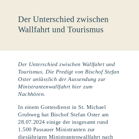
Der Unterschied zwischen
Wallfahrt und Tourismus
Der Unterschied zwischen Wallfahrt und
Tourismus. Die Predigt von Bischof Stefan
Oster anlässlich der Aussendung zur
Ministrantenwallfahrt hier zum
Nachhören.
In einem Gottesdienst in St. Michael
Grubweg hat Bischof Stefan Oster am
28.07.2024 einige der insgesamt rund
1.500 Passauer Ministranten zur
diesjährigen Ministrantenwallfahrt nach