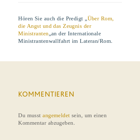
Hören Sie auch die Predigt „
Über Rom,
die Angst und das Zeugnis der
Ministranten
„an der Internationale
Ministrantenwallfahrt im Lateran/Rom.
KOMMENTIEREN
Du musst
angemeldet
sein, um einen
Kommentar abzugeben.