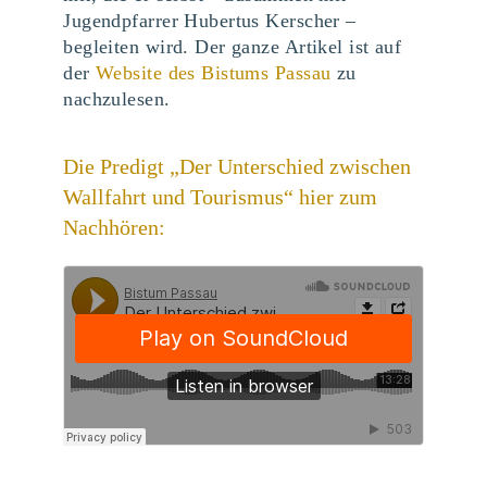
Jugendpfarrer Hubertus Kerscher –
begleiten wird. Der ganze Artikel ist auf
der
Website des Bistums Passau
zu
nachzulesen.
Die Predigt „Der Unterschied zwischen
Wallfahrt und Tourismus“ hier zum
Nachhören: