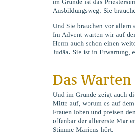
im Grunde ist das Priesterse
Ausbildungsweg. Sie brauche
Und Sie brauchen vor allem e
Im Advent warten wir auf de
Herrn auch schon einen weit
Judäa. Sie ist in Erwartung,
Das Warten a
Und im Grunde zeigt auch di
Mitte auf, worum es auf dem 
Frauen loben und preisen den
offenbar der allererste Marie
Stimme Mariens hört.