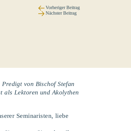
Vorheriger Beitrag
Nächster Beitrag
 Predigt von Bischof Stefan
t als Lektoren und Akolythen
serer Seminaristen, liebe