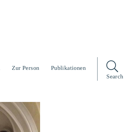
n
Zur Person
Publikationen
Search