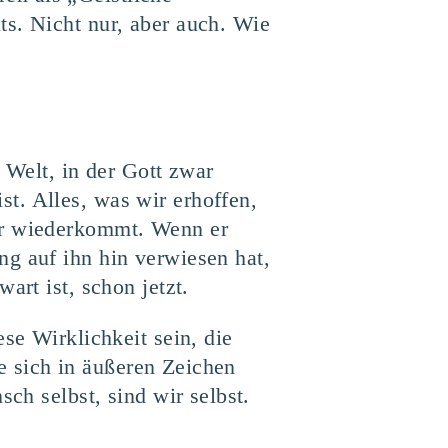
ts. Nicht nur, aber auch. Wie
 Welt, in der Gott zwar
t. Alles, was wir erhoffen,
err wiederkommt. Wenn er
ng auf ihn hin verwiesen hat,
art ist, schon jetzt.
se Wirklichkeit sein, die
ie sich in äußeren Zeichen
sch selbst, sind wir selbst.