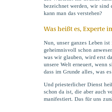
bezeichnet werden, wir sind 
kann man das verstehen?
Was heißt es, Experte i
Nun, unser ganzes Leben ist i
geheimnisvoll schon anwesend
was wir glauben, wird erst 
unsere Welt erneuert, wenn s
dass im Grunde alles, was es 
Und priesterlicher Dienst hei
schon da ist, die aber auch v
manifestiert. Das für uns zun