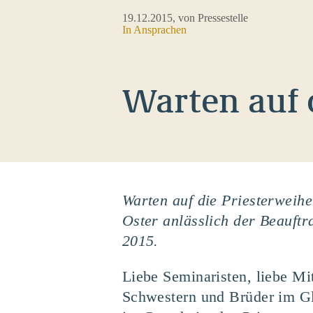
19.12.2015
, von Pressestelle
In
Ansprachen
Warten auf 
Warten auf die Priesterweih
Oster anlässlich der Beauftr
2015.
Liebe Seminaristen, liebe Mi
Schwestern und Brüder im G