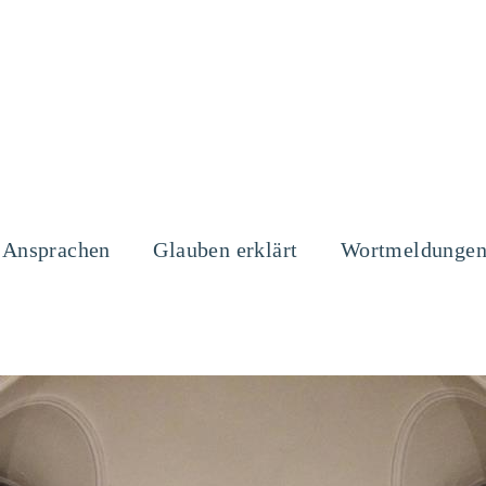
Ansprachen
Glauben erklärt
Wortmeldunge