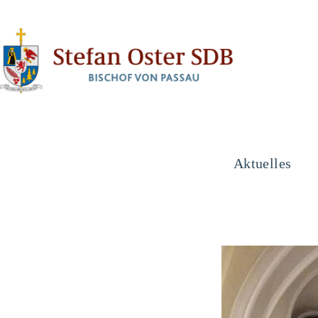
Aktuelles