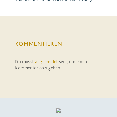
KOMMENTIEREN
Du musst
angemeldet
sein, um einen
Kommentar abzugeben.