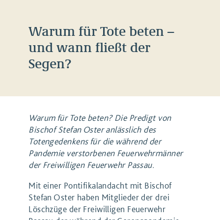
Warum für Tote beten –
und wann fließt der
Segen?
Warum für Tote beten? Die Predigt von
Bischof Stefan Oster anlässlich des
Totengedenkens für die während der
Pandemie verstorbenen Feuerwehrmänner
der Freiwilligen Feuerwehr Passau.
Mit einer Pontifikalandacht mit Bischof
Stefan Oster haben Mitglieder der drei
Löschzüge der Freiwilligen Feuerwehr