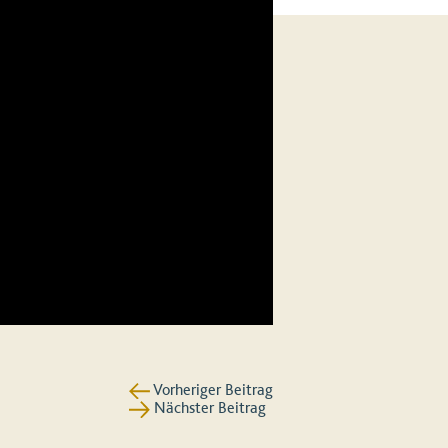
Vorheriger Beitrag
Nächster Beitrag