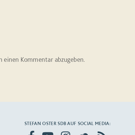
m einen Kommentar abzugeben.
STEFAN OSTER SDB AUF SOCIAL MEDIA: