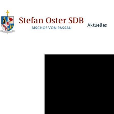
Aktuelles