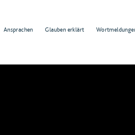
Ansprachen
Glauben erklärt
Wortmeldunge