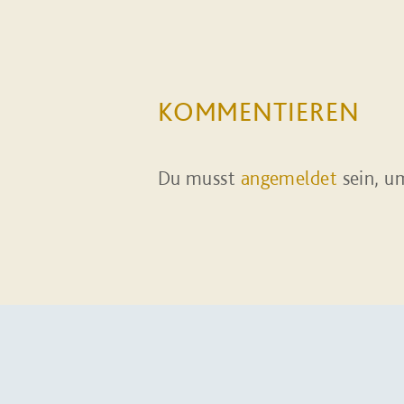
KOMMENTIEREN
Du musst
angemeldet
sein, u