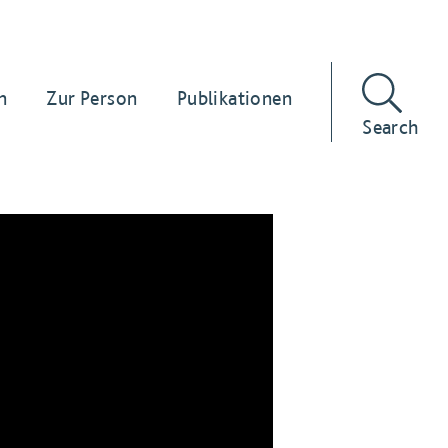
n
Zur Person
Publikationen
Search