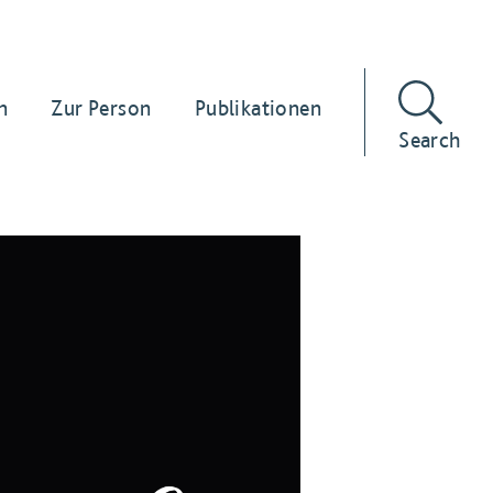
n
Zur Person
Publikationen
Search