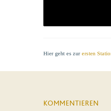
Hier geht es zur
ersten Statio
KOMMENTIEREN