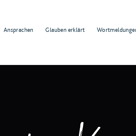
Ansprachen
Glauben erklärt
Wortmeldunge