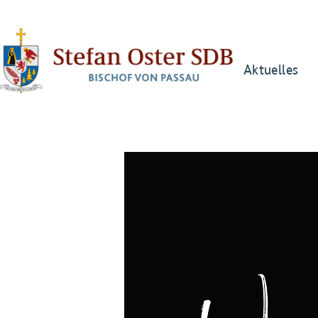
Aktuelles