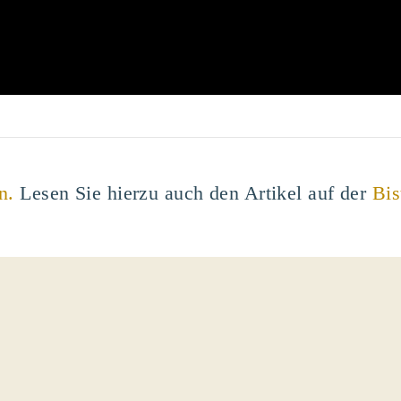
n.
Lesen Sie hierzu auch den Artikel auf der
Bi