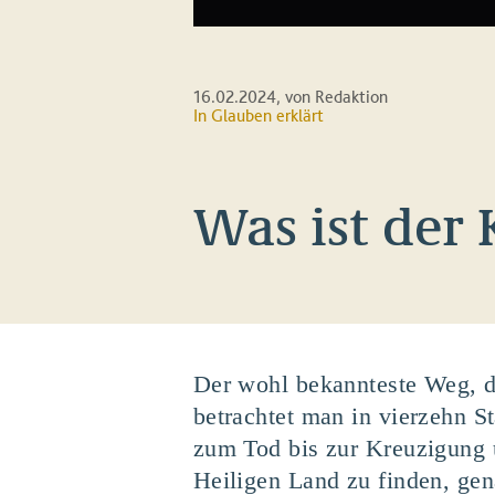
16.02.2024
, von Redaktion
In
Glauben erklärt
Was ist der
Der wohl bekannteste Weg, d
betrachtet man in vierzehn S
zum Tod bis zur Kreuzigung 
Heiligen Land zu finden, gen