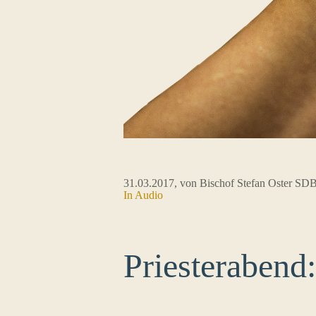
31.03.2017
, von Bischof Stefan Oster SD
In Audio
Priesterabend: