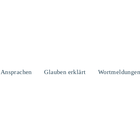
Ansprachen
Glauben erklärt
Wortmeldunge