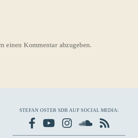
um einen Kommentar abzugeben.
STEFAN OSTER SDB AUF SOCIAL MEDIA: