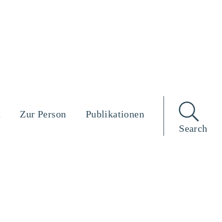
n
Zur Person
Publikationen
Search