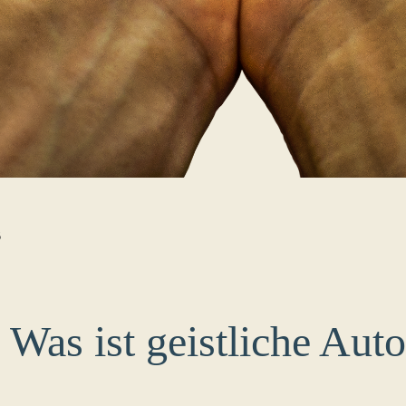
B
 Was ist geistliche Auto