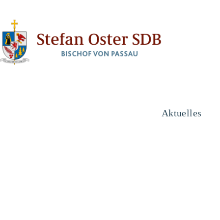
Aktuelles