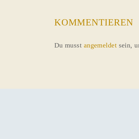
KOMMENTIEREN
Du musst
angemeldet
sein, 