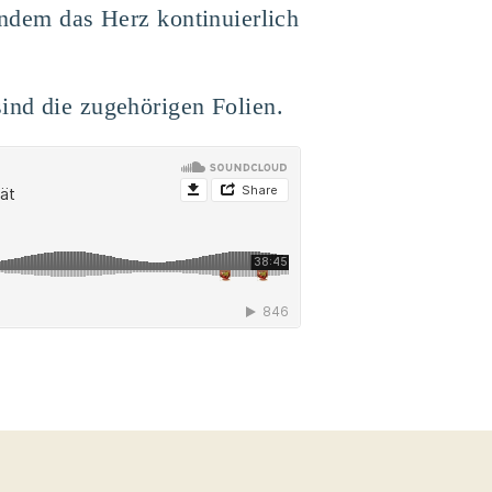
 Indem das Herz kontinuierlich
ind die zugehörigen Folien.