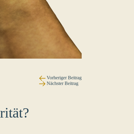
Vorheriger Beitrag
Nächster Beitrag
rität?